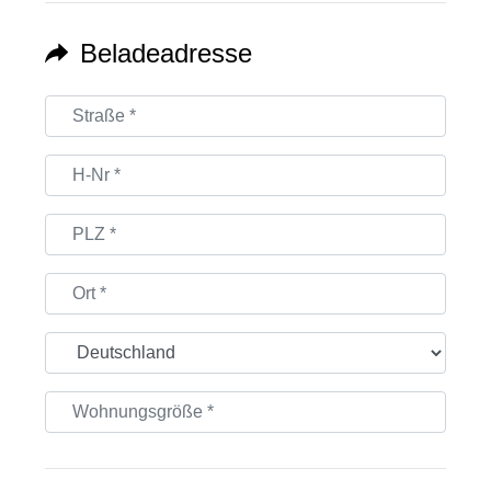
Beladeadresse