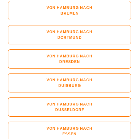
VON HAMBURG NACH
BREMEN
VON HAMBURG NACH
DORTMUND
VON HAMBURG NACH
DRESDEN
VON HAMBURG NACH
DUISBURG
VON HAMBURG NACH
DÜSSELDORF
VON HAMBURG NACH
ESSEN