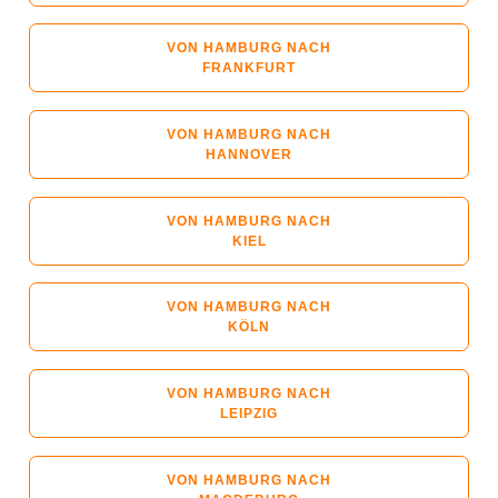
VON HAMBURG NACH
FRANKFURT
VON HAMBURG NACH
HANNOVER
VON HAMBURG NACH
KIEL
VON HAMBURG NACH
KÖLN
VON HAMBURG NACH
LEIPZIG
VON HAMBURG NACH