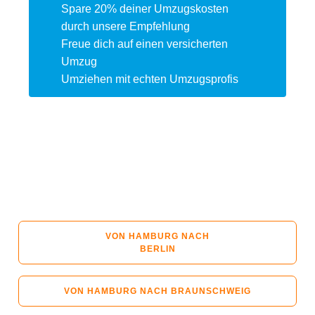
Spare 20% deiner Umzugskosten
durch unsere Empfehlung
Freue dich auf einen versicherten
Umzug
Umziehen mit echten Umzugsprofis
VON HAMBURG NACH
BERLIN
VON HAMBURG NACH BRAUNSCHWEIG