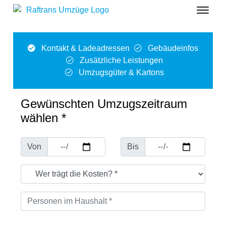
Kontakt & Ladeadressen
Gebäudeinfos
Zusätzliche Leistungen
Umzugsgüter & Kartons
Gewünschten Umzugszeitraum
wählen *
Von
Bis