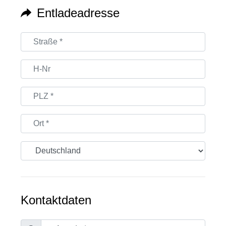
Entladeadresse
Kontaktdaten