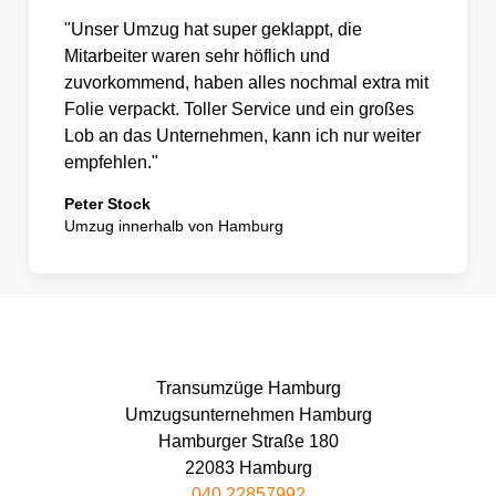
"Unser Umzug hat super geklappt, die
Mitarbeiter waren sehr höflich und
zuvorkommend, haben alles nochmal extra mit
Folie verpackt. Toller Service und ein großes
Lob an das Unternehmen, kann ich nur weiter
empfehlen."
Peter Stock
Umzug innerhalb von Hamburg
Transumzüge Hamburg
Umzugsunternehmen Hamburg
Hamburger Straße 180
22083 Hamburg
040 22857992