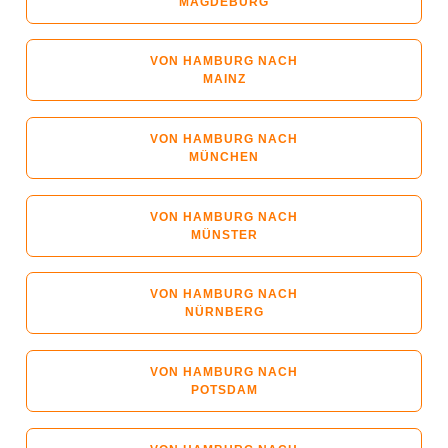
MAGDEBURG
VON HAMBURG NACH
MAINZ
VON HAMBURG NACH
MÜNCHEN
VON HAMBURG NACH
MÜNSTER
VON HAMBURG NACH
NÜRNBERG
VON HAMBURG NACH
POTSDAM