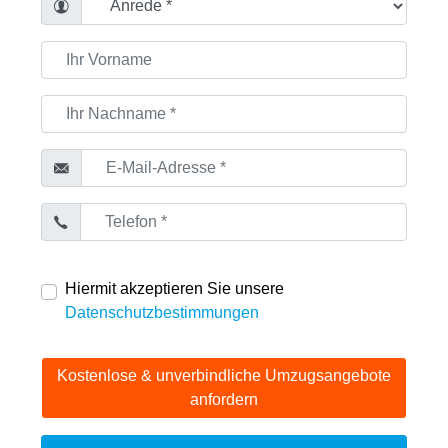
Hiermit akzeptieren Sie unsere
Datenschutzbestimmungen
Kostenlose & unverbindliche Umzugsangebote
anfordern