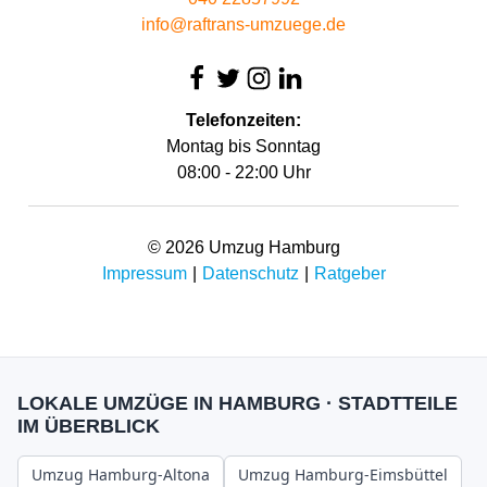
info@raftrans-umzuege.de
Telefonzeiten:
Montag bis Sonntag
08:00 - 22:00 Uhr
© 2026 Umzug Hamburg
Impressum
|
Datenschutz
|
Ratgeber
LOKALE UMZÜGE IN HAMBURG · STADTTEILE
IM ÜBERBLICK
Umzug Hamburg-Altona
Umzug Hamburg-Eimsbüttel