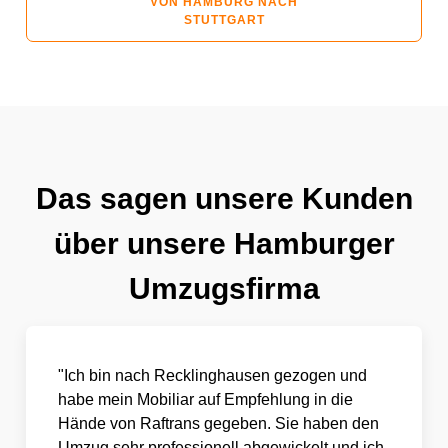
VON HAMBURG NACH
STUTTGART
Das sagen unsere Kunden
über unsere Hamburger
Umzugsfirma
"Ich bin nach Recklinghausen gezogen und
habe mein Mobiliar auf Empfehlung in die
Hände von Raftrans gegeben. Sie haben den
Umzug sehr professionell abgewickelt und ich