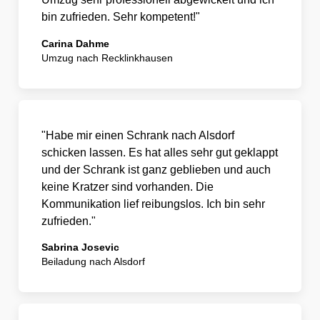
bin zufrieden.
Sehr kompetent!"
Carina Dahme
Umzug nach Recklinkhausen
"Habe mir einen Schrank nach Alsdorf
schicken lassen. Es hat alles sehr gut geklappt
und der Schrank ist ganz geblieben und auch
keine Kratzer sind vorhanden. Die
Kommunikation lief reibungslos. Ich bin sehr
zufrieden."
Sabrina Josevic
Beiladung nach Alsdorf