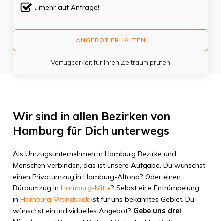
...mehr auf Anfrage!
ANGEBOT ERHALTEN
Verfügbarkeit für Ihren Zeitraum prüfen
Wir sind in allen Bezirken von
Hamburg für Dich unterwegs
Als Umzugsunternehmen in Hamburg Bezirke und
Menschen verbinden, das ist unsere Aufgabe. Du wünschst
einen Privatumzug in Hamburg-Altona? Oder einen
Büroumzug in
Hamburg-Mitte
? Selbst eine Entrümpelung
in
Hamburg-Wandsbek
ist für uns bekanntes Gebiet. Du
wünschst ein individuelles Angebot?
Gebe uns drei