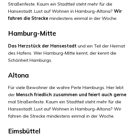
Straßenfeste. Kaum ein Stadtteil steht mehr für die
Hansestadt. Lust auf Wohnen in Hamburg-Altona?
Wir
fahren die Strecke
mindestens einmal in der Woche.
Hamburg-Mitte
Das Herzstück der Hansestadt
und ein Teil der Heimat
des Hafens. Wer Hamburg-Mitte kennt, der kennt die
Schönheit Hamburgs.
Altona
Für viele Bewohner die wahre Perle Hamburgs. Hier lebt
der
Mensch friedlich zusammen und feiert auch gerne
mal Straßenfeste. Kaum ein Stadtteil steht mehr für die
Hansestadt. Lust auf Wohnen in Hamburg-Altona? Wir
fahren die Strecke mindestens einmal in der Woche.
Eimsbüttel