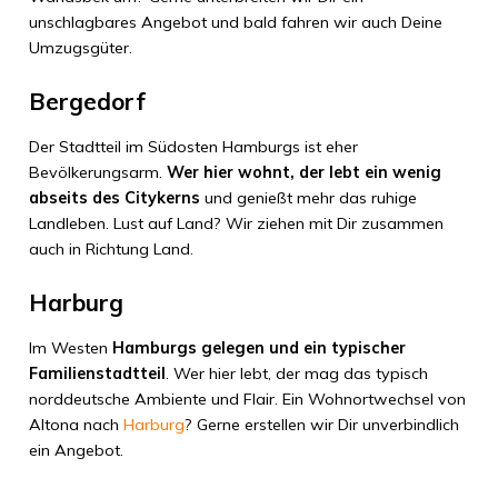
unschlagbares Angebot und bald fahren wir auch Deine
Umzugsgüter.
Bergedorf
Der Stadtteil im Südosten Hamburgs ist eher
Bevölkerungsarm.
Wer hier wohnt, der lebt ein wenig
abseits des Citykerns
und genießt mehr das ruhige
Landleben. Lust auf Land? Wir ziehen mit Dir zusammen
auch in Richtung Land.
Harburg
Im Westen
Hamburgs gelegen und ein typischer
Familienstadtteil
. Wer hier lebt, der mag das typisch
norddeutsche Ambiente und Flair. Ein Wohnortwechsel von
Altona nach
Harburg
? Gerne erstellen wir Dir unverbindlich
ein Angebot.