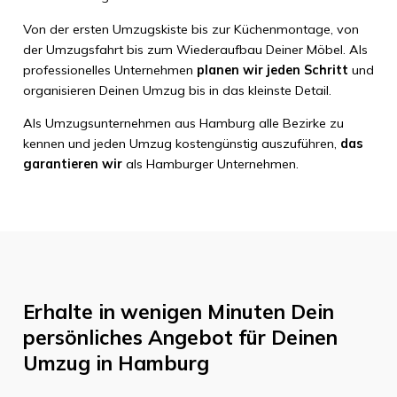
Von der ersten Umzugskiste bis zur Küchenmontage, von
der Umzugsfahrt bis zum Wiederaufbau Deiner Möbel. Als
professionelles Unternehmen
planen wir jeden Schritt
und
organisieren Deinen Umzug bis in das kleinste Detail.
Als Umzugsunternehmen aus Hamburg alle Bezirke zu
kennen und jeden Umzug kostengünstig auszuführen,
das
garantieren wir
als Hamburger Unternehmen.
Erhalte in wenigen Minuten Dein
persönliches Angebot für Deinen
Umzug in Hamburg