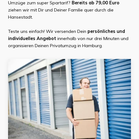
Umzüge zum super Spartarif?
Bereits ab 79,00 Euro
ziehen wir mit Dir und Deiner Familie quer durch die
Hansestadt.
Teste uns einfach! Wir versenden Dein
persönliches und
individuelles Angebot
innerhalb von nur drei Minuten und
organisieren Deinen Privatumzug in Hamburg.