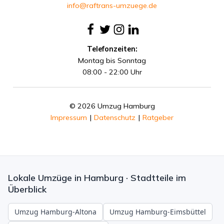
info@raftrans-umzuege.de
Telefonzeiten:
Montag bis Sonntag
08:00 - 22:00 Uhr
© 2026 Umzug Hamburg
Impressum
|
Datenschutz
|
Ratgeber
Lokale Umzüge in Hamburg · Stadtteile im
Überblick
Umzug Hamburg-Altona
Umzug Hamburg-Eimsbüttel