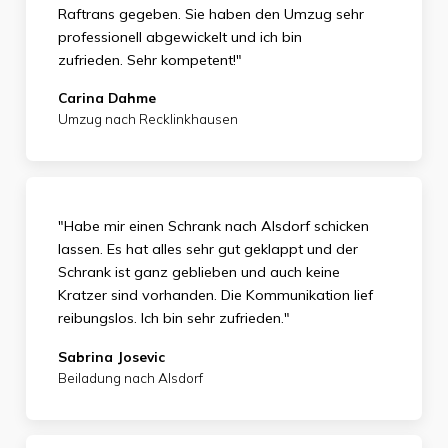
Raftrans gegeben. Sie haben den Umzug sehr
professionell abgewickelt und ich bin
zufrieden.
Sehr kompetent!"
Carina Dahme
Umzug nach Recklinkhausen
"Habe mir einen Schrank nach Alsdorf schicken
lassen. Es hat alles sehr gut geklappt und der
Schrank ist ganz geblieben und auch keine
Kratzer sind vorhanden. Die Kommunikation lief
reibungslos. Ich bin sehr zufrieden."
Sabrina Josevic
Beiladung nach Alsdorf