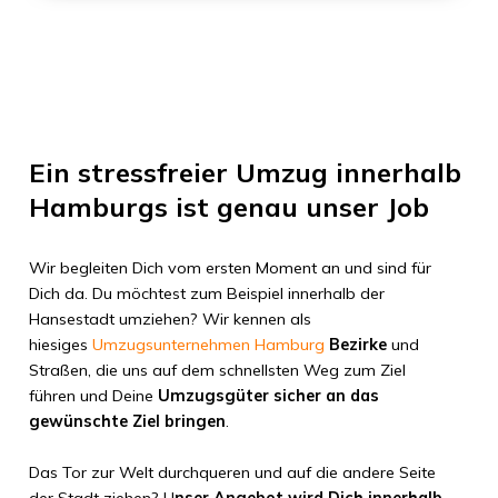
Ein stressfreier Umzug innerhalb
Hamburgs ist genau unser Job
Wir begleiten Dich vom ersten Moment an und sind für
Dich da. Du möchtest zum Beispiel innerhalb der
Hansestadt umziehen? Wir kennen als
hiesiges
Umzugsunternehmen Hamburg
Bezirke
und
Straßen, die uns auf dem schnellsten Weg zum Ziel
führen und Deine
Umzugsgüter sicher an das
gewünschte Ziel bringen
.
Das Tor zur Welt durchqueren und auf die andere Seite