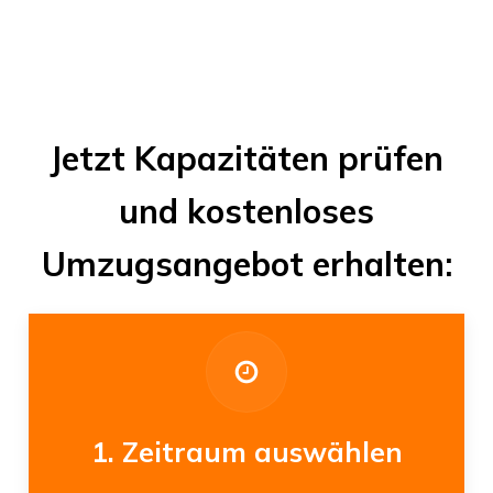
Jetzt Kapazitäten prüfen
und kostenloses
Umzugsangebot erhalten:
1. Zeitraum auswählen