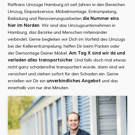
Raftrans Umzüge Hamburg ist seit Jahren in den Bereichen
Umzug, Einpackservice, Möbelmontage, Entrümpelung,
Beiladung und Renovierungsarbeiten
die Nummer eins
hier im Norden
. Wir sind das Umzugsunternehmen in
Hamburg, das Bezirke und Menschen miteinander
verbindet. Gerne begleiten wir Dich im Vorfeld des Umzugs
bei der Kellerentrümpelung, helfen Dir beim Packen oder
der Demontage Deiner Möbel.
Am Tag X sind wir da und
verladen alles transportsicher
. Und falls doch mal etwas
nicht ganz schadensfrei transportiert wurde, dann sind wir
versichert und stehen sofort für den Schaden ein. Gerne
erstellen wir Dir ein
unverbindliches Angebot
und das
innerhalb von nur drei Minuten.