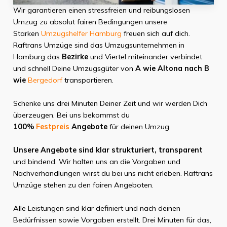
Wir garantieren einen stressfreien und reibungslosen
Umzug zu absolut fairen Bedingungen unsere
Starken
Umzugshelfer Hamburg
freuen sich auf dich.
Raftrans Umzüge sind das Umzugsunternehmen in
Hamburg das
Bezirke
und Viertel miteinander verbindet
und schnell Deine Umzugsgüter von
A wie Altona nach B
wie
Bergedorf
transportieren.
Schenke uns drei Minuten Deiner Zeit und wir werden Dich
überzeugen. Bei uns bekommst du
100%
Festpreis
Angebote
für deinen Umzug.
Unsere Angebote sind klar strukturiert, transparent
und bindend. Wir halten uns an die Vorgaben und
Nachverhandlungen wirst du bei uns nicht erleben. Raftrans
Umzüge stehen zu den fairen Angeboten.
Alle Leistungen sind klar definiert und nach deinen
Bedürfnissen sowie Vorgaben erstellt. Drei Minuten für das,