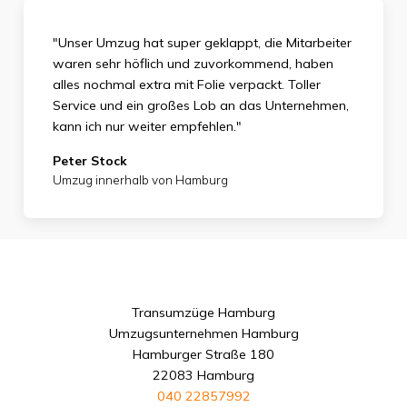
"Unser Umzug hat super geklappt, die Mitarbeiter
waren sehr höflich und zuvorkommend, haben
alles nochmal extra mit Folie verpackt. Toller
Service und ein großes Lob an das Unternehmen,
kann ich nur weiter empfehlen."
Peter Stock
Umzug innerhalb von Hamburg
Transumzüge Hamburg
Umzugsunternehmen Hamburg
Hamburger Straße 180
22083 Hamburg
040 22857992