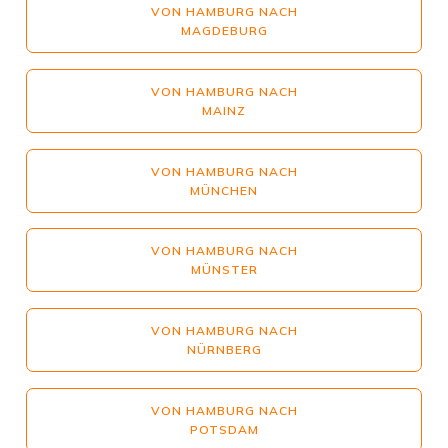
VON HAMBURG NACH
MAGDEBURG
VON HAMBURG NACH
MAINZ
VON HAMBURG NACH
MÜNCHEN
VON HAMBURG NACH
MÜNSTER
VON HAMBURG NACH
NÜRNBERG
VON HAMBURG NACH
POTSDAM