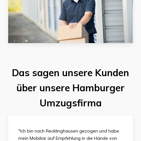
Das sagen unsere Kunden
über unsere Hamburger
Umzugsfirma
"Ich bin nach Recklinghausen gezogen und habe
mein Mobiliar auf Empfehlung in die Hände von