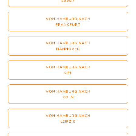
ESSEN
VON HAMBURG NACH
FRANKFURT
VON HAMBURG NACH
HANNOVER
VON HAMBURG NACH
KIEL
VON HAMBURG NACH
KÖLN
VON HAMBURG NACH
LEIPZIG