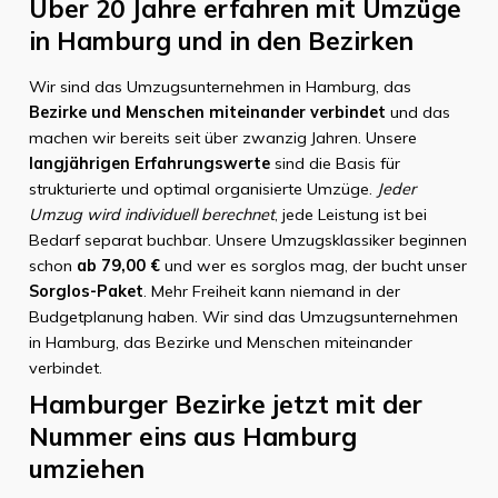
Über 20 Jahre erfahren mit Umzüge
in Hamburg und in den Bezirken
Wir sind das Umzugsunternehmen in Hamburg, das
Bezirke und Menschen miteinander verbindet
und das
machen wir bereits seit über zwanzig Jahren. Unsere
langjährigen Erfahrungswerte
sind die Basis für
strukturierte und optimal organisierte Umzüge.
Jeder
Umzug wird individuell berechnet
, jede Leistung ist bei
Bedarf separat buchbar. Unsere Umzugsklassiker beginnen
schon
ab 79,00 €
und wer es sorglos mag, der bucht unser
Sorglos-Paket
. Mehr Freiheit kann niemand in der
Budgetplanung haben. Wir sind das Umzugsunternehmen
in Hamburg, das Bezirke und Menschen miteinander
verbindet.
Hamburger Bezirke jetzt mit der
Nummer eins aus Hamburg
umziehen