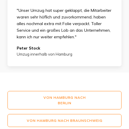
"Unser Umzug hat super geklappt, die Mitarbeiter
waren sehr höflich und zuvorkommend, haben
alles nochmal extra mit Folie verpackt. Toller
Service und ein großes Lob an das Unternehmen,
kann ich nur weiter empfehlen."
Peter Stock
Umzug innerhalb von Hamburg
VON HAMBURG NACH
BERLIN
VON HAMBURG NACH BRAUNSCHWEIG