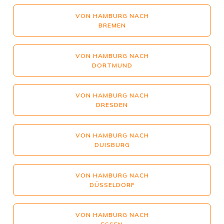
VON HAMBURG NACH
BREMEN
VON HAMBURG NACH
DORTMUND
VON HAMBURG NACH
DRESDEN
VON HAMBURG NACH
DUISBURG
VON HAMBURG NACH
DÜSSELDORF
VON HAMBURG NACH