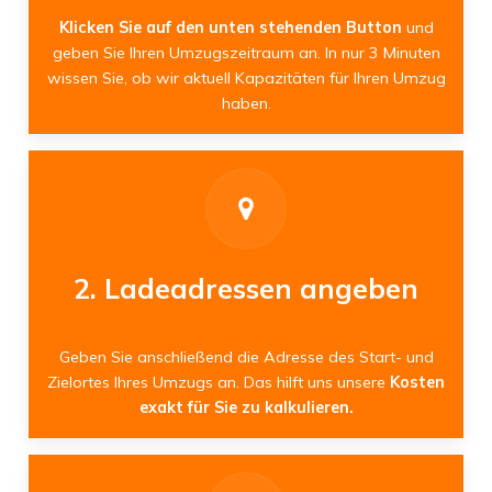
Klicken Sie auf den unten stehenden Button
und
geben Sie Ihren Umzugszeitraum an. In nur 3 Minuten
wissen Sie, ob wir aktuell Kapazitäten für Ihren Umzug
haben.
2. Ladeadressen angeben
Geben Sie anschließend die Adresse des Start- und
Zielortes Ihres Umzugs an. Das hilft uns unsere
Kosten
exakt für Sie zu kalkulieren.