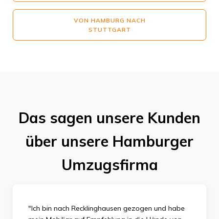
VON HAMBURG NACH
STUTTGART
Das sagen unsere Kunden
über unsere Hamburger
Umzugsfirma
"Ich bin nach Recklinghausen gezogen und habe