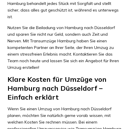
Hamburg behandelt jedes Stück mit Sorgfalt und stellt
sicher, dass alles gut geschützt ist, während es unterwegs
ist.
Nutzen Sie die Beiladung von Hamburg nach Düsseldorf
und sparen Sie nicht nur Geld, sondern auch Zeit und
Nerven. Mit Transumzüge Hamburg haben Sie einen
kompetenten Partner an Ihrer Seite, der Ihren Umzug zu
einem stressfreien Erlebnis macht. Kontaktieren Sie das
Team noch heute und lassen Sie sich ein Angebot für Ihren
Umzug erstellen!
Klare Kosten für Umzüge von
Hamburg nach Düsseldorf –
Einfach erklärt
Wenn Sie einen Umzug von Hamburg nach Düsseldorf
planen, möchten Sie natürlich gerne vorab wissen, mit
welchen Kosten Sie rechnen müssen. Bei einem
professionellen Umzugsservice wie Transumzüge Hamburg