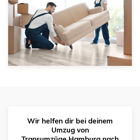
Wir helfen dir bei deinem
Umzug von
Transumzüge Hamburg
nach