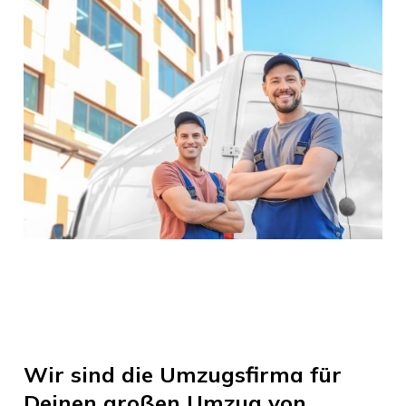
Wir sind die Umzugsfirma für
Deinen großen Umzug von