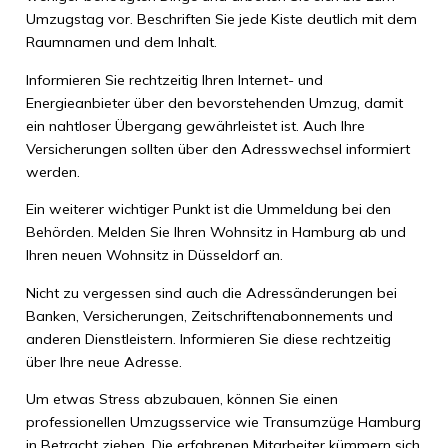
Umzugstag vor. Beschriften Sie jede Kiste deutlich mit dem
Raumnamen und dem Inhalt.
Informieren Sie rechtzeitig Ihren Internet- und
Energieanbieter über den bevorstehenden Umzug, damit
ein nahtloser Übergang gewährleistet ist. Auch Ihre
Versicherungen sollten über den Adresswechsel informiert
werden.
Ein weiterer wichtiger Punkt ist die Ummeldung bei den
Behörden. Melden Sie Ihren Wohnsitz in Hamburg ab und
Ihren neuen Wohnsitz in Düsseldorf an.
Nicht zu vergessen sind auch die Adressänderungen bei
Banken, Versicherungen, Zeitschriftenabonnements und
anderen Dienstleistern. Informieren Sie diese rechtzeitig
über Ihre neue Adresse.
Um etwas Stress abzubauen, können Sie einen
professionellen Umzugsservice wie Transumzüge Hamburg
in Betracht ziehen. Die erfahrenen Mitarbeiter kümmern sich