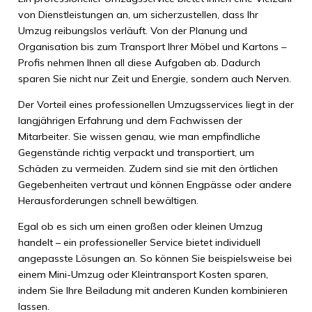
von Dienstleistungen an, um sicherzustellen, dass Ihr
Umzug reibungslos verläuft. Von der Planung und
Organisation bis zum Transport Ihrer Möbel und Kartons –
Profis nehmen Ihnen all diese Aufgaben ab. Dadurch
sparen Sie nicht nur Zeit und Energie, sondern auch Nerven.
Der Vorteil eines professionellen Umzugsservices liegt in der
langjährigen Erfahrung und dem Fachwissen der
Mitarbeiter. Sie wissen genau, wie man empfindliche
Gegenstände richtig verpackt und transportiert, um
Schäden zu vermeiden. Zudem sind sie mit den örtlichen
Gegebenheiten vertraut und können Engpässe oder andere
Herausforderungen schnell bewältigen.
Egal ob es sich um einen großen oder kleinen Umzug
handelt – ein professioneller Service bietet individuell
angepasste Lösungen an. So können Sie beispielsweise bei
einem Mini-Umzug oder Kleintransport Kosten sparen,
indem Sie Ihre Beiladung mit anderen Kunden kombinieren
lassen.