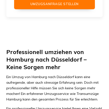
UMZUGSANFRAGE STELLEN
Professionell umziehen von
Hamburg nach Düsseldorf –
Keine Sorgen mehr
Ein Umzug von Hamburg nach Düsseldorf kann eine
aufregende, aber auch stressige Erfahrung sein. Doch mit
professioneller Hilfe müssen Sie sich keine Sorgen mehr
machen! Ein erfahrener Umzugsservice wie Transumzüge
Hamburg kann den gesamten Prozess für Sie erleichtern.
Ein professioneller Umzugsservice bietet Ihnen eine Vielzahl