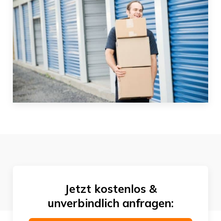
Jetzt kostenlos &
unverbindlich anfragen: