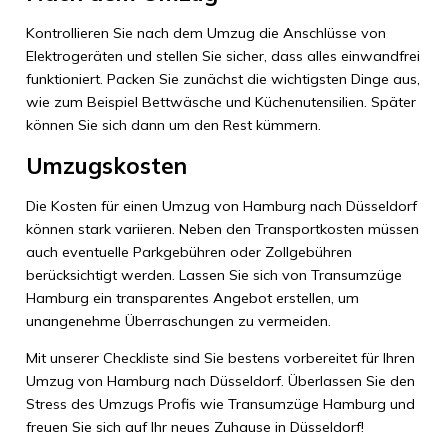
Kontrollieren Sie nach dem Umzug die Anschlüsse von
Elektrogeräten und stellen Sie sicher, dass alles einwandfrei
funktioniert. Packen Sie zunächst die wichtigsten Dinge aus,
wie zum Beispiel Bettwäsche und Küchenutensilien. Später
können Sie sich dann um den Rest kümmern.
Umzugskosten
Die Kosten für einen Umzug von Hamburg nach Düsseldorf
können stark variieren. Neben den Transportkosten müssen
auch eventuelle Parkgebühren oder Zollgebühren
berücksichtigt werden. Lassen Sie sich von Transumzüge
Hamburg ein transparentes Angebot erstellen, um
unangenehme Überraschungen zu vermeiden.
Mit unserer Checkliste sind Sie bestens vorbereitet für Ihren
Umzug von Hamburg nach Düsseldorf. Überlassen Sie den
Stress des Umzugs Profis wie Transumzüge Hamburg und
freuen Sie sich auf Ihr neues Zuhause in Düsseldorf!