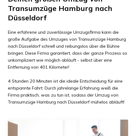
Transumzüge Hamburg
nach
Düsseldorf
Eine erfahrene und zuverlässige Umzugsfirma kann die
große Aufgabe des Umzuges von
Transumzüge Hamburg
nach
Düsseldorf
schnell und reibungslos über die Bühne
bringen. Diese Firma garantiert, dass der ganze Prozess so
unkompliziert wie möglich abläuft - selbst über eine
Entfernung von
401 Kilometer
!
4 Stunden 20 Minuten
ist die ideale Entscheidung für eine
entspannte Fahrt. Durch jahrelange Erfahrung weiß die
Firma praktisch, was zu tun ist, sodass der Umzug von
Transumzüge Hamburg
nach
Düsseldorf
mühelos abläuft!