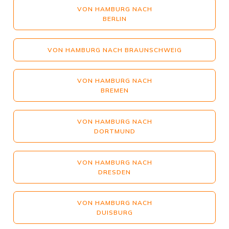
VON HAMBURG NACH
BERLIN
VON HAMBURG NACH BRAUNSCHWEIG
VON HAMBURG NACH
BREMEN
VON HAMBURG NACH
DORTMUND
VON HAMBURG NACH
DRESDEN
VON HAMBURG NACH
DUISBURG