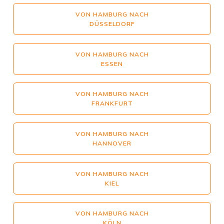
VON HAMBURG NACH
DÜSSELDORF
VON HAMBURG NACH
ESSEN
VON HAMBURG NACH
FRANKFURT
VON HAMBURG NACH
HANNOVER
VON HAMBURG NACH
KIEL
VON HAMBURG NACH
KÖLN