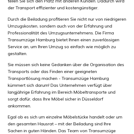
teilen Sie sich den Platz mit anderen Kunden. Dadurch wird
der Transport effizienter und kostengünstiger.
Durch die Beiladung profitieren Sie nicht nur von niedrigeren
Umzugskosten, sondern auch von der Erfahrung und
Professionalität des Umzugsunternehmens. Die Firma
Transumzüge Hamburg bietet Ihnen einen zuverlässigen
Service an, um Ihren Umzug so einfach wie möglich zu
gestalten.
Sie müssen sich keine Gedanken über die Organisation des
Transports oder das Finden einer geeigneten
Transportlösung machen - Transumzüge Hamburg
kümmert sich darum! Das Unternehmen verfügt über
langjährige Erfahrung im Bereich Möbeltransporte und
sorgt dafür, dass Ihre Möbel sicher in Düsseldorf
ankommen.
Egal ob es sich um einzelne Möbelstücke handelt oder um
den gesamten Hausrat – mit der Beiladung sind Ihre
Sachen in guten Händen. Das Team von Transumzüge