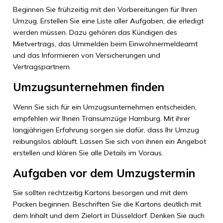
Beginnen Sie frühzeitig mit den Vorbereitungen für Ihren
Umzug. Erstellen Sie eine Liste aller Aufgaben, die erledigt
werden müssen. Dazu gehören das Kündigen des
Mietvertrags, das Ummelden beim Einwohnermeldeamt
und das Informieren von Versicherungen und
Vertragspartnern.
Umzugsunternehmen finden
Wenn Sie sich für ein Umzugsunternehmen entscheiden,
empfehlen wir Ihnen Transumzüge Hamburg. Mit ihrer
langjährigen Erfahrung sorgen sie dafür, dass Ihr Umzug
reibungslos abläuft. Lassen Sie sich von ihnen ein Angebot
erstellen und klären Sie alle Details im Voraus.
Aufgaben vor dem Umzugstermin
Sie sollten rechtzeitig Kartons besorgen und mit dem
Packen beginnen. Beschriften Sie die Kartons deutlich mit
dem Inhalt und dem Zielort in Düsseldorf. Denken Sie auch