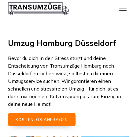
Umzug Hamburg Düsseldorf
Bevor du dich in den Stress stürzt und deine
Entscheidung von
Transumzüge Hamburg
nach
Düsseldorf
zu ziehen wirst, solltest du dir einen
Umzugsservice suchen. Wir garantieren einen
schnellen und stressfreien Umzug - für dich ist es
dann nur noch ein Katzensprung bis zum Einzug in
deine neue Heimat!
KOSTENLOS ANFRAGEN