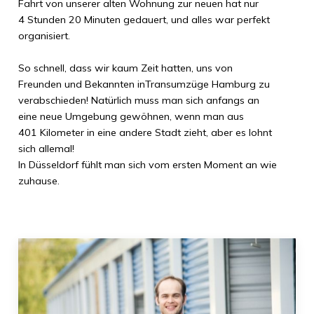
Fahrt von unserer alten Wohnung zur neuen hat nur
4 Stunden 20 Minuten
gedauert, und alles war perfekt
organisiert.
So schnell, dass wir kaum Zeit hatten, uns von
Freunden und Bekannten in
Transumzüge Hamburg
zu
verabschieden! Natürlich muss man sich anfangs an
eine neue Umgebung gewöhnen, wenn man aus
401 Kilometer
in eine andere Stadt zieht, aber es lohnt
sich allemal!
In
Düsseldorf
fühlt man sich vom ersten Moment an wie
zuhause.