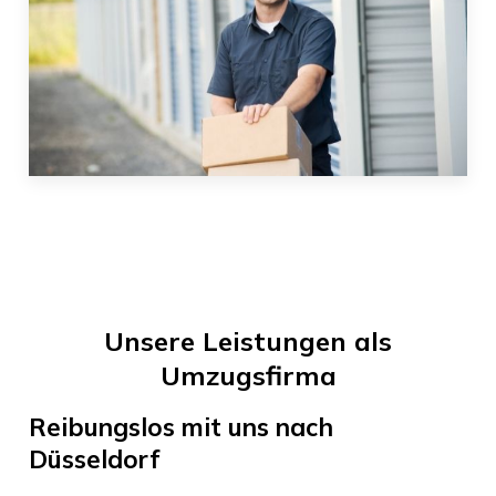
Unsere Leistungen als
Umzugsfirma
Reibungslos mit uns nach
Düsseldorf