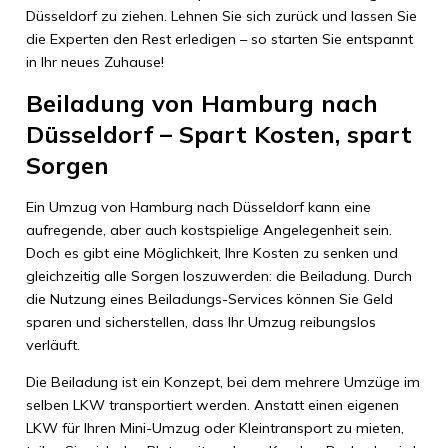
Düsseldorf zu ziehen. Lehnen Sie sich zurück und lassen Sie
die Experten den Rest erledigen – so starten Sie entspannt
in Ihr neues Zuhause!
Beiladung von Hamburg nach
Düsseldorf – Spart Kosten, spart
Sorgen
Ein Umzug von Hamburg nach Düsseldorf kann eine
aufregende, aber auch kostspielige Angelegenheit sein.
Doch es gibt eine Möglichkeit, Ihre Kosten zu senken und
gleichzeitig alle Sorgen loszuwerden: die Beiladung. Durch
die Nutzung eines Beiladungs-Services können Sie Geld
sparen und sicherstellen, dass Ihr Umzug reibungslos
verläuft.
Die Beiladung ist ein Konzept, bei dem mehrere Umzüge im
selben LKW transportiert werden. Anstatt einen eigenen
LKW für Ihren Mini-Umzug oder Kleintransport zu mieten,