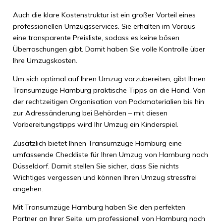
Auch die klare Kostenstruktur ist ein großer Vorteil eines
professionellen Umzugsservices. Sie erhalten im Voraus
eine transparente Preisliste, sodass es keine bösen
Überraschungen gibt. Damit haben Sie volle Kontrolle über
Ihre Umzugskosten.
Um sich optimal auf Ihren Umzug vorzubereiten, gibt Ihnen
Transumzüge Hamburg praktische Tipps an die Hand. Von
der rechtzeitigen Organisation von Packmaterialien bis hin
zur Adressänderung bei Behörden – mit diesen
Vorbereitungstipps wird Ihr Umzug ein Kinderspiel.
Zusätzlich bietet Ihnen Transumzüge Hamburg eine
umfassende Checkliste für Ihren Umzug von Hamburg nach
Düsseldorf. Damit stellen Sie sicher, dass Sie nichts
Wichtiges vergessen und können Ihren Umzug stressfrei
angehen.
Mit Transumzüge Hamburg haben Sie den perfekten
Partner an Ihrer Seite, um professionell von Hamburg nach