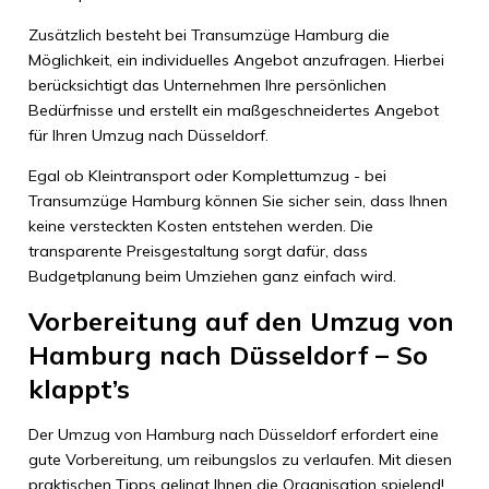
Zusätzlich besteht bei Transumzüge Hamburg die
Möglichkeit, ein individuelles Angebot anzufragen. Hierbei
berücksichtigt das Unternehmen Ihre persönlichen
Bedürfnisse und erstellt ein maßgeschneidertes Angebot
für Ihren Umzug nach Düsseldorf.
Egal ob Kleintransport oder Komplettumzug - bei
Transumzüge Hamburg können Sie sicher sein, dass Ihnen
keine versteckten Kosten entstehen werden. Die
transparente Preisgestaltung sorgt dafür, dass
Budgetplanung beim Umziehen ganz einfach wird.
Vorbereitung auf den Umzug von
Hamburg nach Düsseldorf – So
klappt’s
Der Umzug von Hamburg nach Düsseldorf erfordert eine
gute Vorbereitung, um reibungslos zu verlaufen. Mit diesen
praktischen Tipps gelingt Ihnen die Organisation spielend!