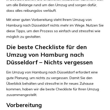
um alle Belange rund um den Umzug und sorgen dafür,
dass alles reibungslos verläuft.
Mit einer guten Vorbereitung steht Ihrem Umzug von
Hamburg nach Düsseldorf nichts mehr im Wege. Nutzen Sie
diese Tipps, um den Prozess so einfach und stressfrei wie
möglich zu gestalten.
Die beste Checkliste für den
Umzug von Hamburg nach
Düsseldorf – Nichts vergessen
Ein Umzug von Hamburg nach Düsseldorf erfordert eine
gute Planung, um nichts zu vergessen. Damit Sie den
Überblick behalten und stressfrei in Ihr neues Zuhause
kommen, haben wir die beste Checkliste für Ihren Umzug
zusammengestellt.
Vorbereitung