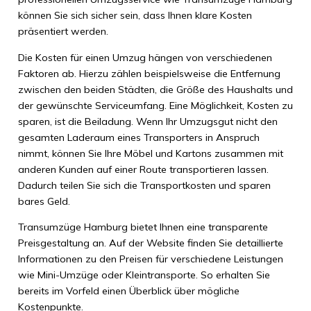
können Sie sich sicher sein, dass Ihnen klare Kosten
präsentiert werden.
Die Kosten für einen Umzug hängen von verschiedenen
Faktoren ab. Hierzu zählen beispielsweise die Entfernung
zwischen den beiden Städten, die Größe des Haushalts und
der gewünschte Serviceumfang. Eine Möglichkeit, Kosten zu
sparen, ist die Beiladung. Wenn Ihr Umzugsgut nicht den
gesamten Laderaum eines Transporters in Anspruch
nimmt, können Sie Ihre Möbel und Kartons zusammen mit
anderen Kunden auf einer Route transportieren lassen.
Dadurch teilen Sie sich die Transportkosten und sparen
bares Geld.
Transumzüge Hamburg bietet Ihnen eine transparente
Preisgestaltung an. Auf der Website finden Sie detaillierte
Informationen zu den Preisen für verschiedene Leistungen
wie Mini-Umzüge oder Kleintransporte. So erhalten Sie
bereits im Vorfeld einen Überblick über mögliche
Kostenpunkte.