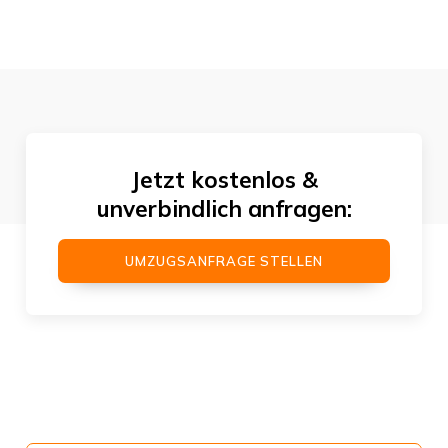
Jetzt kostenlos &
unverbindlich anfragen:
UMZUGSANFRAGE STELLEN