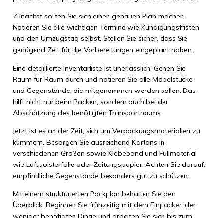
Zunächst sollten Sie sich einen genauen Plan machen.
Notieren Sie alle wichtigen Termine wie Kündigungsfristen
und den Umzugstag selbst. Stellen Sie sicher, dass Sie
genügend Zeit für die Vorbereitungen eingeplant haben.
Eine detaillierte Inventarliste ist unerlässlich. Gehen Sie
Raum für Raum durch und notieren Sie alle Möbelstücke
und Gegenstände, die mitgenommen werden sollen. Das
hilft nicht nur beim Packen, sondern auch bei der
Abschätzung des benötigten Transportraums.
Jetzt ist es an der Zeit, sich um Verpackungsmaterialien zu
kümmern. Besorgen Sie ausreichend Kartons in
verschiedenen Größen sowie Klebeband und Füllmaterial
wie Luftpolsterfolie oder Zeitungspapier. Achten Sie darauf,
empfindliche Gegenstände besonders gut zu schützen.
Mit einem strukturierten Packplan behalten Sie den
Überblick. Beginnen Sie frühzeitig mit dem Einpacken der
weniger benötigten Dinge und arbeiten Sie sich bis zum