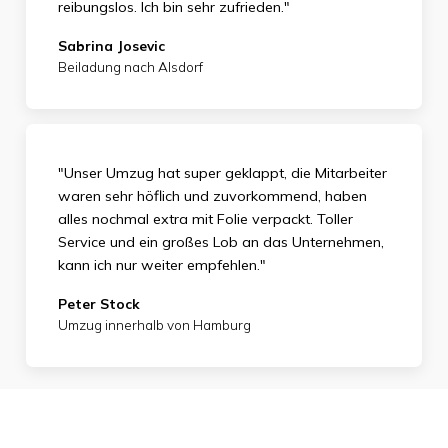
reibungslos. Ich bin sehr zufrieden."
Sabrina Josevic
Beiladung nach Alsdorf
"Unser Umzug hat super geklappt, die Mitarbeiter
waren sehr höflich und zuvorkommend, haben
alles nochmal extra mit Folie verpackt. Toller
Service und ein großes Lob an das Unternehmen,
kann ich nur weiter empfehlen."
Peter Stock
Umzug innerhalb von Hamburg