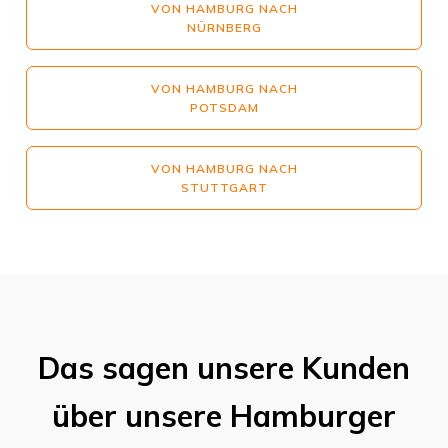
VON HAMBURG NACH
NÜRNBERG
VON HAMBURG NACH
POTSDAM
VON HAMBURG NACH
STUTTGART
Das sagen unsere Kunden
über unsere Hamburger