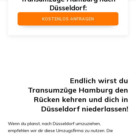
Düsseldorf
:
KOSTENLOS ANFRAGEN
Endlich wirst du
Transumzüge Hamburg
den
Rücken kehren und dich in
Düsseldorf
niederlassen!
Wenn du planst, nach
Düsseldorf
umzuziehen,
empfehlen wir dir diese Umzugsfirma zu nutzen. Die