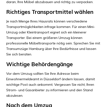
daran, Ihre Möbel abzubauen und richtig zu verpacken.
Richtiges Transportmittel wählen
Je nach Menge Ihres Hausrats können verschiedene
Transportmöglichkeiten infrage kommen. Für einen Mini-
Umzug oder Kleintransport eignet sich ein kleinerer
Transporter. Bei einem größeren Umzug können
professionelle Möbeltransporte nötig sein. Sprechen Sie mit
Transumzüge Hamburg über Ihre Bedürfnisse und lassen
Sie sich beraten.
Wichtige Behördengänge
Vor dem Umzug sollten Sie Ihre Adresse beim
Einwohnermeldeamt in Düsseldorf ändern lassen, damit
wichtige Post auch ankommt. Vergessen Sie nicht, Ihren
Strom- und Gasanbieter zu informieren und den Stand
abzulesen.
Nach dem Umzug