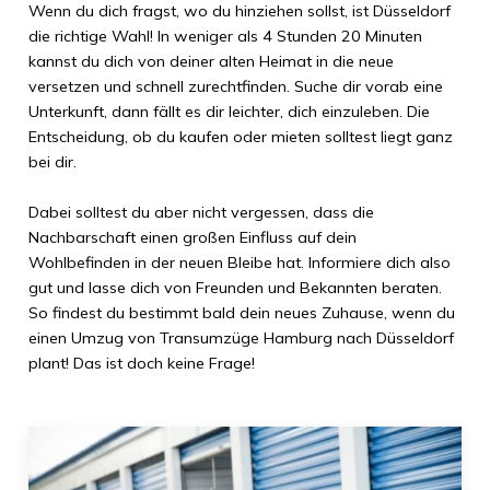
Wenn du dich fragst, wo du hinziehen sollst, ist
Düsseldorf
die richtige Wahl! In weniger als
4 Stunden 20 Minuten
kannst du dich von deiner alten Heimat in die neue
versetzen und schnell zurechtfinden. Suche dir vorab eine
Unterkunft, dann fällt es dir leichter, dich einzuleben. Die
Entscheidung, ob du kaufen oder mieten solltest liegt ganz
bei dir.
Dabei solltest du aber nicht vergessen, dass die
Nachbarschaft einen großen Einfluss auf dein
Wohlbefinden in der neuen Bleibe hat. Informiere dich also
gut und lasse dich von Freunden und Bekannten beraten.
So findest du bestimmt bald dein neues Zuhause, wenn du
einen Umzug von
Transumzüge Hamburg
nach
Düsseldorf
plant! Das ist doch keine Frage!