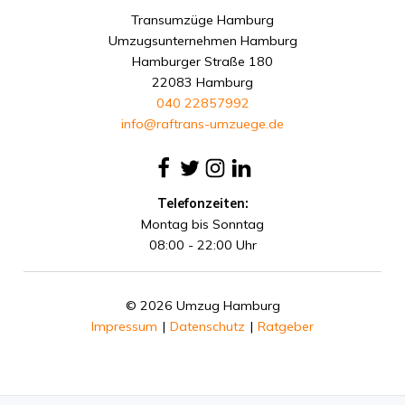
Transumzüge Hamburg
Umzugsunternehmen Hamburg
Hamburger Straße 180
22083 Hamburg
040 22857992
info@raftrans-umzuege.de
Telefonzeiten:
Montag bis Sonntag
08:00 - 22:00 Uhr
© 2026 Umzug Hamburg
Impressum
|
Datenschutz
|
Ratgeber