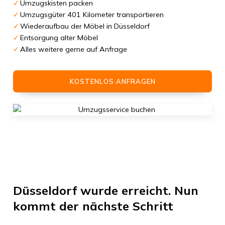
Umzugskisten packen
Umzugsgüter 401 Kilometer transportieren
Wiederaufbau der Möbel in Düsseldorf
Entsorgung alter Möbel
Alles weitere gerne auf Anfrage
KOSTENLOS ANFRAGEN
Düsseldorf
wurde erreicht. Nun
kommt der nächste Schritt