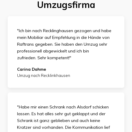
Umzugsfirma
"Ich bin nach Recklinghausen gezogen und habe
mein Mobiliar auf Empfehlung in die Hände von
Raftrans gegeben. Sie haben den Umzug sehr
professionell abgewickelt und ich bin
zufrieden.
Sehr kompetent!"
Carina Dahme
Umzug nach Recklinkhausen
"Habe mir einen Schrank nach Alsdorf schicken
lassen. Es hat alles sehr gut geklappt und der
Schrank ist ganz geblieben und auch keine
Kratzer sind vorhanden. Die Kommunikation lief