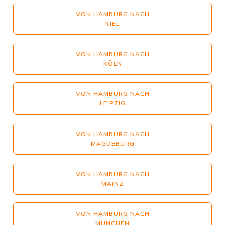
VON HAMBURG NACH
KIEL
VON HAMBURG NACH
KÖLN
VON HAMBURG NACH
LEIPZIG
VON HAMBURG NACH
MAGDEBURG
VON HAMBURG NACH
MAINZ
VON HAMBURG NACH
MÜNCHEN