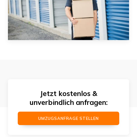
Jetzt kostenlos &
unverbindlich anfragen:
UMZUGSANFRAGE STELLEN