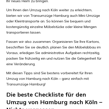
Ihr neues Heim zu bringen.
Um Ihnen den Umzug nach Köln weiter zu erleichtern,
bieten wir von Transumzüge Hamburg auch Mini-Umzüge
oder Kleintransporte an. So können Sie bequem und
kostengünstig einzelne Möbelstücke oder kleine Mengen
transportieren lassen.
Fassen wir also zusammen: Organisieren Sie Ihre Kartons,
beschriften Sie sie deutlich, planen Sie den Möbelabbau im
Voraus, erledigen Sie administrative Aufgaben rechtzeitig,
packen Sie frühzeitig ein und nutzen Sie die Gelegenheit für
eine Veränderung.
Mit diesen Tipps sind Sie bestens vorbereitet für Ihren
Umzug von Hamburg nach Köln – ganz einfach mit
Transumzüge Hamburg!
Die beste Checkliste für den
Umzug von Hamburg nach Köln –