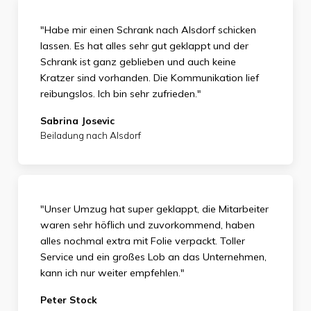
"Habe mir einen Schrank nach Alsdorf schicken
lassen. Es hat alles sehr gut geklappt und der
Schrank ist ganz geblieben und auch keine
Kratzer sind vorhanden. Die Kommunikation lief
reibungslos. Ich bin sehr zufrieden."
Sabrina Josevic
Beiladung nach Alsdorf
"Unser Umzug hat super geklappt, die Mitarbeiter
waren sehr höflich und zuvorkommend, haben
alles nochmal extra mit Folie verpackt. Toller
Service und ein großes Lob an das Unternehmen,
kann ich nur weiter empfehlen."
Peter Stock