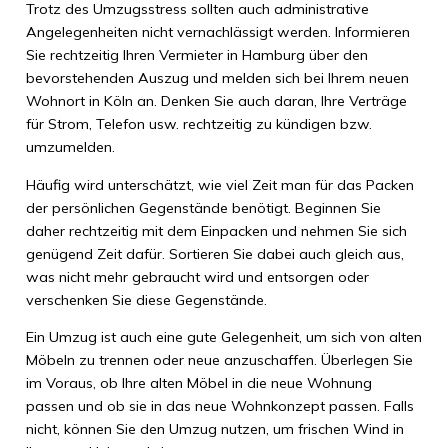
Trotz des Umzugsstress sollten auch administrative
Angelegenheiten nicht vernachlässigt werden. Informieren
Sie rechtzeitig Ihren Vermieter in Hamburg über den
bevorstehenden Auszug und melden sich bei Ihrem neuen
Wohnort in Köln an. Denken Sie auch daran, Ihre Verträge
für Strom, Telefon usw. rechtzeitig zu kündigen bzw.
umzumelden.
Häufig wird unterschätzt, wie viel Zeit man für das Packen
der persönlichen Gegenstände benötigt. Beginnen Sie
daher rechtzeitig mit dem Einpacken und nehmen Sie sich
genügend Zeit dafür. Sortieren Sie dabei auch gleich aus,
was nicht mehr gebraucht wird und entsorgen oder
verschenken Sie diese Gegenstände.
Ein Umzug ist auch eine gute Gelegenheit, um sich von alten
Möbeln zu trennen oder neue anzuschaffen. Überlegen Sie
im Voraus, ob Ihre alten Möbel in die neue Wohnung
passen und ob sie in das neue Wohnkonzept passen. Falls
nicht, können Sie den Umzug nutzen, um frischen Wind in