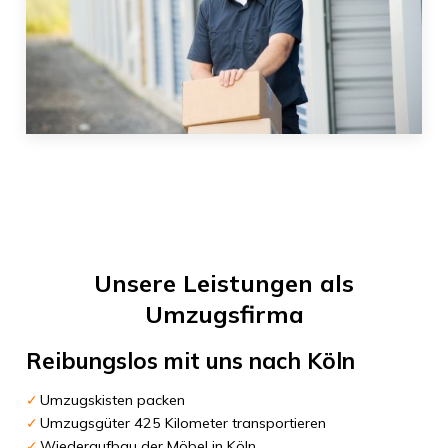
Unsere Leistungen als
Umzugsfirma
Reibungslos mit uns nach
Köln
Umzugskisten packen
Umzugsgüter 425 Kilometer transportieren
Wiederaufbau der Möbel in Köln