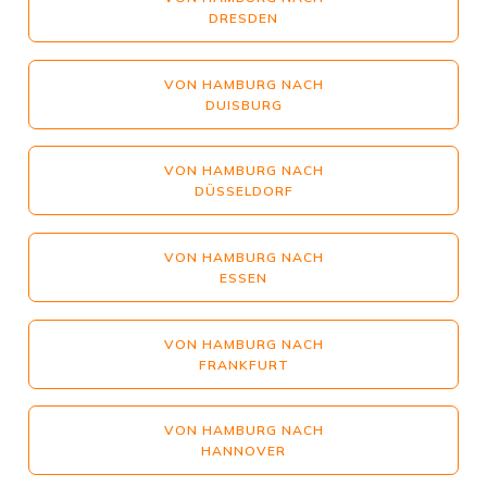
DRESDEN
VON HAMBURG NACH
DUISBURG
VON HAMBURG NACH
DÜSSELDORF
VON HAMBURG NACH
ESSEN
VON HAMBURG NACH
FRANKFURT
VON HAMBURG NACH
HANNOVER