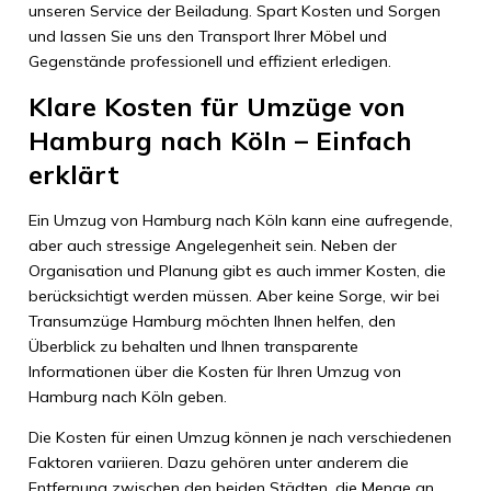
unseren Service der Beiladung. Spart Kosten und Sorgen
und lassen Sie uns den Transport Ihrer Möbel und
Gegenstände professionell und effizient erledigen.
Klare Kosten für Umzüge von
Hamburg nach Köln – Einfach
erklärt
Ein Umzug von Hamburg nach Köln kann eine aufregende,
aber auch stressige Angelegenheit sein. Neben der
Organisation und Planung gibt es auch immer Kosten, die
berücksichtigt werden müssen. Aber keine Sorge, wir bei
Transumzüge Hamburg möchten Ihnen helfen, den
Überblick zu behalten und Ihnen transparente
Informationen über die Kosten für Ihren Umzug von
Hamburg nach Köln geben.
Die Kosten für einen Umzug können je nach verschiedenen
Faktoren variieren. Dazu gehören unter anderem die
Entfernung zwischen den beiden Städten, die Menge an