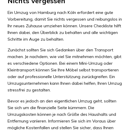
Nichts vergessen
Ein Umzug von Hamburg nach Köln erfordert eine gute
Vorbereitung, damit Sie nichts vergessen und reibungslos in
Ihr neues Zuhause umziehen können. Unsere Checkliste hilft
Ihnen dabei, den Überblick zu behalten und alle wichtigen
Schritte im Auge zu behalten.
Zunächst sollten Sie sich Gedanken über den Transport
machen. Je nachdem, wie viel Sie mitnehmen möchten, gibt
es verschiedene Optionen. Bei einem Mini-Umzug oder
Kleintransport können Sie Ihre Möbel selbst transportieren
oder auf professionelle Unterstützung zurückgreifen. Ein
Umzugsunternehmen kann Ihnen dabei helfen, Ihren Umzug
stressfrei zu gestalten.
Bevor es jedoch an den eigentlichen Umzug geht, sollten
Sie sich um die finanzielle Seite kümmern. Die
Umzugskosten können je nach Größe des Haushalts und
Entfernung variieren. Informieren Sie sich im Voraus über
mögliche Kostenfallen und stellen Sie sicher, dass Ihnen