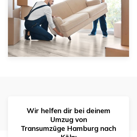
Wir helfen dir bei deinem
Umzug von
Transumzüge Hamburg
nach