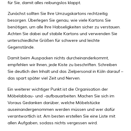
für Sie, damit alles reibungslos klappt.
Zunächst sollten Sie Ihre Umzugskartons rechtzeitig
besorgen. Überlegen Sie genau, wie viele Kartons Sie
benötigen, um alle Ihre Habseligkeiten sicher zu verstauen.
Achten Sie dabei auf stabile Kartons und verwenden Sie
unterschiedliche Größen für schwere und leichte
Gegenstände.
Damit beim Auspacken nichts durcheinanderkommt,
empfehlen wir Ihnen, jede Kiste zu beschriften. Schreiben
Sie deutlich den Inhalt und das Zielpersonal in Köln darauf –
das spart später viel Zeit und Nerven.
Ein weiterer wichtiger Punkt ist die Organisation der
Möbelabbau- und -aufbauarbeiten. Machen Sie sich im
Voraus Gedanken darüber, welche Möbelstücke
auseinandergenommen werden müssen und wer dafür
verantwortlich ist. Am besten erstellen Sie eine Liste mit
allen Aufgaben, sodass nichts vergessen wird.