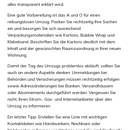
alles transparent erklärt wird.
Eine gute Vorbereitung ist das A und O für einen
reibungslosen Umzug. Packen Sie rechtzeitig Ihre Sachen
ein und besorgen Sie sich ausreichend
Verpackungsmaterialien wie Kartons, Bubble Wrap und
Klebeband. Beschriften Sie die Kartons deutlich mit dem
Inhalt und der gewünschten Raumzuordnung in Ihrer neuen
Wohnung.
Damit der Tag des Umzugs problemlos abläuft, sollten Sie
auch an andere Aspekte denken: Ummeldungen bei
Behörden und Versicherungen müssen rechtzeitig erfolgen
sowie Adressänderungen bei Banken, Versandhäusern
oder Abonnements durchgeführt werden. Vergessen Sie
nicht, Ihren Strom-, Gas- und Internetanbieter über den
Umzug zu informieren.
Ein letzter Tipp: Erstellen Sie eine Liste mit wichtigen
Kontaktdaten wie Handwerkern, Nachbarn oder