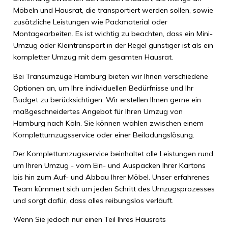
Möbeln und Hausrat, die transportiert werden sollen, sowie
zusätzliche Leistungen wie Packmaterial oder
Montagearbeiten. Es ist wichtig zu beachten, dass ein Mini-
Umzug oder Kleintransport in der Regel günstiger ist als ein
kompletter Umzug mit dem gesamten Hausrat.
Bei Transumzüge Hamburg bieten wir Ihnen verschiedene
Optionen an, um Ihre individuellen Bedürfnisse und Ihr
Budget zu berücksichtigen. Wir erstellen Ihnen gerne ein
maßgeschneidertes Angebot für Ihren Umzug von
Hamburg nach Köln. Sie können wählen zwischen einem
Komplettumzugsservice oder einer Beiladungslösung.
Der Komplettumzugsservice beinhaltet alle Leistungen rund
um Ihren Umzug - vom Ein- und Auspacken Ihrer Kartons
bis hin zum Auf- und Abbau Ihrer Möbel. Unser erfahrenes
Team kümmert sich um jeden Schritt des Umzugsprozesses
und sorgt dafür, dass alles reibungslos verläuft.
Wenn Sie jedoch nur einen Teil Ihres Hausrats