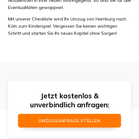
Notdiensten in Ihrer neuen Wohngegend. So sind Sie für alle
Eventualitäten gewappnet.
Mit unserer Checkliste wird Ihr Umzug von Hamburg nach
Köln zum Kinderspiel. Vergessen Sie keinen wichtigen
Schritt und starten Sie Ihr neues Kapitel ohne Sorgen!
Jetzt kostenlos &
unverbindlich anfragen:
UMZUGSANFRAGE STELLEN