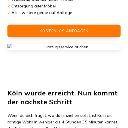
Entsorgung alter Möbel
Alles weitere gerne auf Anfrage
KOSTENLOS ANFRAGEN
Köln
wurde erreicht. Nun kommt
der nächste Schritt
Wenn du dich fragst, wo du hinziehen sollst, ist
Köln
die
richtige Wahl! In weniger als
4 Stunden 35 Minuten
kannst