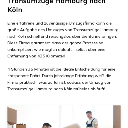
Transumzüge Hamburg
nach
Köln
Eine erfahrene und zuverlässige Umzugsfirma kann die
große Aufgabe des Umzuges von
Transumzüge Hamburg
nach
Köln
schnell und reibungslos über die Bühne bringen.
Diese Firma garantiert, dass der ganze Prozess so
unkompliziert wie möglich abläuft - selbst über eine
Entfernung von
425 Kilometer
!
4 Stunden 35 Minuten
ist die ideale Entscheidung für eine
entspannte Fahrt. Durch jahrelange Erfahrung weiß die
Firma praktisch, was zu tun ist, sodass der Umzug von
Transumzüge Hamburg
nach
Köln
mühelos abläuft!