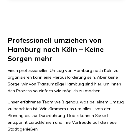
Professionell umziehen von
Hamburg nach Köln – Keine
Sorgen mehr
Einen professionellen Umzug von Hamburg nach Köln zu
organisieren kann eine Herausforderung sein. Aber keine
Sorge, wir von Transumzüge Hamburg sind hier, um Ihnen
den Prozess so einfach wie möglich zu machen.
Unser erfahrenes Team weiß genau, was bei einem Umzug
zu beachten ist. Wir kümmern uns um alles - von der
Planung bis zur Durchführung. Dabei können Sie sich
entspannt zurücklehnen und Ihre Vorfreude auf die neue
Stadt genießen.