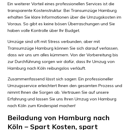
Ein weiterer Vorteil eines professionellen Services ist die
transparente Kostenstruktur. Bei Transumzüge Hamburg
erhalten Sie klare Informationen über die Umzugskosten im
Voraus. So gibt es keine bösen Überraschungen und Sie
haben volle Kontrolle über Ihr Budget.
Umzüge sind oft mit Stress verbunden, aber mit
Transumzüge Hamburg können Sie sich darauf verlassen,
dass wir uns um alles kümmern. Von der Vorbereitung bis
zur Durchführung sorgen wir dafür, dass Ihr Umzug von
Hamburg nach Köln reibungslos verläuft.
Zusammenfassend lässt sich sagen: Ein professioneller
Umzugsservice erleichtert Ihnen den gesamten Prozess und
nimmt Ihnen die Sorgen ab. Vertrauen Sie auf unsere
Erfahrung und lassen Sie uns Ihren Umzug von Hamburg
nach Köln zum Kinderspiel machen!
Beiladung von Hamburg nach
Köln – Spart Kosten, spart