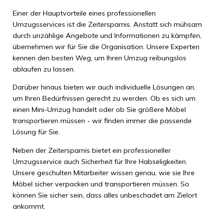
Einer der Hauptvorteile eines professionellen
Umzugsservices ist die Zeitersparnis. Anstatt sich mühsam
durch unzählige Angebote und Informationen zu kämpfen,
übernehmen wir für Sie die Organisation. Unsere Experten
kennen den besten Weg, um Ihren Umzug reibungslos
ablaufen zu lassen.
Darüber hinaus bieten wir auch individuelle Lösungen an,
um Ihren Bedürfnissen gerecht zu werden. Ob es sich um
einen Mini-Umzug handelt oder ob Sie größere Möbel
transportieren müssen - wir finden immer die passende
Lösung für Sie.
Neben der Zeitersparnis bietet ein professioneller
Umzugsservice auch Sicherheit für Ihre Habseligkeiten.
Unsere geschulten Mitarbeiter wissen genau, wie sie Ihre
Möbel sicher verpacken und transportieren müssen. So
können Sie sicher sein, dass alles unbeschadet am Zielort
ankommt.