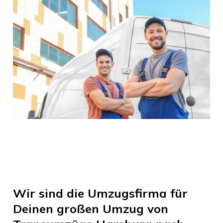
Wir sind die Umzugsfirma für
Deinen großen Umzug von