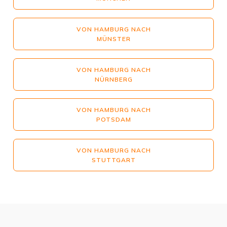
VON HAMBURG NACH
MÜNSTER
VON HAMBURG NACH
NÜRNBERG
VON HAMBURG NACH
POTSDAM
VON HAMBURG NACH
STUTTGART