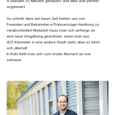
4 Stunden 35 Minuten
gedauert, und alles war perfekt
organisiert.
So schnell, dass wir kaum Zeit hatten, uns von
Freunden und Bekannten in
Transumzüge Hamburg
zu
verabschieden! Natürlich muss man sich anfangs an
eine neue Umgebung gewöhnen, wenn man aus
425 Kilometer
in eine andere Stadt zieht, aber es lohnt
sich allemal!
In
Köln
fühlt man sich vom ersten Moment an wie
zuhause.