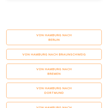
VON HAMBURG NACH
BERLIN
VON HAMBURG NACH BRAUNSCHWEIG
VON HAMBURG NACH
BREMEN
VON HAMBURG NACH
DORTMUND
VON HAMBURG NACH