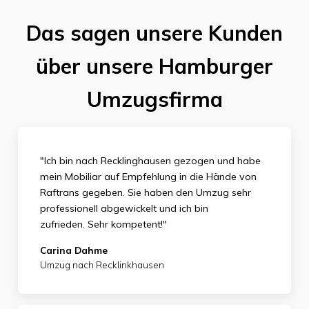
Das sagen unsere Kunden
über unsere Hamburger
Umzugsfirma
"Ich bin nach Recklinghausen gezogen und habe
mein Mobiliar auf Empfehlung in die Hände von
Raftrans gegeben. Sie haben den Umzug sehr
professionell abgewickelt und ich bin
zufrieden.
Sehr kompetent!"
Carina Dahme
Umzug nach Recklinkhausen