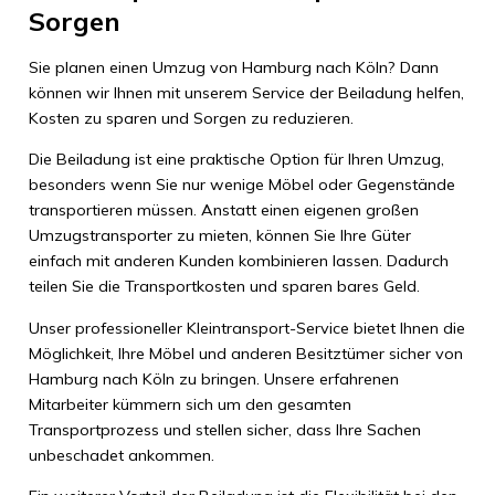
Sorgen
Sie planen einen Umzug von Hamburg nach Köln? Dann
können wir Ihnen mit unserem Service der Beiladung helfen,
Kosten zu sparen und Sorgen zu reduzieren.
Die Beiladung ist eine praktische Option für Ihren Umzug,
besonders wenn Sie nur wenige Möbel oder Gegenstände
transportieren müssen. Anstatt einen eigenen großen
Umzugstransporter zu mieten, können Sie Ihre Güter
einfach mit anderen Kunden kombinieren lassen. Dadurch
teilen Sie die Transportkosten und sparen bares Geld.
Unser professioneller Kleintransport-Service bietet Ihnen die
Möglichkeit, Ihre Möbel und anderen Besitztümer sicher von
Hamburg nach Köln zu bringen. Unsere erfahrenen
Mitarbeiter kümmern sich um den gesamten
Transportprozess und stellen sicher, dass Ihre Sachen
unbeschadet ankommen.