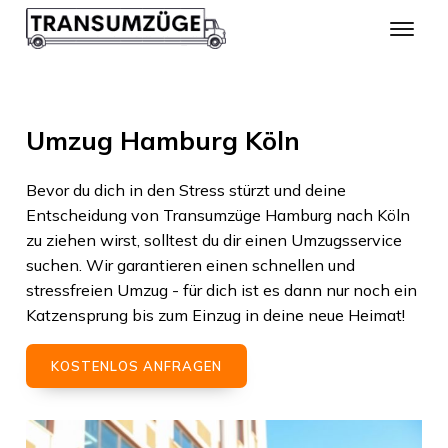
Umzug Hamburg Köln
Bevor du dich in den Stress stürzt und deine
Entscheidung von
Transumzüge Hamburg
nach
Köln
zu ziehen wirst, solltest du dir einen Umzugsservice
suchen. Wir garantieren einen schnellen und
stressfreien Umzug - für dich ist es dann nur noch ein
Katzensprung bis zum Einzug in deine neue Heimat!
KOSTENLOS ANFRAGEN