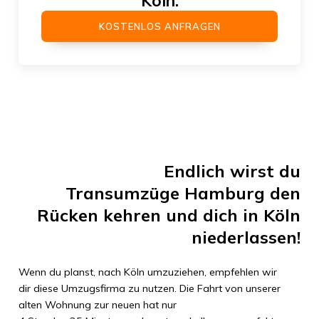
Köln
:
KOSTENLOS ANFRAGEN
Endlich wirst du
Transumzüge Hamburg
den
Rücken kehren und dich in
Köln
niederlassen!
Wenn du planst, nach
Köln
umzuziehen, empfehlen wir
dir diese Umzugsfirma zu nutzen. Die Fahrt von unserer
alten Wohnung zur neuen hat nur