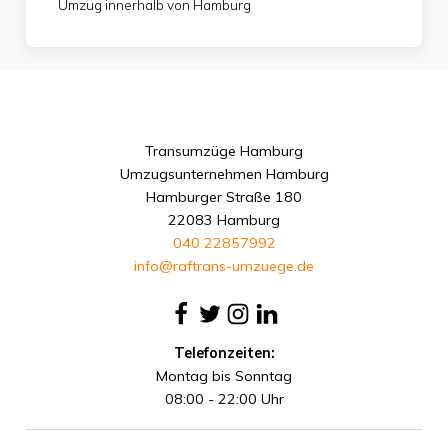
Umzug innerhalb von Hamburg
Transumzüge Hamburg
Umzugsunternehmen Hamburg
Hamburger Straße 180
22083 Hamburg
040 22857992
info@raftrans-umzuege.de
Telefonzeiten:
Montag bis Sonntag
08:00 - 22:00 Uhr