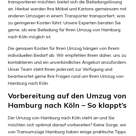
transportieren möchten, bietet sich die Beiladungslösung
an. Hierbei werden Ihre Möbel und Kartons gemeinsam mit
anderen Umzügen in einem Transporter transportiert, was
zu geringeren Kosten führt. Unsere Experten beraten Sie
gerne, ob eine Beiladung für Ihren Umzug von Hamburg
nach Köln möglich ist.
Die genauen Kosten für Ihren Umzug hängen von Ihrem
individuellen Bedarf ab. Wir empfehlen Ihnen daher, uns zu
kontaktieren und ein unverbindliches Angebot anzufordern.
Unser Team steht Ihnen jederzeit zur Verfügung und
beantwortet gerne Ihre Fragen rund um Ihren Umzug von
Hamburg nach Köln.
Vorbereitung auf den Umzug von
Hamburg nach Köln – So klappt’s
Der Umzug von Hamburg nach Köln steht an und Sie
möchten sich optimal darauf vorbereiten? Keine Sorge, wir
von Transumzüge Hamburg haben einige praktische Tipps