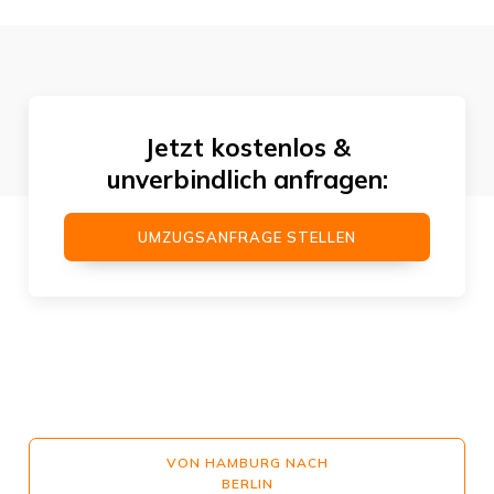
Jetzt kostenlos &
unverbindlich anfragen:
UMZUGSANFRAGE STELLEN
VON HAMBURG NACH
BERLIN