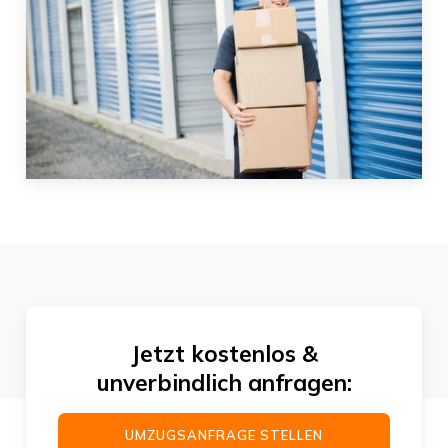
Jetzt kostenlos &
unverbindlich anfragen:
UMZUGSANFRAGE STELLEN