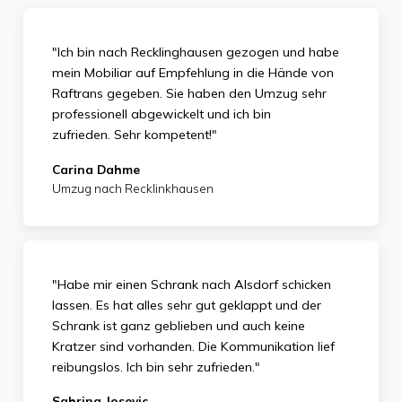
"Ich bin nach Recklinghausen gezogen und habe
mein Mobiliar auf Empfehlung in die Hände von
Raftrans gegeben. Sie haben den Umzug sehr
professionell abgewickelt und ich bin
zufrieden.
Sehr kompetent!"
Carina Dahme
Umzug nach Recklinkhausen
"Habe mir einen Schrank nach Alsdorf schicken
lassen. Es hat alles sehr gut geklappt und der
Schrank ist ganz geblieben und auch keine
Kratzer sind vorhanden. Die Kommunikation lief
reibungslos. Ich bin sehr zufrieden."
Sabrina Josevic