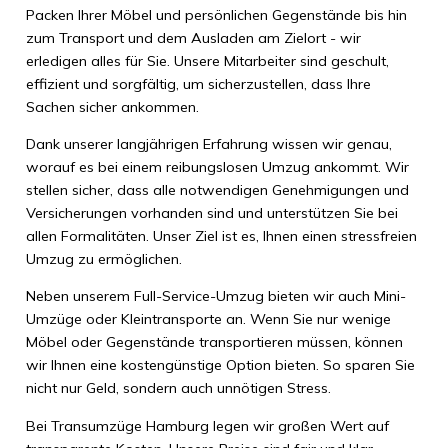
Packen Ihrer Möbel und persönlichen Gegenstände bis hin
zum Transport und dem Ausladen am Zielort - wir
erledigen alles für Sie. Unsere Mitarbeiter sind geschult,
effizient und sorgfältig, um sicherzustellen, dass Ihre
Sachen sicher ankommen.
Dank unserer langjährigen Erfahrung wissen wir genau,
worauf es bei einem reibungslosen Umzug ankommt. Wir
stellen sicher, dass alle notwendigen Genehmigungen und
Versicherungen vorhanden sind und unterstützen Sie bei
allen Formalitäten. Unser Ziel ist es, Ihnen einen stressfreien
Umzug zu ermöglichen.
Neben unserem Full-Service-Umzug bieten wir auch Mini-
Umzüge oder Kleintransporte an. Wenn Sie nur wenige
Möbel oder Gegenstände transportieren müssen, können
wir Ihnen eine kostengünstige Option bieten. So sparen Sie
nicht nur Geld, sondern auch unnötigen Stress.
Bei Transumzüge Hamburg legen wir großen Wert auf