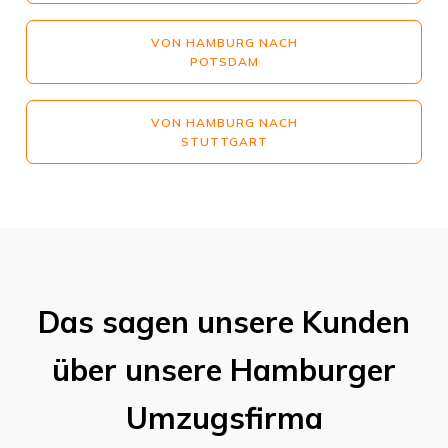
VON HAMBURG NACH
POTSDAM
VON HAMBURG NACH
STUTTGART
Das sagen unsere Kunden
über unsere Hamburger
Umzugsfirma