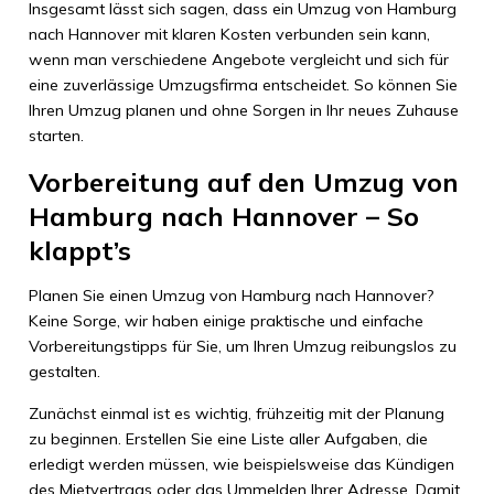
Insgesamt lässt sich sagen, dass ein Umzug von Hamburg
nach Hannover mit klaren Kosten verbunden sein kann,
wenn man verschiedene Angebote vergleicht und sich für
eine zuverlässige Umzugsfirma entscheidet. So können Sie
Ihren Umzug planen und ohne Sorgen in Ihr neues Zuhause
starten.
Vorbereitung auf den Umzug von
Hamburg nach Hannover – So
klappt’s
Planen Sie einen Umzug von Hamburg nach Hannover?
Keine Sorge, wir haben einige praktische und einfache
Vorbereitungstipps für Sie, um Ihren Umzug reibungslos zu
gestalten.
Zunächst einmal ist es wichtig, frühzeitig mit der Planung
zu beginnen. Erstellen Sie eine Liste aller Aufgaben, die
erledigt werden müssen, wie beispielsweise das Kündigen
des Mietvertrags oder das Ummelden Ihrer Adresse. Damit