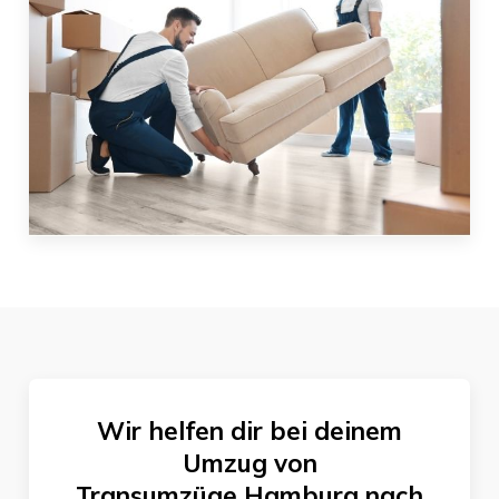
Wir helfen dir bei deinem
Umzug von
Transumzüge Hamburg
nach