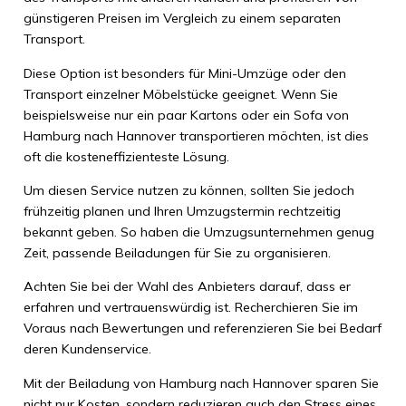
günstigeren Preisen im Vergleich zu einem separaten
Transport.
Diese Option ist besonders für Mini-Umzüge oder den
Transport einzelner Möbelstücke geeignet. Wenn Sie
beispielsweise nur ein paar Kartons oder ein Sofa von
Hamburg nach Hannover transportieren möchten, ist dies
oft die kosteneffizienteste Lösung.
Um diesen Service nutzen zu können, sollten Sie jedoch
frühzeitig planen und Ihren Umzugstermin rechtzeitig
bekannt geben. So haben die Umzugsunternehmen genug
Zeit, passende Beiladungen für Sie zu organisieren.
Achten Sie bei der Wahl des Anbieters darauf, dass er
erfahren und vertrauenswürdig ist. Recherchieren Sie im
Voraus nach Bewertungen und referenzieren Sie bei Bedarf
deren Kundenservice.
Mit der Beiladung von Hamburg nach Hannover sparen Sie
nicht nur Kosten, sondern reduzieren auch den Stress eines