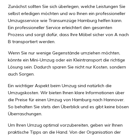
Zunächst sollten Sie sich überlegen, welche Leistungen Sie
selbst erledigen möchten und wo Ihnen ein professioneller
Umzugsservice wie Transumzüge Hamburg helfen kann.
Ein professioneller Service erleichtert den gesamten
Prozess und sorgt dafür, dass Ihre Möbel sicher von A nach
B transportiert werden.
Wenn Sie nur wenige Gegenstände umziehen möchten,
könnte ein Mini-Umzug oder ein Kleintransport die richtige
Lösung sein. Dadurch sparen Sie nicht nur Kosten, sondern
auch Sorgen.
Ein wichtiger Aspekt beim Umzug sind natürlich die
Umzugskosten. Wir bieten Ihnen klare Informationen über
die Preise für einen Umzug von Hamburg nach Hannover.
So behalten Sie stets den Überblick und es gibt keine bösen
Überraschungen.
Um Ihren Umzug optimal vorzubereiten, geben wir Ihnen
praktische Tipps an die Hand. Von der Organisation der