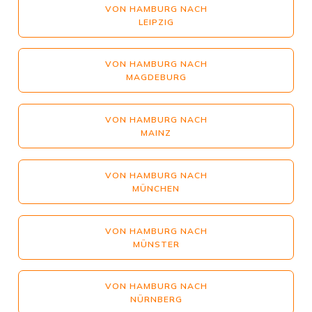
VON HAMBURG NACH
LEIPZIG
VON HAMBURG NACH
MAGDEBURG
VON HAMBURG NACH
MAINZ
VON HAMBURG NACH
MÜNCHEN
VON HAMBURG NACH
MÜNSTER
VON HAMBURG NACH
NÜRNBERG