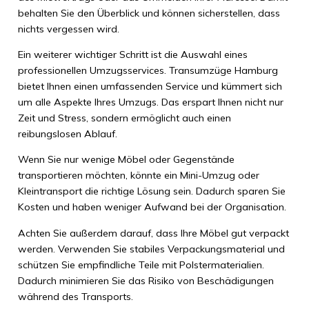
behalten Sie den Überblick und können sicherstellen, dass
nichts vergessen wird.
Ein weiterer wichtiger Schritt ist die Auswahl eines
professionellen Umzugsservices. Transumzüge Hamburg
bietet Ihnen einen umfassenden Service und kümmert sich
um alle Aspekte Ihres Umzugs. Das erspart Ihnen nicht nur
Zeit und Stress, sondern ermöglicht auch einen
reibungslosen Ablauf.
Wenn Sie nur wenige Möbel oder Gegenstände
transportieren möchten, könnte ein Mini-Umzug oder
Kleintransport die richtige Lösung sein. Dadurch sparen Sie
Kosten und haben weniger Aufwand bei der Organisation.
Achten Sie außerdem darauf, dass Ihre Möbel gut verpackt
werden. Verwenden Sie stabiles Verpackungsmaterial und
schützen Sie empfindliche Teile mit Polstermaterialien.
Dadurch minimieren Sie das Risiko von Beschädigungen
während des Transports.