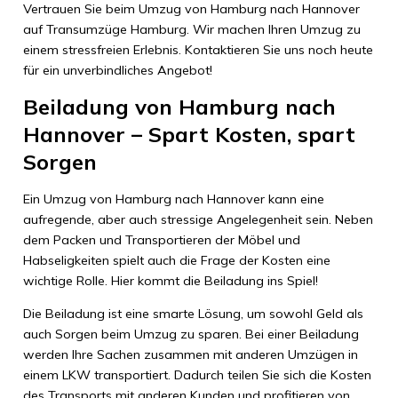
Vertrauen Sie beim Umzug von Hamburg nach Hannover
auf Transumzüge Hamburg. Wir machen Ihren Umzug zu
einem stressfreien Erlebnis. Kontaktieren Sie uns noch heute
für ein unverbindliches Angebot!
Beiladung von Hamburg nach
Hannover – Spart Kosten, spart
Sorgen
Ein Umzug von Hamburg nach Hannover kann eine
aufregende, aber auch stressige Angelegenheit sein. Neben
dem Packen und Transportieren der Möbel und
Habseligkeiten spielt auch die Frage der Kosten eine
wichtige Rolle. Hier kommt die Beiladung ins Spiel!
Die Beiladung ist eine smarte Lösung, um sowohl Geld als
auch Sorgen beim Umzug zu sparen. Bei einer Beiladung
werden Ihre Sachen zusammen mit anderen Umzügen in
einem LKW transportiert. Dadurch teilen Sie sich die Kosten
des Transports mit anderen Kunden und profitieren von