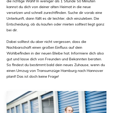
die richtige Wahl! In weniger als
1 Stunde 50 Minuten
kannst du dich von deiner alten Heimat in die neue
versetzen und schnell zurechtfinden. Suche dir vorab eine
Unterkunft, dann fällt es dir leichter, dich einzuleben. Die
Entscheidung, ob du kaufen oder mieten solltest liegt ganz
bei dir.
Dabei solltest du aber nicht vergessen, dass die
Nachbarschaft einen großen Einfluss auf dein
Wohlbefinden in der neuen Bleibe hat. Informiere dich also
gut und lasse dich von Freunden und Bekannten beraten.
So findest du bestimmt bald dein neues Zuhause, wenn du
einen Umzug von
Transumzüge Hamburg
nach
Hannover
plant! Das ist doch keine Frage!