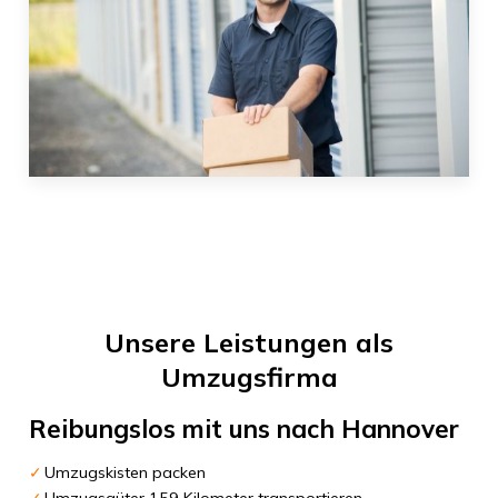
Unsere Leistungen als
Umzugsfirma
Reibungslos mit uns nach
Hannover
Umzugskisten packen