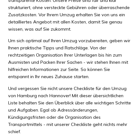
transparente Kosten. Unsere Preise sind fair und klar
strukturiert, ohne versteckte Gebühren oder überraschende
Zusatzkosten. Vor Ihrem Umzug erhalten Sie von uns ein
detailliertes Angebot mit allen Kosten, damit Sie genau
wissen, was auf Sie zukommt.
Um sich optimal auf Ihren Umzug vorzubereiten, geben wir
Ihnen praktische Tipps und Ratschläge. Von der
rechtzeitigen Organisation Ihrer Unterlagen bis hin zum
Ausmisten und Packen Ihrer Sachen - wir stehen Ihnen mit
hilfreichen Informationen zur Seite. So können Sie
entspannt in Ihr neues Zuhause starten.
Und vergessen Sie nicht unsere Checkliste für den Umzug
von Hamburg nach Hannover! Mit dieser übersichtlichen
Liste behalten Sie den Überblick über alle wichtigen Schritte
und Aufgaben. Egal ob Adressänderungen,
Kündigungsfristen oder die Organisation des
Transportmittels - mit unserer Checkliste geht nichts mehr
schief.