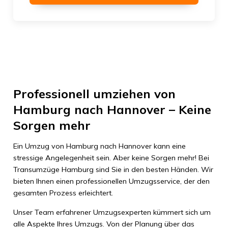
Professionell umziehen von
Hamburg nach Hannover – Keine
Sorgen mehr
Ein Umzug von Hamburg nach Hannover kann eine
stressige Angelegenheit sein. Aber keine Sorgen mehr! Bei
Transumzüge Hamburg sind Sie in den besten Händen. Wir
bieten Ihnen einen professionellen Umzugsservice, der den
gesamten Prozess erleichtert.
Unser Team erfahrener Umzugsexperten kümmert sich um
alle Aspekte Ihres Umzugs. Von der Planung über das