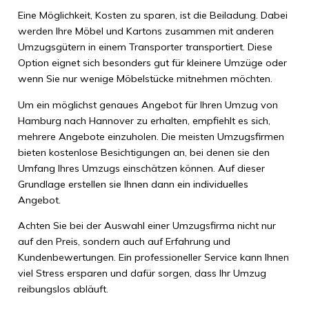
Eine Möglichkeit, Kosten zu sparen, ist die Beiladung. Dabei
werden Ihre Möbel und Kartons zusammen mit anderen
Umzugsgütern in einem Transporter transportiert. Diese
Option eignet sich besonders gut für kleinere Umzüge oder
wenn Sie nur wenige Möbelstücke mitnehmen möchten.
Um ein möglichst genaues Angebot für Ihren Umzug von
Hamburg nach Hannover zu erhalten, empfiehlt es sich,
mehrere Angebote einzuholen. Die meisten Umzugsfirmen
bieten kostenlose Besichtigungen an, bei denen sie den
Umfang Ihres Umzugs einschätzen können. Auf dieser
Grundlage erstellen sie Ihnen dann ein individuelles
Angebot.
Achten Sie bei der Auswahl einer Umzugsfirma nicht nur
auf den Preis, sondern auch auf Erfahrung und
Kundenbewertungen. Ein professioneller Service kann Ihnen
viel Stress ersparen und dafür sorgen, dass Ihr Umzug
reibungslos abläuft.