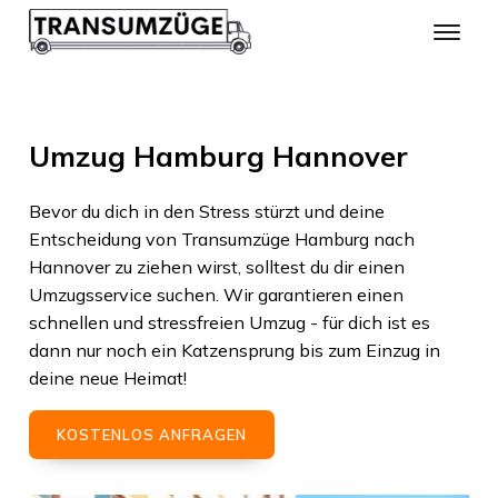
Umzug Hamburg Hannover
Bevor du dich in den Stress stürzt und deine
Entscheidung von
Transumzüge Hamburg
nach
Hannover
zu ziehen wirst, solltest du dir einen
Umzugsservice suchen. Wir garantieren einen
schnellen und stressfreien Umzug - für dich ist es
dann nur noch ein Katzensprung bis zum Einzug in
deine neue Heimat!
KOSTENLOS ANFRAGEN