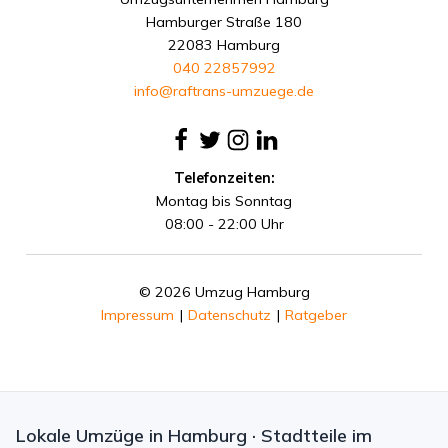
Hamburger Straße 180
22083 Hamburg
040 22857992
info@raftrans-umzuege.de
Telefonzeiten:
Montag bis Sonntag
08:00 - 22:00 Uhr
© 2026 Umzug Hamburg
Impressum
|
Datenschutz
|
Ratgeber
Lokale Umzüge in Hamburg · Stadtteile im