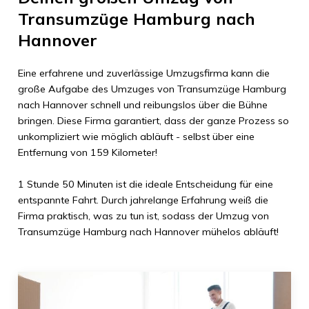
Transumzüge Hamburg
nach
Hannover
Eine erfahrene und zuverlässige Umzugsfirma kann die
große Aufgabe des Umzuges von
Transumzüge Hamburg
nach
Hannover
schnell und reibungslos über die Bühne
bringen. Diese Firma garantiert, dass der ganze Prozess so
unkompliziert wie möglich abläuft - selbst über eine
Entfernung von
159 Kilometer
!
1 Stunde 50 Minuten
ist die ideale Entscheidung für eine
entspannte Fahrt. Durch jahrelange Erfahrung weiß die
Firma praktisch, was zu tun ist, sodass der Umzug von
Transumzüge Hamburg
nach
Hannover
mühelos abläuft!