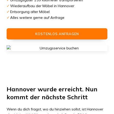
Umzugsgüter 159 Kilometer transportieren
Wiederaufbau der Möbel in Hannover
Entsorgung alter Möbel
Alles weitere gerne auf Anfrage
KOSTENLOS ANFRAGEN
Hannover
wurde erreicht. Nun
kommt der nächste Schritt
Wenn du dich fragst, wo du hinziehen sollst, ist
Hannover