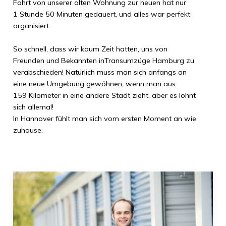
Fahrt von unserer alten Wohnung zur neuen hat nur
1 Stunde 50 Minuten
gedauert, und alles war perfekt
organisiert.
So schnell, dass wir kaum Zeit hatten, uns von
Freunden und Bekannten in
Transumzüge Hamburg
zu
verabschieden! Natürlich muss man sich anfangs an
eine neue Umgebung gewöhnen, wenn man aus
159 Kilometer
in eine andere Stadt zieht, aber es lohnt
sich allemal!
In
Hannover
fühlt man sich vom ersten Moment an wie
zuhause.