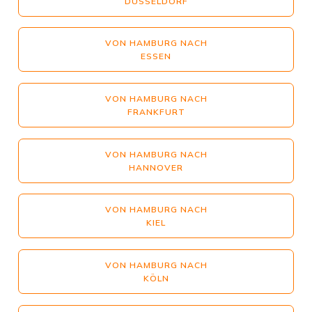
DÜSSELDORF
VON HAMBURG NACH
ESSEN
VON HAMBURG NACH
FRANKFURT
VON HAMBURG NACH
HANNOVER
VON HAMBURG NACH
KIEL
VON HAMBURG NACH
KÖLN