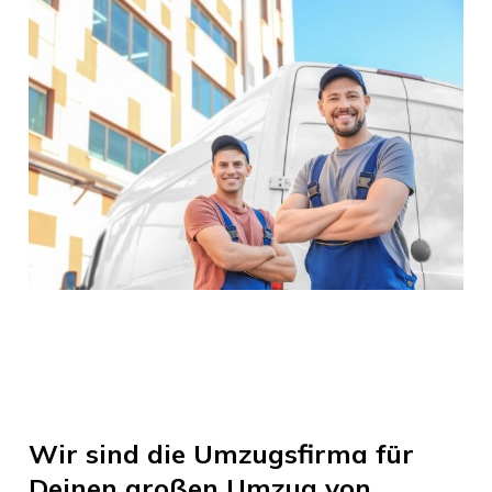
Wir sind die Umzugsfirma für
Deinen großen Umzug von