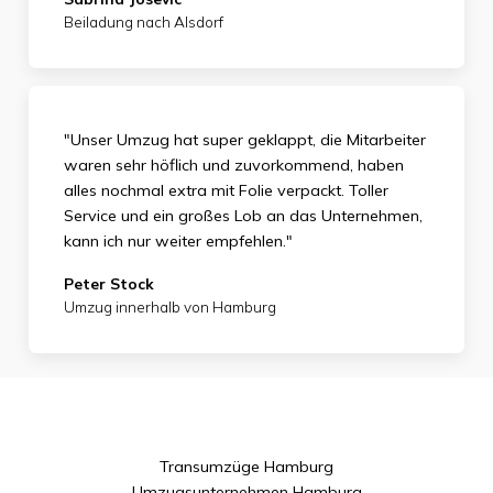
Beiladung nach Alsdorf
"Unser Umzug hat super geklappt, die Mitarbeiter
waren sehr höflich und zuvorkommend, haben
alles nochmal extra mit Folie verpackt. Toller
Service und ein großes Lob an das Unternehmen,
kann ich nur weiter empfehlen."
Peter Stock
Umzug innerhalb von Hamburg
Transumzüge Hamburg
Umzugsunternehmen Hamburg