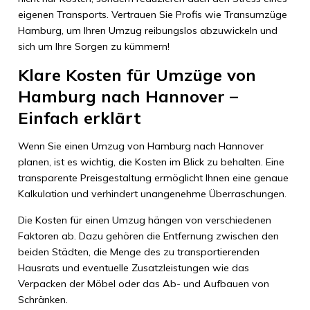
eigenen Transports. Vertrauen Sie Profis wie Transumzüge
Hamburg, um Ihren Umzug reibungslos abzuwickeln und
sich um Ihre Sorgen zu kümmern!
Klare Kosten für Umzüge von
Hamburg nach Hannover –
Einfach erklärt
Wenn Sie einen Umzug von Hamburg nach Hannover
planen, ist es wichtig, die Kosten im Blick zu behalten. Eine
transparente Preisgestaltung ermöglicht Ihnen eine genaue
Kalkulation und verhindert unangenehme Überraschungen.
Die Kosten für einen Umzug hängen von verschiedenen
Faktoren ab. Dazu gehören die Entfernung zwischen den
beiden Städten, die Menge des zu transportierenden
Hausrats und eventuelle Zusatzleistungen wie das
Verpacken der Möbel oder das Ab- und Aufbauen von
Schränken.