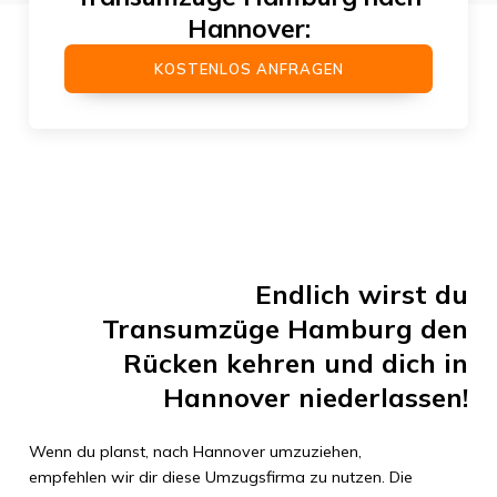
Hannover
:
KOSTENLOS ANFRAGEN
Endlich wirst du
Transumzüge Hamburg
den
Rücken kehren und dich in
Hannover
niederlassen!
Wenn du planst, nach
Hannover
umzuziehen,
empfehlen wir dir diese Umzugsfirma zu nutzen. Die