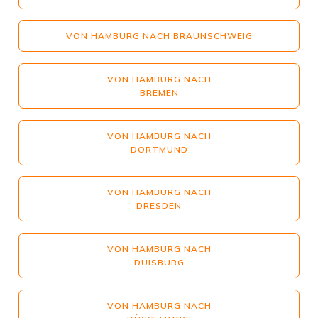
VON HAMBURG NACH BRAUNSCHWEIG
VON HAMBURG NACH
BREMEN
VON HAMBURG NACH
DORTMUND
VON HAMBURG NACH
DRESDEN
VON HAMBURG NACH
DUISBURG
VON HAMBURG NACH