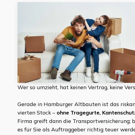
Wer so umzieht, hat keinen Vertrag, keine Ver
Gerade in Hamburger Altbauten ist das riskant
vierten Stock –
ohne Tragegurte, Kantenschutz
Firma greift dann die Transportversicherung; 
es für Sie als Auftraggeber richtig teuer werde