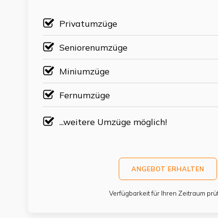
Privatumzüge
Seniorenumzüge
Miniumzüge
Fernumzüge
...weitere Umzüge möglich!
ANGEBOT ERHALTEN
Verfügbarkeit für Ihren Zeitraum prü