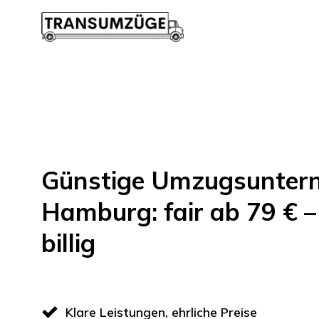
Günstige Umzugsunter
Hamburg: fair ab 79 € – 
billig
Klare Leistungen, ehrliche Preise