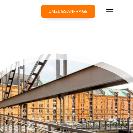
UMZUGSANFRAGE