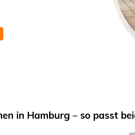
ehen in Hamburg – so passt b