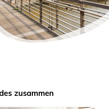
eides zusammen