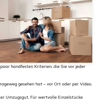
paar handfesten Kriterien, die Sie vor jeder
rageweg gesehen hat – vor Ort oder per Video.
r Umzugsgut. Für wertvolle Einzelstücke