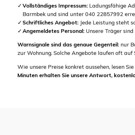
Vollständiges Impressum:
Ladungsfähige Adr
Barmbek und sind unter 040 22857992 erre
Schriftliches Angebot:
Jede Leistung steht s
Angemeldetes Personal:
Unsere Träger sind 
Warnsignale sind das genaue Gegenteil:
nur Ba
zur Wohnung. Solche Angebote laufen oft auf S
Wie unsere Preise konkret aussehen, lesen Sie
Minuten erhalten Sie unsere Antwort, kostenlo