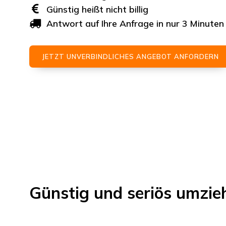
Günstig heißt nicht billig
Antwort auf Ihre Anfrage in nur 3 Minuten
JETZT UNVERBINDLICHES ANGEBOT ANFORDERN
Günstig und seriös umzi