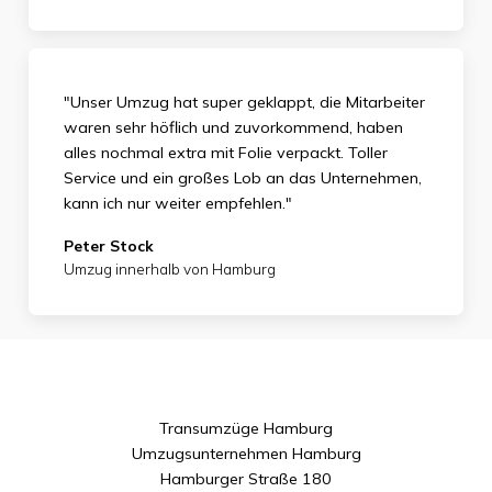
"Unser Umzug hat super geklappt, die Mitarbeiter
waren sehr höflich und zuvorkommend, haben
alles nochmal extra mit Folie verpackt. Toller
Service und ein großes Lob an das Unternehmen,
kann ich nur weiter empfehlen."
Peter Stock
Umzug innerhalb von Hamburg
Transumzüge Hamburg
Umzugsunternehmen Hamburg
Hamburger Straße 180