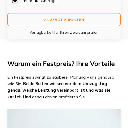
...mehr auf Anfrage!
ANGEBOT ERHALTEN
Verfügbarkeit für Ihren Zeitraum prüfen
Warum ein Festpreis? Ihre Vorteile
Ein Festpreis zwingt zu sauberer Planung – uns genauso
wie Sie.
Beide Seiten wissen vor dem Umzugstag
genau, welche Leistung vereinbart ist und was sie
kostet.
Und genau davon profitieren Sie.