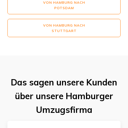
VON HAMBURG NACH
POTSDAM
VON HAMBURG NACH
STUTTGART
Das sagen unsere Kunden
über unsere Hamburger
Umzugsfirma