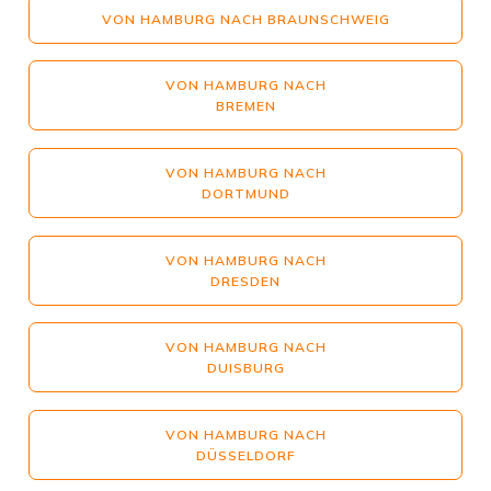
VON HAMBURG NACH BRAUNSCHWEIG
VON HAMBURG NACH
BREMEN
VON HAMBURG NACH
DORTMUND
VON HAMBURG NACH
DRESDEN
VON HAMBURG NACH
DUISBURG
VON HAMBURG NACH
DÜSSELDORF