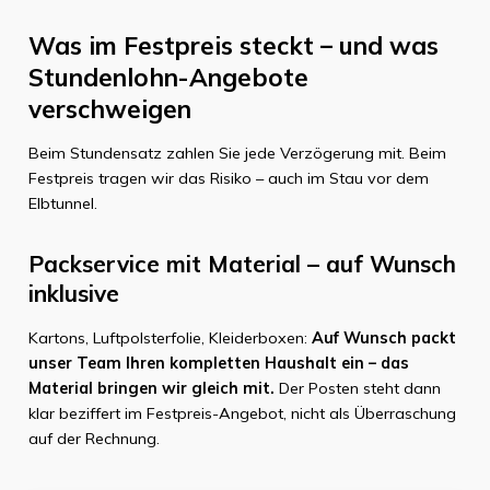
Was im Festpreis steckt – und was
Stundenlohn-Angebote
verschweigen
Beim Stundensatz zahlen Sie jede Verzögerung mit. Beim
Festpreis tragen wir das Risiko – auch im Stau vor dem
Elbtunnel.
Packservice mit Material – auf Wunsch
inklusive
Kartons, Luftpolsterfolie, Kleiderboxen:
Auf Wunsch packt
unser Team Ihren kompletten Haushalt ein – das
Material bringen wir gleich mit.
Der Posten steht dann
klar beziffert im Festpreis-Angebot, nicht als Überraschung
auf der Rechnung.