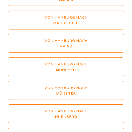
VON HAMBURG NACH
MAGDEBURG
VON HAMBURG NACH
MAINZ
VON HAMBURG NACH
MÜNCHEN
VON HAMBURG NACH
MÜNSTER
VON HAMBURG NACH
NÜRNBERG