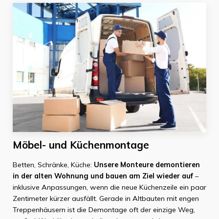
Möbel- und Küchenmontage
Betten, Schränke, Küche:
Unsere Monteure demontieren
in der alten Wohnung und bauen am Ziel wieder auf
–
inklusive Anpassungen, wenn die neue Küchenzeile ein paar
Zentimeter kürzer ausfällt. Gerade in Altbauten mit engen
Treppenhäusern ist die Demontage oft der einzige Weg,