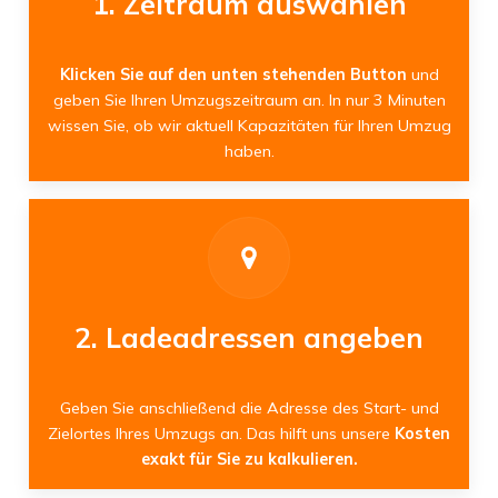
1. Zeitraum auswählen
Klicken Sie auf den unten stehenden Button
und
geben Sie Ihren Umzugszeitraum an. In nur 3 Minuten
wissen Sie, ob wir aktuell Kapazitäten für Ihren Umzug
haben.
2. Ladeadressen angeben
Geben Sie anschließend die Adresse des Start- und
Zielortes Ihres Umzugs an. Das hilft uns unsere
Kosten
exakt für Sie zu kalkulieren.