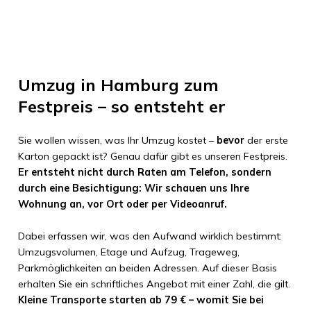
Umzug in Hamburg zum
Festpreis – so entsteht er
Sie wollen wissen, was Ihr Umzug kostet –
bevor
der erste
Karton gepackt ist? Genau dafür gibt es unseren Festpreis.
Er entsteht nicht durch Raten am Telefon, sondern
durch eine Besichtigung: Wir schauen uns Ihre
Wohnung an, vor Ort oder per Videoanruf.
Dabei erfassen wir, was den Aufwand wirklich bestimmt:
Umzugsvolumen, Etage und Aufzug, Trageweg,
Parkmöglichkeiten an beiden Adressen. Auf dieser Basis
erhalten Sie ein schriftliches Angebot mit einer Zahl, die gilt.
Kleine Transporte starten ab 79 € – womit Sie bei