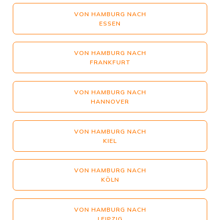
VON HAMBURG NACH
ESSEN
VON HAMBURG NACH
FRANKFURT
VON HAMBURG NACH
HANNOVER
VON HAMBURG NACH
KIEL
VON HAMBURG NACH
KÖLN
VON HAMBURG NACH
LEIPZIG