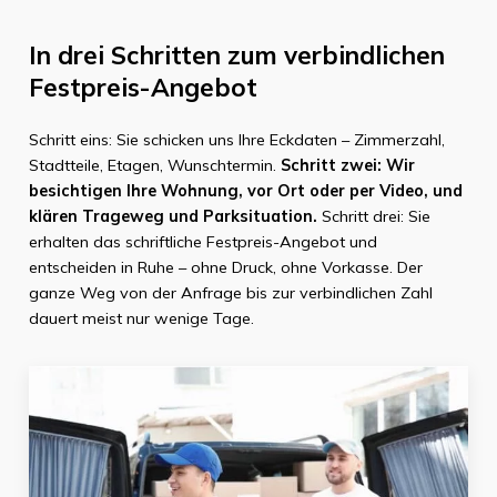
In drei Schritten zum verbindlichen
Festpreis-Angebot
Schritt eins: Sie schicken uns Ihre Eckdaten – Zimmerzahl,
Stadtteile, Etagen, Wunschtermin.
Schritt zwei: Wir
besichtigen Ihre Wohnung, vor Ort oder per Video, und
klären Trageweg und Parksituation.
Schritt drei: Sie
erhalten das schriftliche Festpreis-Angebot und
entscheiden in Ruhe – ohne Druck, ohne Vorkasse. Der
ganze Weg von der Anfrage bis zur verbindlichen Zahl
dauert meist nur wenige Tage.