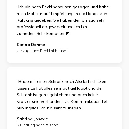
"Ich bin nach Recklinghausen gezogen und habe
mein Mobiliar auf Empfehlung in die Hände von
Raftrans gegeben. Sie haben den Umzug sehr
professionell abgewickelt und ich bin
zufrieden.
Sehr kompetent!"
Carina Dahme
Umzug nach Recklinkhausen
"Habe mir einen Schrank nach Alsdorf schicken
lassen. Es hat alles sehr gut geklappt und der
Schrank ist ganz geblieben und auch keine
Kratzer sind vorhanden. Die Kommunikation lief
reibungslos. Ich bin sehr zufrieden."
Sabrina Josevic
Beiladung nach Alsdorf