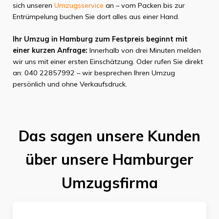
sich unseren
Umzugsservice
an – vom Packen bis zur
Entrümpelung buchen Sie dort alles aus einer Hand.
Ihr Umzug in Hamburg zum Festpreis beginnt mit
einer kurzen Anfrage:
Innerhalb von drei Minuten melden
wir uns mit einer ersten Einschätzung. Oder rufen Sie direkt
an: 040 22857992 – wir besprechen Ihren Umzug
persönlich und ohne Verkaufsdruck.
Das sagen unsere Kunden
über unsere Hamburger
Umzugsfirma