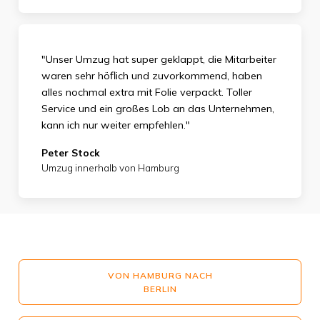
"Unser Umzug hat super geklappt, die Mitarbeiter
waren sehr höflich und zuvorkommend, haben
alles nochmal extra mit Folie verpackt. Toller
Service und ein großes Lob an das Unternehmen,
kann ich nur weiter empfehlen."
Peter Stock
Umzug innerhalb von Hamburg
VON HAMBURG NACH
BERLIN