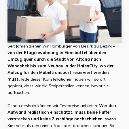
Seit Jahren ziehen wir Hamburger von Bezirk zu Bezirk –
von der Etagenwohnung in Eimsbüttel über den
Umzug quer durch die Stadt von Altona nach
Wandsbek bis zum Neubau in der HafenCity, wo der
Aufzug für den Möbeltransport reserviert werden
muss.
Jede dieser Konstellationen haben wir so oft
geplant, dass wir die Stolperstellen kennen, bevor sie
auftauchen.
Genau deshalb können wir Festpreise anbieten:
Wer den
Aufwand realistisch einschätzt, muss keine Puffer
verstecken und keine Zuschläge nachschieben.
Wenn
Sie mehr als den reinen Transport brauchen, schauen Sie