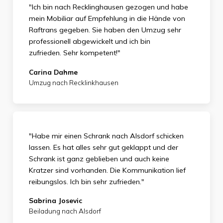
"Ich bin nach Recklinghausen gezogen und habe
mein Mobiliar auf Empfehlung in die Hände von
Raftrans gegeben. Sie haben den Umzug sehr
professionell abgewickelt und ich bin
zufrieden.
Sehr kompetent!"
Carina Dahme
Umzug nach Recklinkhausen
"Habe mir einen Schrank nach Alsdorf schicken
lassen. Es hat alles sehr gut geklappt und der
Schrank ist ganz geblieben und auch keine
Kratzer sind vorhanden. Die Kommunikation lief
reibungslos. Ich bin sehr zufrieden."
Sabrina Josevic
Beiladung nach Alsdorf