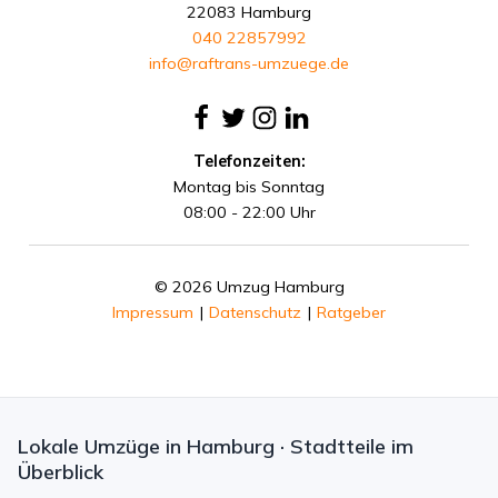
22083 Hamburg
040 22857992
info@raftrans-umzuege.de
Telefonzeiten:
Montag bis Sonntag
08:00 - 22:00 Uhr
© 2026 Umzug Hamburg
Impressum
|
Datenschutz
|
Ratgeber
Lokale Umzüge in Hamburg · Stadtteile im
Überblick