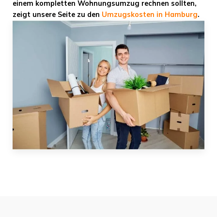
einem kompletten Wohnungsumzug rechnen sollten,
zeigt unsere Seite zu den
Umzugskosten in Hamburg
.