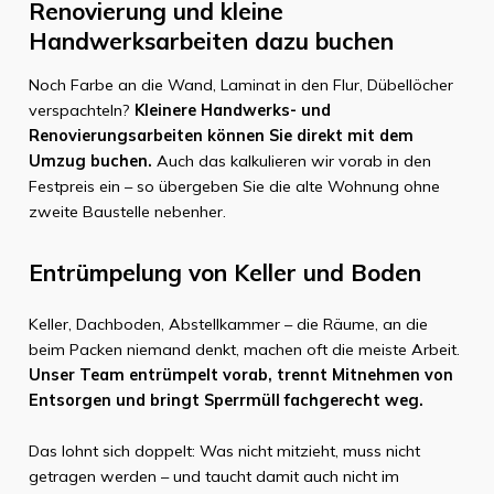
Renovierung und kleine
Handwerksarbeiten dazu buchen
Noch Farbe an die Wand, Laminat in den Flur, Dübellöcher
verspachteln?
Kleinere Handwerks- und
Renovierungsarbeiten können Sie direkt mit dem
Umzug buchen.
Auch das kalkulieren wir vorab in den
Festpreis ein – so übergeben Sie die alte Wohnung ohne
zweite Baustelle nebenher.
Entrümpelung von Keller und Boden
Keller, Dachboden, Abstellkammer – die Räume, an die
beim Packen niemand denkt, machen oft die meiste Arbeit.
Unser Team entrümpelt vorab, trennt Mitnehmen von
Entsorgen und bringt Sperrmüll fachgerecht weg.
Das lohnt sich doppelt: Was nicht mitzieht, muss nicht
getragen werden – und taucht damit auch nicht im