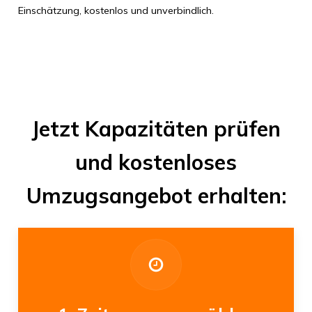
Einschätzung, kostenlos und unverbindlich.
Jetzt Kapazitäten prüfen
und kostenloses
Umzugsangebot erhalten: