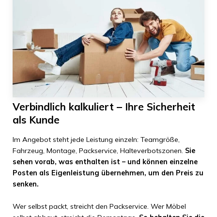
Verbindlich kalkuliert – Ihre Sicherheit
als Kunde
Im Angebot steht jede Leistung einzeln: Teamgröße,
Fahrzeug, Montage, Packservice, Halteverbotszonen.
Sie
sehen vorab, was enthalten ist – und können einzelne
Posten als Eigenleistung übernehmen, um den Preis zu
senken.
Wer selbst packt, streicht den Packservice. Wer Möbel