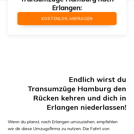
Erlangen
:
KOSTENLOS ANFRAGEN
Endlich wirst du
Transumzüge Hamburg
den
Rücken kehren und dich in
Erlangen
niederlassen!
Wenn du planst, nach
Erlangen
umzuziehen, empfehlen
wir dir diese Umzugsfirma zu nutzen. Die Fahrt von