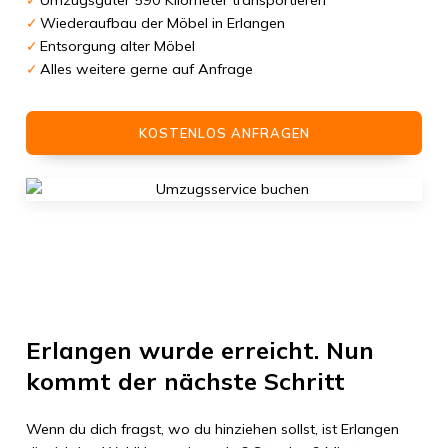
Umzugsgüter 590 Kilometer transportieren
Wiederaufbau der Möbel in Erlangen
Entsorgung alter Möbel
Alles weitere gerne auf Anfrage
KOSTENLOS ANFRAGEN
Erlangen
wurde erreicht. Nun
kommt der nächste Schritt
Wenn du dich fragst, wo du hinziehen sollst, ist
Erlangen