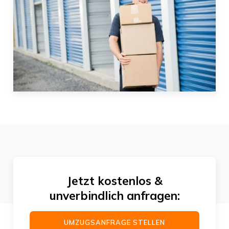
Jetzt kostenlos &
unverbindlich anfragen:
UMZUGSANFRAGE STELLEN