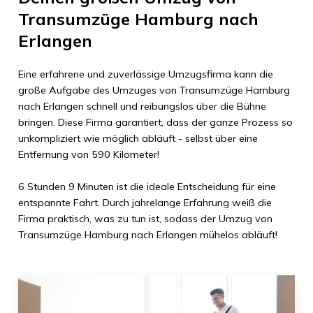
Transumzüge Hamburg
nach
Erlangen
Eine erfahrene und zuverlässige Umzugsfirma kann die
große Aufgabe des Umzuges von
Transumzüge Hamburg
nach
Erlangen
schnell und reibungslos über die Bühne
bringen. Diese Firma garantiert, dass der ganze Prozess so
unkompliziert wie möglich abläuft - selbst über eine
Entfernung von
590 Kilometer
!
6 Stunden 9 Minuten
ist die ideale Entscheidung für eine
entspannte Fahrt. Durch jahrelange Erfahrung weiß die
Firma praktisch, was zu tun ist, sodass der Umzug von
Transumzüge Hamburg
nach
Erlangen
mühelos abläuft!