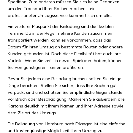
Spedition. Zum anderen müssen Sie sich keine Gedanken
um den Transport Ihrer Sachen machen – ein
professioneller Umzugsservice kümmert sich um alles.
Ein weiterer Pluspunkt der Beiladung sind die flexiblen
Termine. Da in der Regel mehrere Kunden zusammen
transportiert werden, kann es vorkommen, dass das
Datum für Ihren Umzug an bestimmte Routen oder andere
Kunden gebunden ist. Doch diese Flexibilität hat auch ihre
Vorteile: Wenn Sie zeitlich etwas Spielraum haben, können
Sie von günstigeren Tarifen profitieren.
Bevor Sie jedoch eine Beiladung buchen, sollten Sie einige
Dinge beachten: Stellen Sie sicher, dass Ihre Sachen gut
verpackt sind und schützen Sie empfindliche Gegenstände
vor Bruch oder Beschädigung. Markieren Sie außerdem alle
Kartons deutlich mit Ihrem Namen und Ihrer Adresse sowie
dem Zielort des Umzugs.
Die Beiladung von Hamburg nach Erlangen ist eine einfache
und kostengünstige Möglichkeit, Ihren Umzug zu