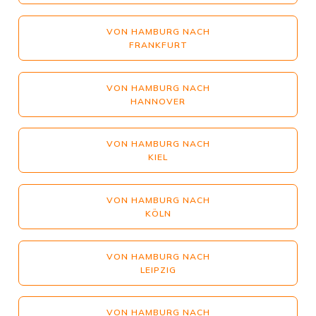
VON HAMBURG NACH
FRANKFURT
VON HAMBURG NACH
HANNOVER
VON HAMBURG NACH
KIEL
VON HAMBURG NACH
KÖLN
VON HAMBURG NACH
LEIPZIG
VON HAMBURG NACH