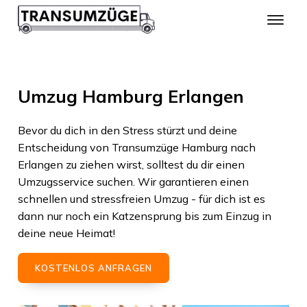
Umzug Hamburg Erlangen
Bevor du dich in den Stress stürzt und deine
Entscheidung von
Transumzüge Hamburg
nach
Erlangen
zu ziehen wirst, solltest du dir einen
Umzugsservice suchen. Wir garantieren einen
schnellen und stressfreien Umzug - für dich ist es
dann nur noch ein Katzensprung bis zum Einzug in
deine neue Heimat!
KOSTENLOS ANFRAGEN