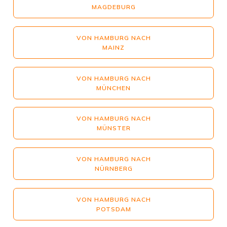
MAGDEBURG
VON HAMBURG NACH
MAINZ
VON HAMBURG NACH
MÜNCHEN
VON HAMBURG NACH
MÜNSTER
VON HAMBURG NACH
NÜRNBERG
VON HAMBURG NACH
POTSDAM