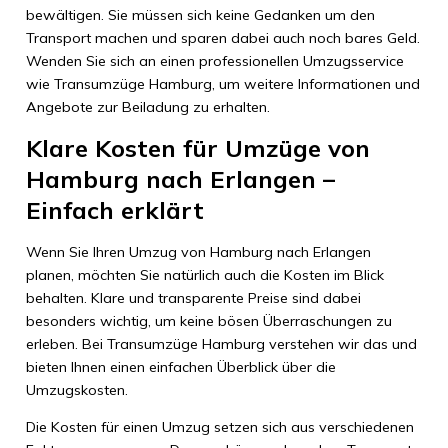
bewältigen. Sie müssen sich keine Gedanken um den
Transport machen und sparen dabei auch noch bares Geld.
Wenden Sie sich an einen professionellen Umzugsservice
wie Transumzüge Hamburg, um weitere Informationen und
Angebote zur Beiladung zu erhalten.
Klare Kosten für Umzüge von
Hamburg nach Erlangen –
Einfach erklärt
Wenn Sie Ihren Umzug von Hamburg nach Erlangen
planen, möchten Sie natürlich auch die Kosten im Blick
behalten. Klare und transparente Preise sind dabei
besonders wichtig, um keine bösen Überraschungen zu
erleben. Bei Transumzüge Hamburg verstehen wir das und
bieten Ihnen einen einfachen Überblick über die
Umzugskosten.
Die Kosten für einen Umzug setzen sich aus verschiedenen