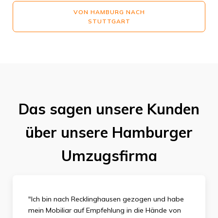
VON HAMBURG NACH
STUTTGART
Das sagen unsere Kunden
über unsere Hamburger
Umzugsfirma
"Ich bin nach Recklinghausen gezogen und habe
mein Mobiliar auf Empfehlung in die Hände von