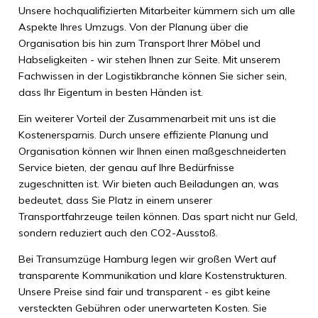
Unsere hochqualifizierten Mitarbeiter kümmern sich um alle
Aspekte Ihres Umzugs. Von der Planung über die
Organisation bis hin zum Transport Ihrer Möbel und
Habseligkeiten - wir stehen Ihnen zur Seite. Mit unserem
Fachwissen in der Logistikbranche können Sie sicher sein,
dass Ihr Eigentum in besten Händen ist.
Ein weiterer Vorteil der Zusammenarbeit mit uns ist die
Kostenersparnis. Durch unsere effiziente Planung und
Organisation können wir Ihnen einen maßgeschneiderten
Service bieten, der genau auf Ihre Bedürfnisse
zugeschnitten ist. Wir bieten auch Beiladungen an, was
bedeutet, dass Sie Platz in einem unserer
Transportfahrzeuge teilen können. Das spart nicht nur Geld,
sondern reduziert auch den CO2-Ausstoß.
Bei Transumzüge Hamburg legen wir großen Wert auf
transparente Kommunikation und klare Kostenstrukturen.
Unsere Preise sind fair und transparent - es gibt keine
versteckten Gebühren oder unerwarteten Kosten. Sie