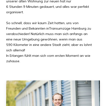
unserer alten Wohnung zur neuen hat nur
6 Stunden 9 Minuten
gedauert, und alles war perfekt
organisiert.
So schnell, dass wir kaum Zeit hatten, uns von
Freunden und Bekannten in
Transumzüge Hamburg
zu
verabschieden! Natürlich muss man sich anfangs an
eine neue Umgebung gewöhnen, wenn man aus
590 Kilometer
in eine andere Stadt zieht, aber es lohnt
sich allemal!
In
Erlangen
fühlt man sich vom ersten Moment an wie
zuhause.