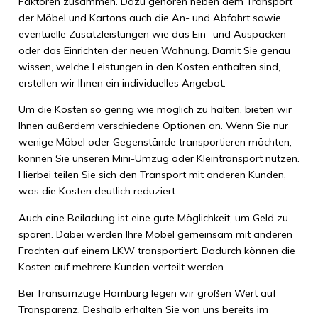
Faktoren zusammen. Dazu gehören neben dem Transport
der Möbel und Kartons auch die An- und Abfahrt sowie
eventuelle Zusatzleistungen wie das Ein- und Auspacken
oder das Einrichten der neuen Wohnung. Damit Sie genau
wissen, welche Leistungen in den Kosten enthalten sind,
erstellen wir Ihnen ein individuelles Angebot.
Um die Kosten so gering wie möglich zu halten, bieten wir
Ihnen außerdem verschiedene Optionen an. Wenn Sie nur
wenige Möbel oder Gegenstände transportieren möchten,
können Sie unseren Mini-Umzug oder Kleintransport nutzen.
Hierbei teilen Sie sich den Transport mit anderen Kunden,
was die Kosten deutlich reduziert.
Auch eine Beiladung ist eine gute Möglichkeit, um Geld zu
sparen. Dabei werden Ihre Möbel gemeinsam mit anderen
Frachten auf einem LKW transportiert. Dadurch können die
Kosten auf mehrere Kunden verteilt werden.
Bei Transumzüge Hamburg legen wir großen Wert auf
Transparenz. Deshalb erhalten Sie von uns bereits im