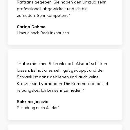
Raftrans gegeben. Sie haben den Umzug sehr
professionell abgewickelt und ich bin
zufrieden.
Sehr kompetent!"
Carina Dahme
Umzug nach Recklinkhausen
"Habe mir einen Schrank nach Alsdorf schicken
lassen. Es hat alles sehr gut geklappt und der
Schrank ist ganz geblieben und auch keine
Kratzer sind vorhanden. Die Kommunikation lief
reibungslos. Ich bin sehr zufrieden."
Sabrina Josevic
Beiladung nach Alsdorf