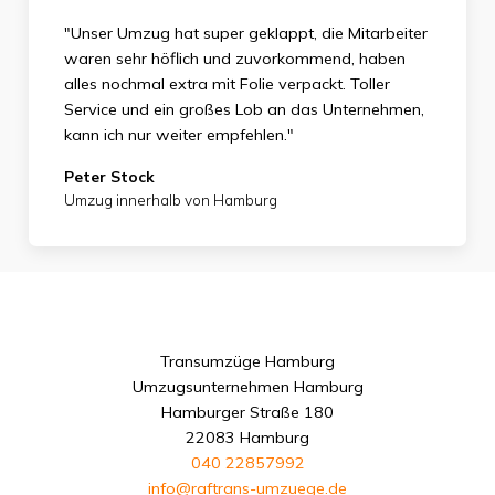
"Unser Umzug hat super geklappt, die Mitarbeiter
waren sehr höflich und zuvorkommend, haben
alles nochmal extra mit Folie verpackt. Toller
Service und ein großes Lob an das Unternehmen,
kann ich nur weiter empfehlen."
Peter Stock
Umzug innerhalb von Hamburg
Transumzüge Hamburg
Umzugsunternehmen Hamburg
Hamburger Straße 180
22083 Hamburg
040 22857992
info@raftrans-umzuege.de