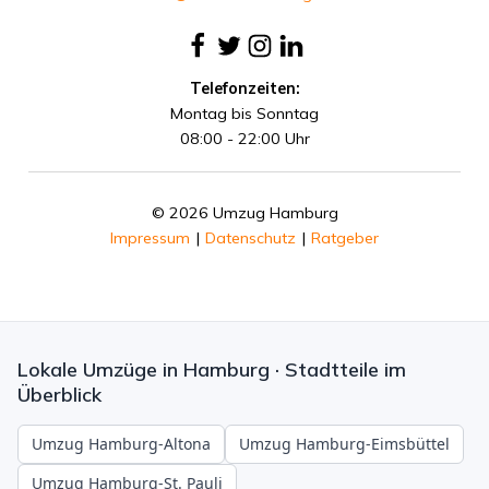
Telefonzeiten:
Montag bis Sonntag
08:00 - 22:00 Uhr
© 2026 Umzug Hamburg
Impressum
|
Datenschutz
|
Ratgeber
Lokale Umzüge in Hamburg · Stadtteile im
Überblick
Umzug Hamburg-Altona
Umzug Hamburg-Eimsbüttel
Umzug Hamburg-St. Pauli