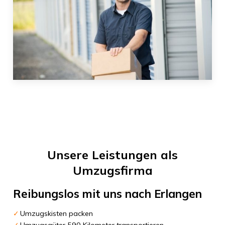
Unsere Leistungen als
Umzugsfirma
Reibungslos mit uns nach
Erlangen
Umzugskisten packen