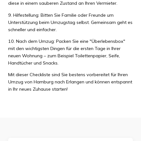
diese in einem sauberen Zustand an Ihren Vermieter.
9. Hilfestellung: Bitten Sie Familie oder Freunde um
Unterstützung beim Umzugstag selbst. Gemeinsam geht es
schneller und einfacher.
10. Nach dem Umzug: Packen Sie eine "Überlebensbox"
mit den wichtigsten Dingen für die ersten Tage in Ihrer
neuen Wohnung – zum Beispiel Toilettenpapier, Seife,
Handtücher und Snacks.
Mit dieser Checkliste sind Sie bestens vorbereitet für Ihren
Umzug von Hamburg nach Erlangen und können entspannt
in Ihr neues Zuhause starten!