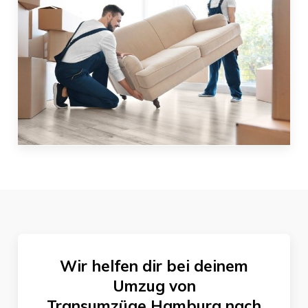
Wir helfen dir bei deinem
Umzug von
Transumzüge Hamburg
nach