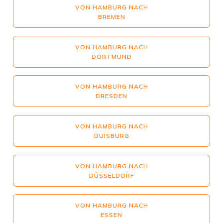
VON HAMBURG NACH
BREMEN
VON HAMBURG NACH
DORTMUND
VON HAMBURG NACH
DRESDEN
VON HAMBURG NACH
DUISBURG
VON HAMBURG NACH
DÜSSELDORF
VON HAMBURG NACH
ESSEN