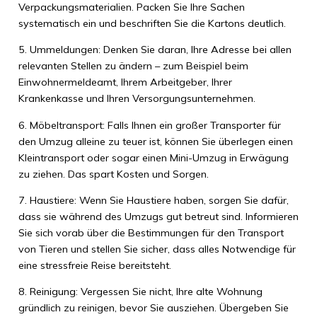
Verpackungsmaterialien. Packen Sie Ihre Sachen
systematisch ein und beschriften Sie die Kartons deutlich.
5. Ummeldungen: Denken Sie daran, Ihre Adresse bei allen
relevanten Stellen zu ändern – zum Beispiel beim
Einwohnermeldeamt, Ihrem Arbeitgeber, Ihrer
Krankenkasse und Ihren Versorgungsunternehmen.
6. Möbeltransport: Falls Ihnen ein großer Transporter für
den Umzug alleine zu teuer ist, können Sie überlegen einen
Kleintransport oder sogar einen Mini-Umzug in Erwägung
zu ziehen. Das spart Kosten und Sorgen.
7. Haustiere: Wenn Sie Haustiere haben, sorgen Sie dafür,
dass sie während des Umzugs gut betreut sind. Informieren
Sie sich vorab über die Bestimmungen für den Transport
von Tieren und stellen Sie sicher, dass alles Notwendige für
eine stressfreie Reise bereitsteht.
8. Reinigung: Vergessen Sie nicht, Ihre alte Wohnung
gründlich zu reinigen, bevor Sie ausziehen. Übergeben Sie