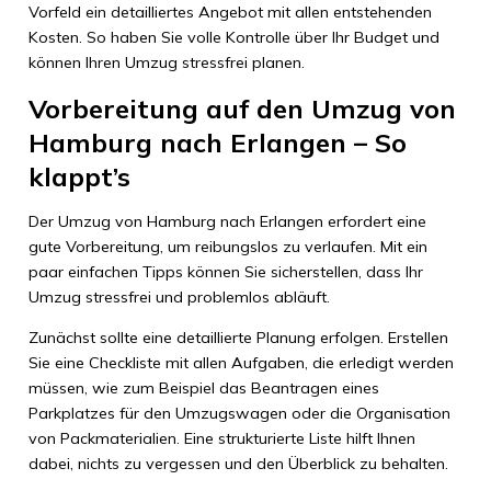
Vorfeld ein detailliertes Angebot mit allen entstehenden
Kosten. So haben Sie volle Kontrolle über Ihr Budget und
können Ihren Umzug stressfrei planen.
Vorbereitung auf den Umzug von
Hamburg nach Erlangen – So
klappt’s
Der Umzug von Hamburg nach Erlangen erfordert eine
gute Vorbereitung, um reibungslos zu verlaufen. Mit ein
paar einfachen Tipps können Sie sicherstellen, dass Ihr
Umzug stressfrei und problemlos abläuft.
Zunächst sollte eine detaillierte Planung erfolgen. Erstellen
Sie eine Checkliste mit allen Aufgaben, die erledigt werden
müssen, wie zum Beispiel das Beantragen eines
Parkplatzes für den Umzugswagen oder die Organisation
von Packmaterialien. Eine strukturierte Liste hilft Ihnen
dabei, nichts zu vergessen und den Überblick zu behalten.