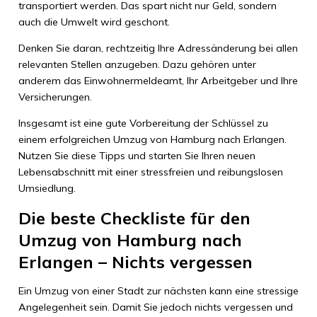
transportiert werden. Das spart nicht nur Geld, sondern
auch die Umwelt wird geschont.
Denken Sie daran, rechtzeitig Ihre Adressänderung bei allen
relevanten Stellen anzugeben. Dazu gehören unter
anderem das Einwohnermeldeamt, Ihr Arbeitgeber und Ihre
Versicherungen.
Insgesamt ist eine gute Vorbereitung der Schlüssel zu
einem erfolgreichen Umzug von Hamburg nach Erlangen.
Nutzen Sie diese Tipps und starten Sie Ihren neuen
Lebensabschnitt mit einer stressfreien und reibungslosen
Umsiedlung.
Die beste Checkliste für den
Umzug von Hamburg nach
Erlangen – Nichts vergessen
Ein Umzug von einer Stadt zur nächsten kann eine stressige
Angelegenheit sein. Damit Sie jedoch nichts vergessen und