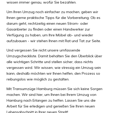
wissen immer genau, wofür Sie bezahlen.
Um Ihren Umzug noch einfacher zu machen, geben wir
Ihnen gerne praktische Tipps für die Vorbereitung. Ob es
darum geht, rechtzeitig einen neuen Strom- oder
Gasanbieter zu finden oder einen Handwerker zur
Verfügung zu haben, um Ihre Möbel ab- und wieder
aufzubauen - wir stehen Ihnen mit Rat und Tat zur Seite.
Und vergessen Sie nicht unsere umfassende
Umzugscheckliste. Damit behalten Sie den Überblick über
alle wichtigen Schritte und stellen sicher, dass nichts
vergessen wird. Wir wissen, wie stressig ein Umzug sein
kann, deshalb möchten wir Ihnen helfen, den Prozess so
reibungslos wie möglich zu gestalten.
Mit Transumzüge Hamburg müssen Sie sich keine Sorgen
machen. Wir sind hier, um Ihnen bei Ihrem Umzug von
Hamburg nach Erlangen zu helfen. Lassen Sie uns die
Arbeit für Sie erledigen und genießen Sie Ihren neuen
Lebensabschnitt in Ihrer neuen Stadt!