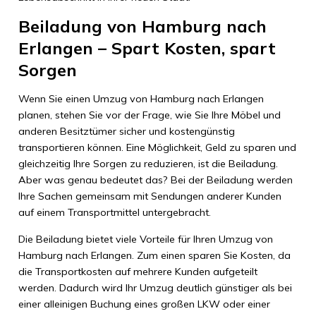
Beiladung von Hamburg nach
Erlangen – Spart Kosten, spart
Sorgen
Wenn Sie einen Umzug von Hamburg nach Erlangen
planen, stehen Sie vor der Frage, wie Sie Ihre Möbel und
anderen Besitztümer sicher und kostengünstig
transportieren können. Eine Möglichkeit, Geld zu sparen und
gleichzeitig Ihre Sorgen zu reduzieren, ist die Beiladung.
Aber was genau bedeutet das? Bei der Beiladung werden
Ihre Sachen gemeinsam mit Sendungen anderer Kunden
auf einem Transportmittel untergebracht.
Die Beiladung bietet viele Vorteile für Ihren Umzug von
Hamburg nach Erlangen. Zum einen sparen Sie Kosten, da
die Transportkosten auf mehrere Kunden aufgeteilt
werden. Dadurch wird Ihr Umzug deutlich günstiger als bei
einer alleinigen Buchung eines großen LKW oder einer