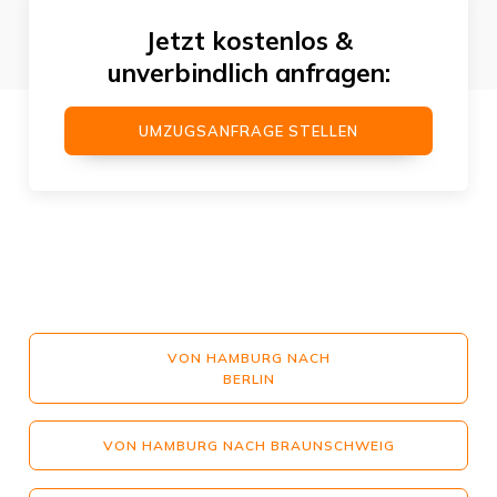
Jetzt kostenlos &
unverbindlich anfragen:
UMZUGSANFRAGE STELLEN
VON HAMBURG NACH
BERLIN
VON HAMBURG NACH BRAUNSCHWEIG