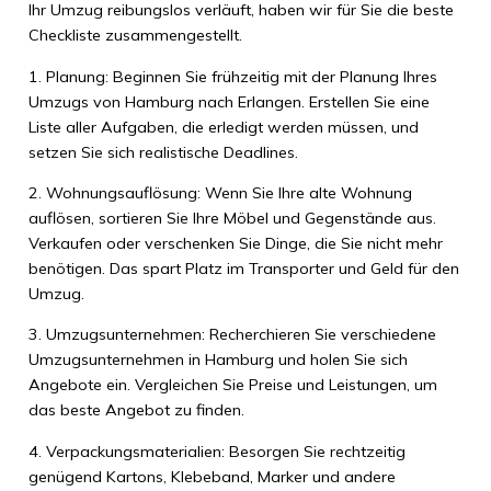
Ihr Umzug reibungslos verläuft, haben wir für Sie die beste
Checkliste zusammengestellt.
1. Planung: Beginnen Sie frühzeitig mit der Planung Ihres
Umzugs von Hamburg nach Erlangen. Erstellen Sie eine
Liste aller Aufgaben, die erledigt werden müssen, und
setzen Sie sich realistische Deadlines.
2. Wohnungsauflösung: Wenn Sie Ihre alte Wohnung
auflösen, sortieren Sie Ihre Möbel und Gegenstände aus.
Verkaufen oder verschenken Sie Dinge, die Sie nicht mehr
benötigen. Das spart Platz im Transporter und Geld für den
Umzug.
3. Umzugsunternehmen: Recherchieren Sie verschiedene
Umzugsunternehmen in Hamburg und holen Sie sich
Angebote ein. Vergleichen Sie Preise und Leistungen, um
das beste Angebot zu finden.
4. Verpackungsmaterialien: Besorgen Sie rechtzeitig
genügend Kartons, Klebeband, Marker und andere