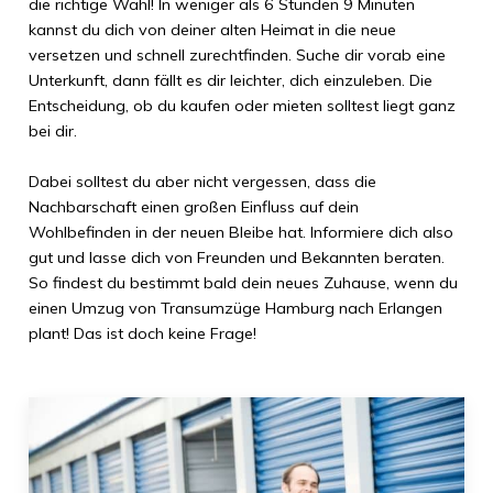
die richtige Wahl! In weniger als
6 Stunden 9 Minuten
kannst du dich von deiner alten Heimat in die neue
versetzen und schnell zurechtfinden. Suche dir vorab eine
Unterkunft, dann fällt es dir leichter, dich einzuleben. Die
Entscheidung, ob du kaufen oder mieten solltest liegt ganz
bei dir.
Dabei solltest du aber nicht vergessen, dass die
Nachbarschaft einen großen Einfluss auf dein
Wohlbefinden in der neuen Bleibe hat. Informiere dich also
gut und lasse dich von Freunden und Bekannten beraten.
So findest du bestimmt bald dein neues Zuhause, wenn du
einen Umzug von
Transumzüge Hamburg
nach
Erlangen
plant! Das ist doch keine Frage!