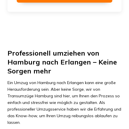
Professionell umziehen von
Hamburg nach Erlangen – Keine
Sorgen mehr
Ein Umzug von Hamburg nach Erlangen kann eine große
Herausforderung sein. Aber keine Sorge, wir von
Transumzüge Hamburg sind hier, um Ihnen den Prozess so
einfach und stressfrei wie möglich zu gestalten. Als
professioneller Umzugsservice haben wir die Erfahrung und
das Know-how, um Ihren Umzug reibungslos ablaufen zu
lassen.