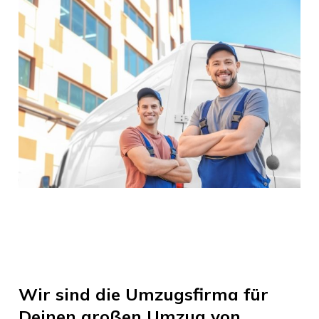
Wir sind die Umzugsfirma für
Deinen großen Umzug von