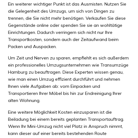
Ein weiterer wichtiger Punkt ist das Ausmisten. Nutzen Sie
die Gelegenheit des Umzugs, um sich von Dingen zu
trennen, die Sie nicht mehr benötigen. Verkaufen Sie diese
Gegenstände online oder spenden Sie sie an wohltätige
Einrichtungen. Dadurch verringern sich nicht nur Ihre
Transportkosten, sondern auch der Zeitaufwand beim
Packen und Auspacken.
Um Zeit und Nerven zu sparen, empfiehlt es sich außerdem
ein professionelles Umzugsunternehmen wie Transumzüge
Hamburg zu beauftragen. Diese Experten wissen genau,
wie man einen Umzug effizient durchführt und nehmen
Ihnen viele Aufgaben ab: vom Einpacken und
Transportieren Ihrer Möbel bis hin zur Endreinigung Ihrer
alten Wohnung.
Eine weitere Möglichkeit Kosten einzusparen ist die
Beiladung bei einem bereits geplanten Transportauftrag.
Wenn Ihr Mini-Umzug nicht viel Platz in Anspruch nimmt,
kann dieser auf einer bereits bestehenden Route