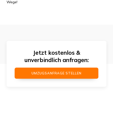
Wege!
Jetzt kostenlos &
unverbindlich anfragen:
UMZUGSANFRAGE STELLEN