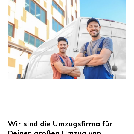
Wir sind die Umzugsfirma für
Deinen großen Umzug von