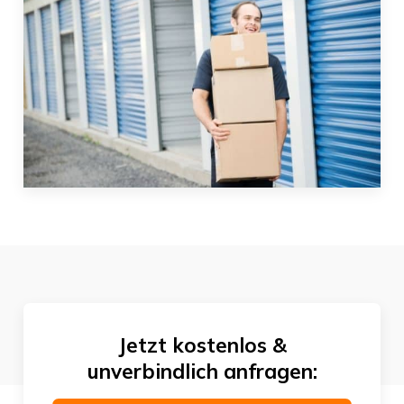
Jetzt kostenlos &
unverbindlich anfragen: