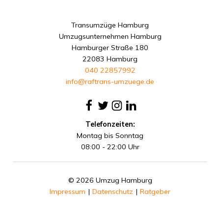
Transumzüge Hamburg
Umzugsunternehmen Hamburg
Hamburger Straße 180
22083 Hamburg
040 22857992
info@raftrans-umzuege.de
Telefonzeiten:
Montag bis Sonntag
08:00 - 22:00 Uhr
© 2026 Umzug Hamburg
Impressum
|
Datenschutz
|
Ratgeber