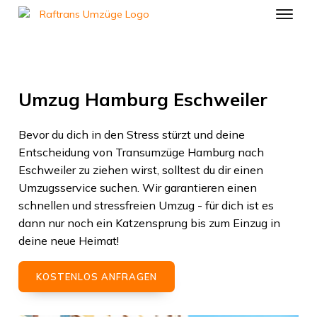
Umzug Hamburg Eschweiler
Bevor du dich in den Stress stürzt und deine
Entscheidung von
Transumzüge Hamburg
nach
Eschweiler
zu ziehen wirst, solltest du dir einen
Umzugsservice suchen. Wir garantieren einen
schnellen und stressfreien Umzug - für dich ist es
dann nur noch ein Katzensprung bis zum Einzug in
deine neue Heimat!
KOSTENLOS ANFRAGEN