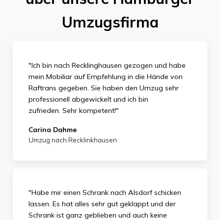
Umzugsfirma
"Ich bin nach Recklinghausen gezogen und habe
mein Mobiliar auf Empfehlung in die Hände von
Raftrans gegeben. Sie haben den Umzug sehr
professionell abgewickelt und ich bin
zufrieden.
Sehr kompetent!"
Carina Dahme
Umzug nach Recklinkhausen
"Habe mir einen Schrank nach Alsdorf schicken
lassen. Es hat alles sehr gut geklappt und der
Schrank ist ganz geblieben und auch keine