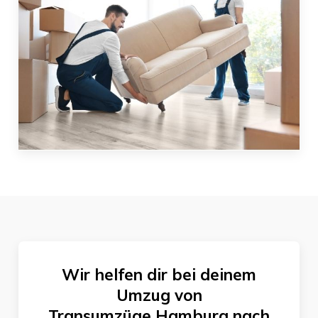
Wir helfen dir bei deinem
Umzug von
Transumzüge Hamburg
nach