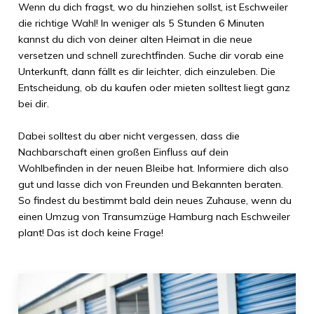
Wenn du dich fragst, wo du hinziehen sollst, ist
Eschweiler
die richtige Wahl! In weniger als
5 Stunden 6 Minuten
kannst du dich von deiner alten Heimat in die neue
versetzen und schnell zurechtfinden. Suche dir vorab eine
Unterkunft, dann fällt es dir leichter, dich einzuleben. Die
Entscheidung, ob du kaufen oder mieten solltest liegt ganz
bei dir.
Dabei solltest du aber nicht vergessen, dass die
Nachbarschaft einen großen Einfluss auf dein
Wohlbefinden in der neuen Bleibe hat. Informiere dich also
gut und lasse dich von Freunden und Bekannten beraten.
So findest du bestimmt bald dein neues Zuhause, wenn du
einen Umzug von
Transumzüge Hamburg
nach
Eschweiler
plant! Das ist doch keine Frage!