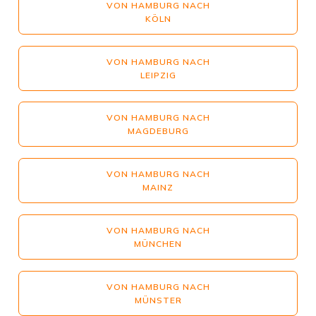
VON HAMBURG NACH
KÖLN
VON HAMBURG NACH
LEIPZIG
VON HAMBURG NACH
MAGDEBURG
VON HAMBURG NACH
MAINZ
VON HAMBURG NACH
MÜNCHEN
VON HAMBURG NACH
MÜNSTER