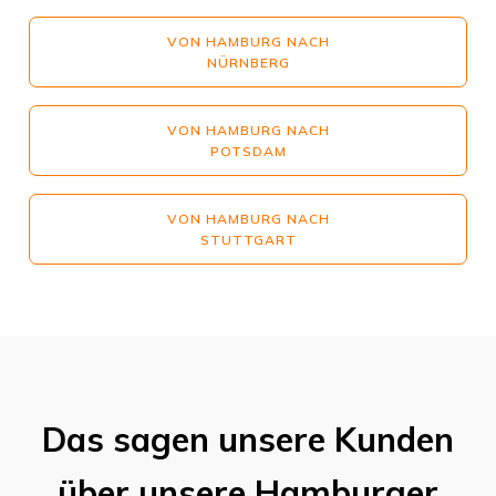
VON HAMBURG NACH
NÜRNBERG
VON HAMBURG NACH
POTSDAM
VON HAMBURG NACH
STUTTGART
Das sagen unsere Kunden
über unsere Hamburger