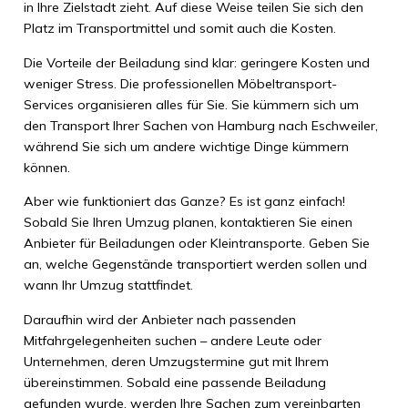
in Ihre Zielstadt zieht. Auf diese Weise teilen Sie sich den
Platz im Transportmittel und somit auch die Kosten.
Die Vorteile der Beiladung sind klar: geringere Kosten und
weniger Stress. Die professionellen Möbeltransport-
Services organisieren alles für Sie. Sie kümmern sich um
den Transport Ihrer Sachen von Hamburg nach Eschweiler,
während Sie sich um andere wichtige Dinge kümmern
können.
Aber wie funktioniert das Ganze? Es ist ganz einfach!
Sobald Sie Ihren Umzug planen, kontaktieren Sie einen
Anbieter für Beiladungen oder Kleintransporte. Geben Sie
an, welche Gegenstände transportiert werden sollen und
wann Ihr Umzug stattfindet.
Daraufhin wird der Anbieter nach passenden
Mitfahrgelegenheiten suchen – andere Leute oder
Unternehmen, deren Umzugstermine gut mit Ihrem
übereinstimmen. Sobald eine passende Beiladung
gefunden wurde, werden Ihre Sachen zum vereinbarten