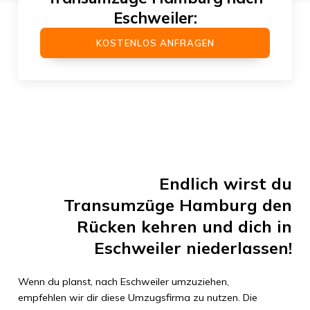
Eschweiler
:
KOSTENLOS ANFRAGEN
Endlich wirst du
Transumzüge Hamburg
den
Rücken kehren und dich in
Eschweiler
niederlassen!
Wenn du planst, nach
Eschweiler
umzuziehen,
empfehlen wir dir diese Umzugsfirma zu nutzen. Die