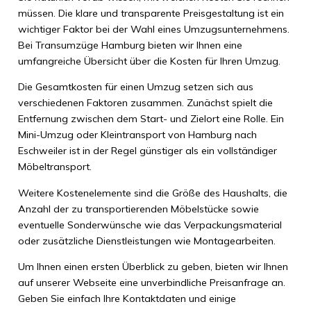
müssen. Die klare und transparente Preisgestaltung ist ein
wichtiger Faktor bei der Wahl eines Umzugsunternehmens.
Bei Transumzüge Hamburg bieten wir Ihnen eine
umfangreiche Übersicht über die Kosten für Ihren Umzug.
Die Gesamtkosten für einen Umzug setzen sich aus
verschiedenen Faktoren zusammen. Zunächst spielt die
Entfernung zwischen dem Start- und Zielort eine Rolle. Ein
Mini-Umzug oder Kleintransport von Hamburg nach
Eschweiler ist in der Regel günstiger als ein vollständiger
Möbeltransport.
Weitere Kostenelemente sind die Größe des Haushalts, die
Anzahl der zu transportierenden Möbelstücke sowie
eventuelle Sonderwünsche wie das Verpackungsmaterial
oder zusätzliche Dienstleistungen wie Montagearbeiten.
Um Ihnen einen ersten Überblick zu geben, bieten wir Ihnen
auf unserer Webseite eine unverbindliche Preisanfrage an.
Geben Sie einfach Ihre Kontaktdaten und einige