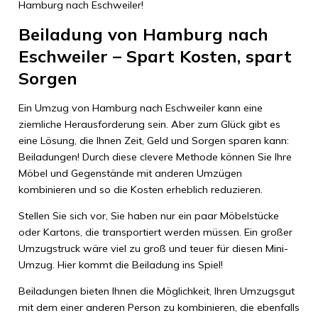
Hamburg nach Eschweiler!
Beiladung von Hamburg nach
Eschweiler – Spart Kosten, spart
Sorgen
Ein Umzug von Hamburg nach Eschweiler kann eine
ziemliche Herausforderung sein. Aber zum Glück gibt es
eine Lösung, die Ihnen Zeit, Geld und Sorgen sparen kann:
Beiladungen! Durch diese clevere Methode können Sie Ihre
Möbel und Gegenstände mit anderen Umzügen
kombinieren und so die Kosten erheblich reduzieren.
Stellen Sie sich vor, Sie haben nur ein paar Möbelstücke
oder Kartons, die transportiert werden müssen. Ein großer
Umzugstruck wäre viel zu groß und teuer für diesen Mini-
Umzug. Hier kommt die Beiladung ins Spiel!
Beiladungen bieten Ihnen die Möglichkeit, Ihren Umzugsgut
mit dem einer anderen Person zu kombinieren, die ebenfalls