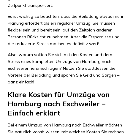
Zeitpunkt transportiert.
Es ist wichtig zu beachten, dass die Beiladung etwas mehr
Planung erfordert als ein regulärer Umzug. Sie müssen
flexibel sein und bereit sein, auf den Zeitplan anderer
Personen Rücksicht zu nehmen. Aber die Ersparnisse und
der reduzierte Stress machen es definitiv wert!
Also, warum sollten Sie sich mit den Kosten und dem
Stress eines kompletten Umzugs von Hamburg nach
Eschweiler herumschlagen? Nutzen Sie stattdessen die
Vorteile der Beiladung und sparen Sie Geld und Sorgen –
ganz einfach!
Klare Kosten für Umzüge von
Hamburg nach Eschweiler –
Einfach erklärt
Bei einem Umzug von Hamburg nach Eschweiler möchten
Sie natürlich vorab wissen, mit welchen Kosten Sie rechnen