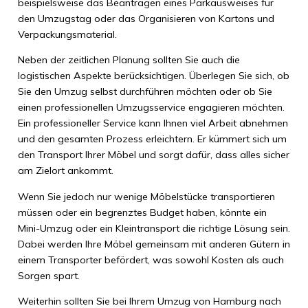
beispielsweise das Beantragen eines Parkausweises für
den Umzugstag oder das Organisieren von Kartons und
Verpackungsmaterial.
Neben der zeitlichen Planung sollten Sie auch die
logistischen Aspekte berücksichtigen. Überlegen Sie sich, ob
Sie den Umzug selbst durchführen möchten oder ob Sie
einen professionellen Umzugsservice engagieren möchten.
Ein professioneller Service kann Ihnen viel Arbeit abnehmen
und den gesamten Prozess erleichtern. Er kümmert sich um
den Transport Ihrer Möbel und sorgt dafür, dass alles sicher
am Zielort ankommt.
Wenn Sie jedoch nur wenige Möbelstücke transportieren
müssen oder ein begrenztes Budget haben, könnte ein
Mini-Umzug oder ein Kleintransport die richtige Lösung sein.
Dabei werden Ihre Möbel gemeinsam mit anderen Gütern in
einem Transporter befördert, was sowohl Kosten als auch
Sorgen spart.
Weiterhin sollten Sie bei Ihrem Umzug von Hamburg nach