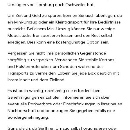
Umzügen von Hamburg nach Eschweiler hat.
Um Zeit und Geld zu sparen, können Sie auch überlegen, ob
ein Mini-Umzug oder ein Kleintransport für Ihre Bedürfnisse
ausreicht. Bei einem Mini-Umzug können Sie nur wenige
Möbelstücke transportieren lassen und den Rest selbst
erledigen. Dies kann eine kostengünstige Option sein.
Vergessen Sie nicht, Ihre persönlichen Gegenstände
sorgfältig zu verpacken. Verwenden Sie stabile Kartons
und Polstermaterialien, um Schäden während des
Transports zu vermeiden. Labeln Sie jede Box deutlich mit
ihrem Inhalt und dem Zielland.
Es ist auch wichtig, rechtzeitig alle erforderlichen
Genehmigungen einzuholen. Informieren Sie sich über
eventuelle Parkverbote oder Einschränkungen in Ihrer neuen
Nachbarschaft und beantragen Sie gegebenenfalls eine
Sondergenehmigung.
Ganz gleich, ob Sie Ihren Umzug selbst organisieren oder