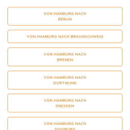
VON HAMBURG NACH
BERLIN
VON HAMBURG NACH BRAUNSCHWEIG
VON HAMBURG NACH
BREMEN
VON HAMBURG NACH
DORTMUND
VON HAMBURG NACH
DRESDEN
VON HAMBURG NACH
DUISBURG