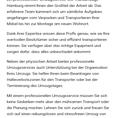
Hamburg nimmt Ihnen den Großteil der Arbeit ab. Das
erfahrene Team kümmert sich um sämtliche Aufgaben,
angefangen vom Verpacken und Transportieren Ihrer
Möbel bis hin zur Montage am neuen Wohnort.
Dank ihrer Expertise wissen diese Profis genau, wie sie Ihre
wertvollen Besitztümer sicher und effizient transportieren
können. Sie verfügen über das richtige Equipment und
sorgen dafür, dass alles unbeschadet ankommt.
Neben der physischen Arbeit bieten professionelle
Umzugsservices auch Unterstützung bei der Organisation
Ihres Umzugs. Sie helfen Ihnen beim Beantragen von
Halteverbotszonen für den Transporter oder bei der
Terminierung des Umzugstages.
Mit einem professionellen Umzugsservice müssen Sie sich
keine Gedanken mehr über den mühsamen Transport oder
die Planung machen. Lehnen Sie sich zurück und freuen Sie
sich auf einen reibungslosen und stressfreien Umzug von