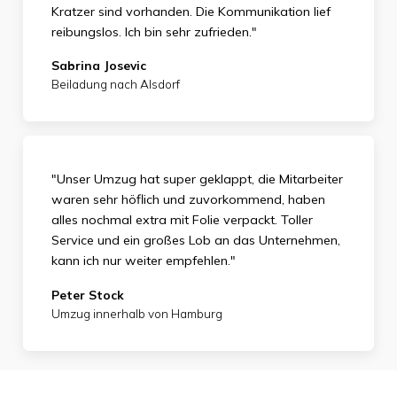
Kratzer sind vorhanden. Die Kommunikation lief
reibungslos. Ich bin sehr zufrieden."
Sabrina Josevic
Beiladung nach Alsdorf
"Unser Umzug hat super geklappt, die Mitarbeiter
waren sehr höflich und zuvorkommend, haben
alles nochmal extra mit Folie verpackt. Toller
Service und ein großes Lob an das Unternehmen,
kann ich nur weiter empfehlen."
Peter Stock
Umzug innerhalb von Hamburg