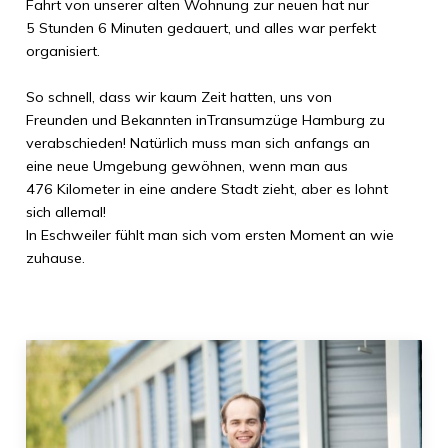
Fahrt von unserer alten Wohnung zur neuen hat nur
5 Stunden 6 Minuten
gedauert, und alles war perfekt
organisiert.
So schnell, dass wir kaum Zeit hatten, uns von
Freunden und Bekannten in
Transumzüge Hamburg
zu
verabschieden! Natürlich muss man sich anfangs an
eine neue Umgebung gewöhnen, wenn man aus
476 Kilometer
in eine andere Stadt zieht, aber es lohnt
sich allemal!
In
Eschweiler
fühlt man sich vom ersten Moment an wie
zuhause.