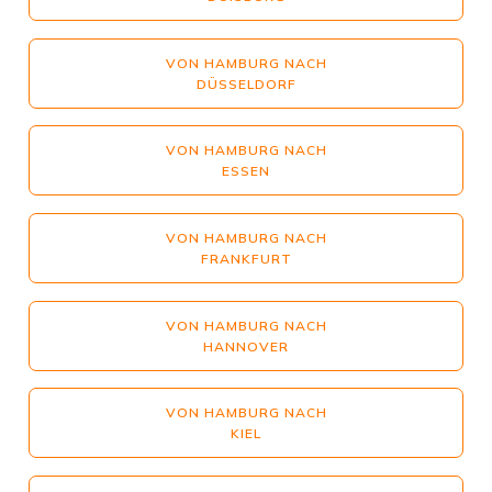
VON HAMBURG NACH
DÜSSELDORF
VON HAMBURG NACH
ESSEN
VON HAMBURG NACH
FRANKFURT
VON HAMBURG NACH
HANNOVER
VON HAMBURG NACH
KIEL