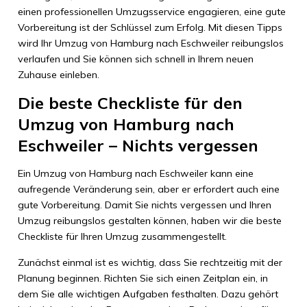
einen professionellen Umzugsservice engagieren, eine gute
Vorbereitung ist der Schlüssel zum Erfolg. Mit diesen Tipps
wird Ihr Umzug von Hamburg nach Eschweiler reibungslos
verlaufen und Sie können sich schnell in Ihrem neuen
Zuhause einleben.
Die beste Checkliste für den
Umzug von Hamburg nach
Eschweiler – Nichts vergessen
Ein Umzug von Hamburg nach Eschweiler kann eine
aufregende Veränderung sein, aber er erfordert auch eine
gute Vorbereitung. Damit Sie nichts vergessen und Ihren
Umzug reibungslos gestalten können, haben wir die beste
Checkliste für Ihren Umzug zusammengestellt.
Zunächst einmal ist es wichtig, dass Sie rechtzeitig mit der
Planung beginnen. Richten Sie sich einen Zeitplan ein, in
dem Sie alle wichtigen Aufgaben festhalten. Dazu gehört