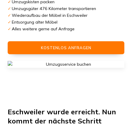
Umzugskisten packen
Umzugsgüter 476 Kilometer transportieren
Wiederaufbau der Möbel in Eschweiler
Entsorgung alter Möbel
Alles weitere gerne auf Anfrage
KOSTENLOS ANFRAGEN
Eschweiler
wurde erreicht. Nun
kommt der nächste Schritt