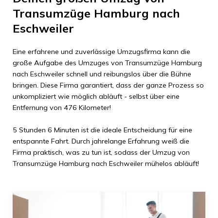
Transumzüge Hamburg
nach
Eschweiler
Eine erfahrene und zuverlässige Umzugsfirma kann die
große Aufgabe des Umzuges von
Transumzüge Hamburg
nach
Eschweiler
schnell und reibungslos über die Bühne
bringen. Diese Firma garantiert, dass der ganze Prozess so
unkompliziert wie möglich abläuft - selbst über eine
Entfernung von
476 Kilometer
!
5 Stunden 6 Minuten
ist die ideale Entscheidung für eine
entspannte Fahrt. Durch jahrelange Erfahrung weiß die
Firma praktisch, was zu tun ist, sodass der Umzug von
Transumzüge Hamburg
nach
Eschweiler
mühelos abläuft!