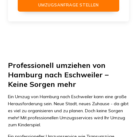
UMZUGSANFRAGE STELLEN
Professionell umziehen von
Hamburg nach Eschweiler –
Keine Sorgen mehr
Ein Umzug von Hamburg nach Eschweiler kann eine große
Herausforderung sein. Neue Stadt, neues Zuhause - da gibt
es viel zu organisieren und zu planen. Doch keine Sorgen
mehr! Mit professionellen Umzugsservices wird Ihr Umzug
zum Kinderspiel.
Ein professioneller Umzugsservice wie Transumzüge