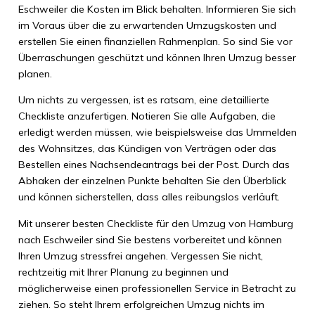
Eschweiler die Kosten im Blick behalten. Informieren Sie sich
im Voraus über die zu erwartenden Umzugskosten und
erstellen Sie einen finanziellen Rahmenplan. So sind Sie vor
Überraschungen geschützt und können Ihren Umzug besser
planen.
Um nichts zu vergessen, ist es ratsam, eine detaillierte
Checkliste anzufertigen. Notieren Sie alle Aufgaben, die
erledigt werden müssen, wie beispielsweise das Ummelden
des Wohnsitzes, das Kündigen von Verträgen oder das
Bestellen eines Nachsendeantrags bei der Post. Durch das
Abhaken der einzelnen Punkte behalten Sie den Überblick
und können sicherstellen, dass alles reibungslos verläuft.
Mit unserer besten Checkliste für den Umzug von Hamburg
nach Eschweiler sind Sie bestens vorbereitet und können
Ihren Umzug stressfrei angehen. Vergessen Sie nicht,
rechtzeitig mit Ihrer Planung zu beginnen und
möglicherweise einen professionellen Service in Betracht zu
ziehen. So steht Ihrem erfolgreichen Umzug nichts im