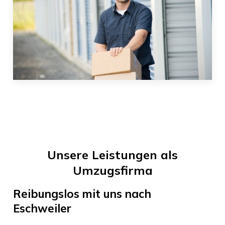
Unsere Leistungen als
Umzugsfirma
Reibungslos mit uns nach
Eschweiler