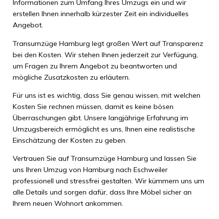
Informationen zum Umfang Ihres Umzugs ein und wir
erstellen Ihnen innerhalb kürzester Zeit ein individuelles
Angebot.
Transumzüge Hamburg legt großen Wert auf Transparenz
bei den Kosten. Wir stehen Ihnen jederzeit zur Verfügung,
um Fragen zu Ihrem Angebot zu beantworten und
mögliche Zusatzkosten zu erläutern.
Für uns ist es wichtig, dass Sie genau wissen, mit welchen
Kosten Sie rechnen müssen, damit es keine bösen
Überraschungen gibt. Unsere langjährige Erfahrung im
Umzugsbereich ermöglicht es uns, Ihnen eine realistische
Einschätzung der Kosten zu geben.
Vertrauen Sie auf Transumzüge Hamburg und lassen Sie
uns Ihren Umzug von Hamburg nach Eschweiler
professionell und stressfrei gestalten. Wir kümmern uns um
alle Details und sorgen dafür, dass Ihre Möbel sicher an
Ihrem neuen Wohnort ankommen.