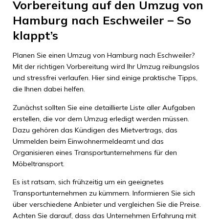
Vorbereitung auf den Umzug von
Hamburg nach Eschweiler – So
klappt’s
Planen Sie einen Umzug von Hamburg nach Eschweiler?
Mit der richtigen Vorbereitung wird Ihr Umzug reibungslos
und stressfrei verlaufen. Hier sind einige praktische Tipps,
die Ihnen dabei helfen.
Zunächst sollten Sie eine detaillierte Liste aller Aufgaben
erstellen, die vor dem Umzug erledigt werden müssen.
Dazu gehören das Kündigen des Mietvertrags, das
Ummelden beim Einwohnermeldeamt und das
Organisieren eines Transportunternehmens für den
Möbeltransport.
Es ist ratsam, sich frühzeitig um ein geeignetes
Transportunternehmen zu kümmern. Informieren Sie sich
über verschiedene Anbieter und vergleichen Sie die Preise.
Achten Sie darauf, dass das Unternehmen Erfahrung mit