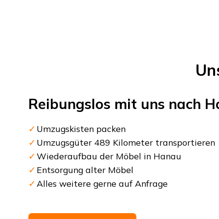
Un
Reibungslos mit uns nach
H
Umzugskisten packen
Umzugsgüter 489 Kilometer transportieren
Wiederaufbau der Möbel in Hanau
Entsorgung alter Möbel
Alles weitere gerne auf Anfrage