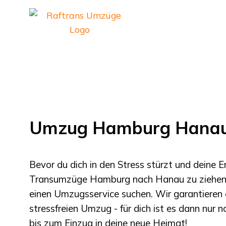
Umzug Hamburg Hana
Bevor du dich in den Stress stürzt und deine 
Transumzüge Hamburg
nach
Hanau
zu ziehen 
einen Umzugsservice suchen. Wir garantieren 
stressfreien Umzug - für dich ist es dann nur 
bis zum Einzug in deine neue Heimat!