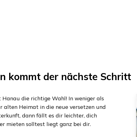
n kommt der nächste Schritt
t
Hanau
die richtige Wahl! In weniger als
r alten Heimat in die neue versetzen und
rkunft, dann fällt es dir leichter, dich
 mieten solltest liegt ganz bei dir.