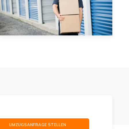
UMZUGSANFRAGE STELLEN