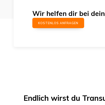
Wir helfen dir bei d
KOSTENLOS ANFRAGEN
Endlich wirst du
Trans