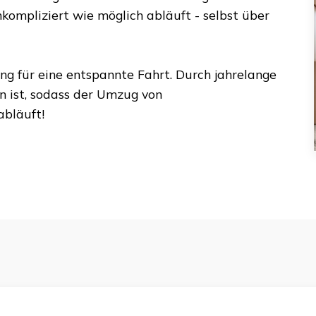
kompliziert wie möglich abläuft - selbst über
ung für eine entspannte Fahrt. Durch jahrelange
n ist, sodass der Umzug von
bläuft!