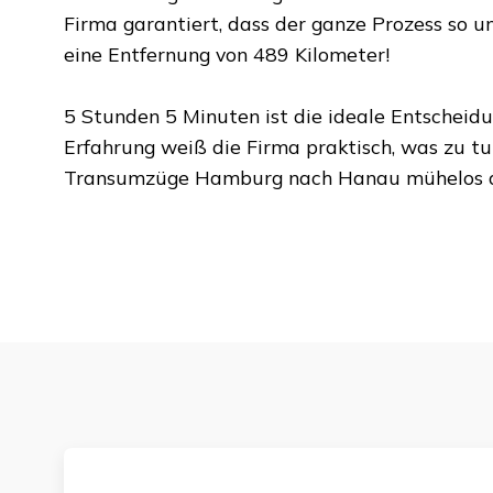
Firma garantiert, dass der ganze Prozess so un
eine Entfernung von
489 Kilometer
!
5 Stunden 5 Minuten
ist die ideale Entscheid
Erfahrung weiß die Firma praktisch, was zu tu
Transumzüge Hamburg
nach
Hanau
mühelos a