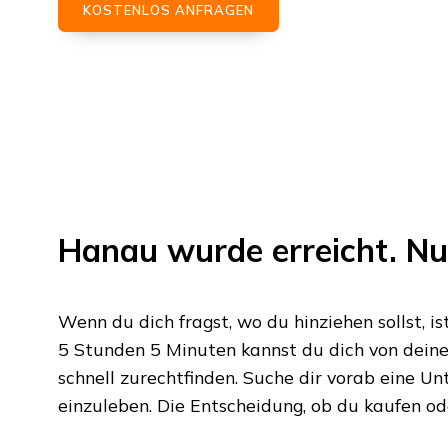
KOSTENLOS ANFRAGEN
Hanau
wurde erreicht. Nu
Wenn du dich fragst, wo du hinziehen sollst, is
5 Stunden 5 Minuten
kannst du dich von deine
schnell zurechtfinden. Suche dir vorab eine Unte
einzuleben. Die Entscheidung, ob du kaufen oder