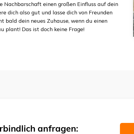
ie Nachbarschaft einen großen Einfluss auf dein
ere dich also gut und lasse dich von Freunden
mt bald dein neues Zuhause, wenn du einen
au
plant! Das ist doch keine Frage!
rbindlich anfragen: