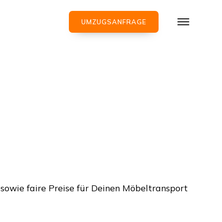
UMZUGSANFRAGE