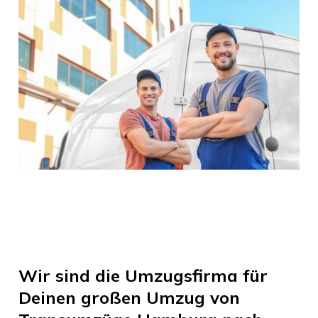
Wir sind die Umzugsfirma für
Deinen großen Umzug von