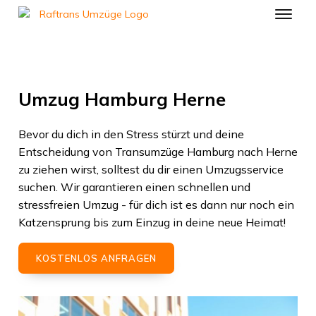
Umzug Hamburg Herne
Bevor du dich in den Stress stürzt und deine
Entscheidung von
Transumzüge Hamburg
nach
Herne
zu ziehen wirst, solltest du dir einen Umzugsservice
suchen. Wir garantieren einen schnellen und
stressfreien Umzug - für dich ist es dann nur noch ein
Katzensprung bis zum Einzug in deine neue Heimat!
KOSTENLOS ANFRAGEN