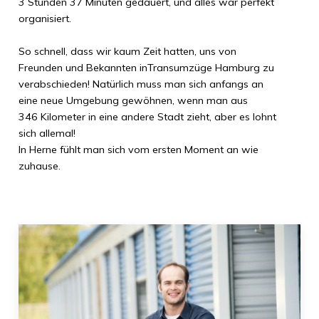
3 Stunden 37 Minuten
gedauert, und alles war perfekt
organisiert.
So schnell, dass wir kaum Zeit hatten, uns von
Freunden und Bekannten in
Transumzüge Hamburg
zu
verabschieden! Natürlich muss man sich anfangs an
eine neue Umgebung gewöhnen, wenn man aus
346 Kilometer
in eine andere Stadt zieht, aber es lohnt
sich allemal!
In
Herne
fühlt man sich vom ersten Moment an wie
zuhause.