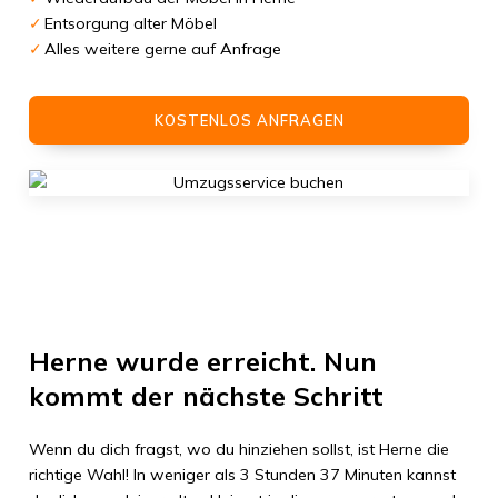
Entsorgung alter Möbel
Alles weitere gerne auf Anfrage
KOSTENLOS ANFRAGEN
Herne
wurde erreicht. Nun
kommt der nächste Schritt
Wenn du dich fragst, wo du hinziehen sollst, ist
Herne
die
richtige Wahl! In weniger als
3 Stunden 37 Minuten
kannst