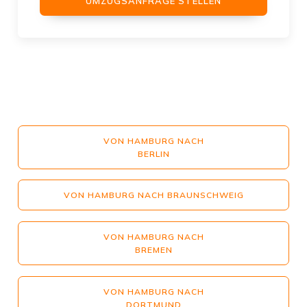
UMZUGSANFRAGE STELLEN
VON HAMBURG NACH
BERLIN
VON HAMBURG NACH BRAUNSCHWEIG
VON HAMBURG NACH
BREMEN
VON HAMBURG NACH
DORTMUND