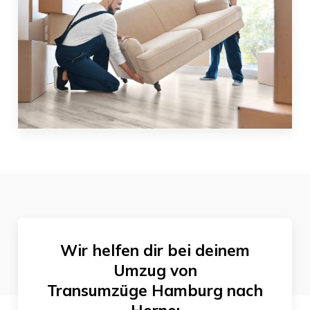
Wir helfen dir bei deinem
Umzug von
Transumzüge Hamburg
nach