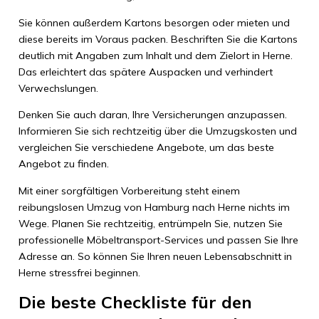
Sie können außerdem Kartons besorgen oder mieten und
diese bereits im Voraus packen. Beschriften Sie die Kartons
deutlich mit Angaben zum Inhalt und dem Zielort in Herne.
Das erleichtert das spätere Auspacken und verhindert
Verwechslungen.
Denken Sie auch daran, Ihre Versicherungen anzupassen.
Informieren Sie sich rechtzeitig über die Umzugskosten und
vergleichen Sie verschiedene Angebote, um das beste
Angebot zu finden.
Mit einer sorgfältigen Vorbereitung steht einem
reibungslosen Umzug von Hamburg nach Herne nichts im
Wege. Planen Sie rechtzeitig, entrümpeln Sie, nutzen Sie
professionelle Möbeltransport-Services und passen Sie Ihre
Adresse an. So können Sie Ihren neuen Lebensabschnitt in
Herne stressfrei beginnen.
Die beste Checkliste für den