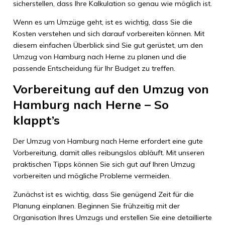
sicherstellen, dass Ihre Kalkulation so genau wie möglich ist.
Wenn es um Umzüge geht, ist es wichtig, dass Sie die
Kosten verstehen und sich darauf vorbereiten können. Mit
diesem einfachen Überblick sind Sie gut gerüstet, um den
Umzug von Hamburg nach Herne zu planen und die
passende Entscheidung für Ihr Budget zu treffen.
Vorbereitung auf den Umzug von
Hamburg nach Herne – So
klappt’s
Der Umzug von Hamburg nach Herne erfordert eine gute
Vorbereitung, damit alles reibungslos abläuft. Mit unseren
praktischen Tipps können Sie sich gut auf Ihren Umzug
vorbereiten und mögliche Probleme vermeiden.
Zunächst ist es wichtig, dass Sie genügend Zeit für die
Planung einplanen. Beginnen Sie frühzeitig mit der
Organisation Ihres Umzugs und erstellen Sie eine detaillierte