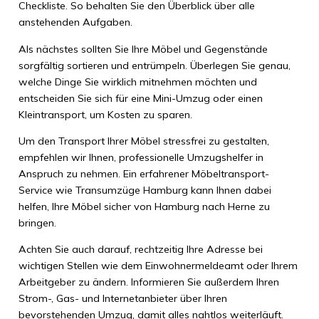
Checkliste. So behalten Sie den Überblick über alle
anstehenden Aufgaben.
Als nächstes sollten Sie Ihre Möbel und Gegenstände
sorgfältig sortieren und entrümpeln. Überlegen Sie genau,
welche Dinge Sie wirklich mitnehmen möchten und
entscheiden Sie sich für eine Mini-Umzug oder einen
Kleintransport, um Kosten zu sparen.
Um den Transport Ihrer Möbel stressfrei zu gestalten,
empfehlen wir Ihnen, professionelle Umzugshelfer in
Anspruch zu nehmen. Ein erfahrener Möbeltransport-
Service wie Transumzüge Hamburg kann Ihnen dabei
helfen, Ihre Möbel sicher von Hamburg nach Herne zu
bringen.
Achten Sie auch darauf, rechtzeitig Ihre Adresse bei
wichtigen Stellen wie dem Einwohnermeldeamt oder Ihrem
Arbeitgeber zu ändern. Informieren Sie außerdem Ihren
Strom-, Gas- und Internetanbieter über Ihren
bevorstehenden Umzug, damit alles nahtlos weiterläuft.