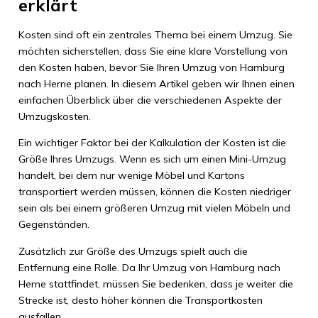
erklärt
Kosten sind oft ein zentrales Thema bei einem Umzug. Sie
möchten sicherstellen, dass Sie eine klare Vorstellung von
den Kosten haben, bevor Sie Ihren Umzug von Hamburg
nach Herne planen. In diesem Artikel geben wir Ihnen einen
einfachen Überblick über die verschiedenen Aspekte der
Umzugskosten.
Ein wichtiger Faktor bei der Kalkulation der Kosten ist die
Größe Ihres Umzugs. Wenn es sich um einen Mini-Umzug
handelt, bei dem nur wenige Möbel und Kartons
transportiert werden müssen, können die Kosten niedriger
sein als bei einem größeren Umzug mit vielen Möbeln und
Gegenständen.
Zusätzlich zur Größe des Umzugs spielt auch die
Entfernung eine Rolle. Da Ihr Umzug von Hamburg nach
Herne stattfindet, müssen Sie bedenken, dass je weiter die
Strecke ist, desto höher können die Transportkosten
ausfallen.