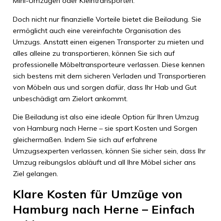
Mini-Umzügen oder Kleintransporten.
Doch nicht nur finanzielle Vorteile bietet die Beiladung. Sie
ermöglicht auch eine vereinfachte Organisation des
Umzugs. Anstatt einen eigenen Transporter zu mieten und
alles alleine zu transportieren, können Sie sich auf
professionelle Möbeltransporteure verlassen. Diese kennen
sich bestens mit dem sicheren Verladen und Transportieren
von Möbeln aus und sorgen dafür, dass Ihr Hab und Gut
unbeschädigt am Zielort ankommt.
Die Beiladung ist also eine ideale Option für Ihren Umzug
von Hamburg nach Herne – sie spart Kosten und Sorgen
gleichermaßen. Indem Sie sich auf erfahrene
Umzugsexperten verlassen, können Sie sicher sein, dass Ihr
Umzug reibungslos abläuft und all Ihre Möbel sicher ans
Ziel gelangen.
Klare Kosten für Umzüge von
Hamburg nach Herne – Einfach