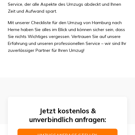
Service, der alle Aspekte des Umzugs abdeckt und Ihnen
Zeit und Aufwand spart.
Mit unserer Checkliste für den Umzug von Hamburg nach
Herne haben Sie alles im Blick und können sicher sein, dass
Sie nichts Wichtiges vergessen. Vertrauen Sie auf unsere
Erfahrung und unseren professionellen Service – wir sind Ihr
zuverlässiger Partner für Ihren Umzug!
Jetzt kostenlos &
unverbindlich anfragen: