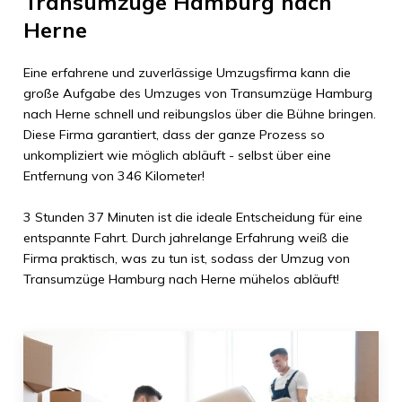
Transumzüge Hamburg
nach
Herne
Eine erfahrene und zuverlässige Umzugsfirma kann die
große Aufgabe des Umzuges von
Transumzüge Hamburg
nach
Herne
schnell und reibungslos über die Bühne bringen.
Diese Firma garantiert, dass der ganze Prozess so
unkompliziert wie möglich abläuft - selbst über eine
Entfernung von
346 Kilometer
!
3 Stunden 37 Minuten
ist die ideale Entscheidung für eine
entspannte Fahrt. Durch jahrelange Erfahrung weiß die
Firma praktisch, was zu tun ist, sodass der Umzug von
Transumzüge Hamburg
nach
Herne
mühelos abläuft!