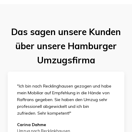
Das sagen unsere Kunden
über unsere Hamburger
Umzugsfirma
"Ich bin nach Recklinghausen gezogen und habe
mein Mobiliar auf Empfehlung in die Hände von
Raftrans gegeben. Sie haben den Umzug sehr
professionell abgewickelt und ich bin
zufrieden.
Sehr kompetent!"
Carina Dahme
Umzug nach Recklinkhausen