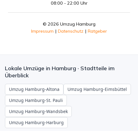
08:00 - 22:00 Uhr
© 2026 Umzug Hamburg
Impressum
|
Datenschutz
|
Ratgeber
Lokale Umzüge in Hamburg · Stadtteile im
Überblick
Umzug Hamburg-Altona
Umzug Hamburg-Eimsbüttel
Umzug Hamburg-St. Pauli
Umzug Hamburg-Wandsbek
Umzug Hamburg-Harburg