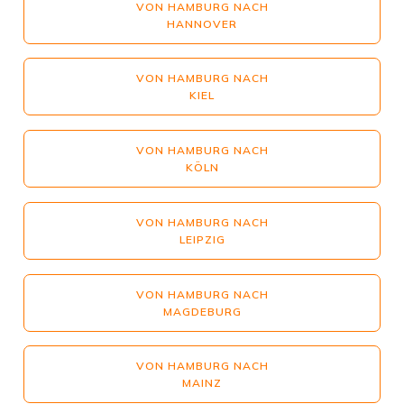
VON HAMBURG NACH
HANNOVER
VON HAMBURG NACH
KIEL
VON HAMBURG NACH
KÖLN
VON HAMBURG NACH
LEIPZIG
VON HAMBURG NACH
MAGDEBURG
VON HAMBURG NACH
MAINZ