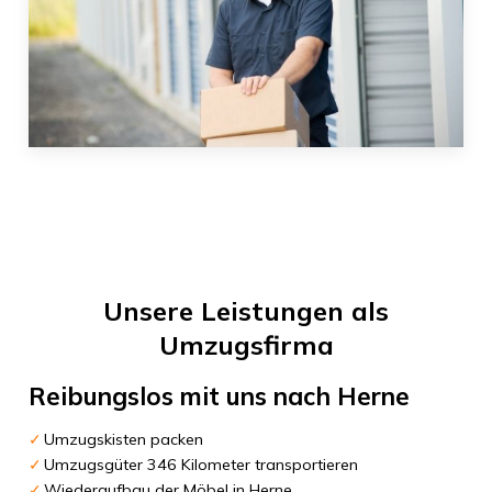
Unsere Leistungen als
Umzugsfirma
Reibungslos mit uns nach
Herne
Umzugskisten packen
Umzugsgüter 346 Kilometer transportieren
Wiederaufbau der Möbel in Herne