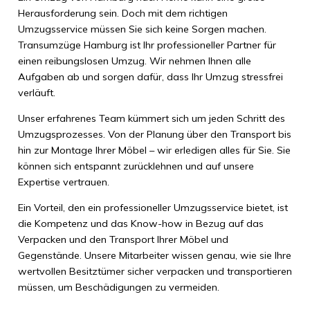
Herausforderung sein. Doch mit dem richtigen
Umzugsservice müssen Sie sich keine Sorgen machen.
Transumzüge Hamburg ist Ihr professioneller Partner für
einen reibungslosen Umzug. Wir nehmen Ihnen alle
Aufgaben ab und sorgen dafür, dass Ihr Umzug stressfrei
verläuft.
Unser erfahrenes Team kümmert sich um jeden Schritt des
Umzugsprozesses. Von der Planung über den Transport bis
hin zur Montage Ihrer Möbel – wir erledigen alles für Sie. Sie
können sich entspannt zurücklehnen und auf unsere
Expertise vertrauen.
Ein Vorteil, den ein professioneller Umzugsservice bietet, ist
die Kompetenz und das Know-how in Bezug auf das
Verpacken und den Transport Ihrer Möbel und
Gegenstände. Unsere Mitarbeiter wissen genau, wie sie Ihre
wertvollen Besitztümer sicher verpacken und transportieren
müssen, um Beschädigungen zu vermeiden.