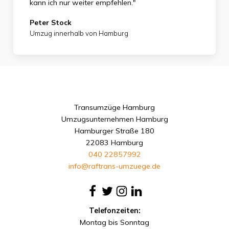
kann ich nur weiter empfehlen."
Peter Stock
Umzug innerhalb von Hamburg
Transumzüge Hamburg
Umzugsunternehmen Hamburg
Hamburger Straße 180
22083 Hamburg
040 22857992
info@raftrans-umzuege.de
Telefonzeiten:
Montag bis Sonntag