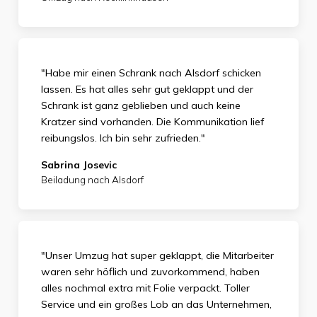
"Habe mir einen Schrank nach Alsdorf schicken
lassen. Es hat alles sehr gut geklappt und der
Schrank ist ganz geblieben und auch keine
Kratzer sind vorhanden. Die Kommunikation lief
reibungslos. Ich bin sehr zufrieden."
Sabrina Josevic
Beiladung nach Alsdorf
"Unser Umzug hat super geklappt, die Mitarbeiter
waren sehr höflich und zuvorkommend, haben
alles nochmal extra mit Folie verpackt. Toller
Service und ein großes Lob an das Unternehmen,