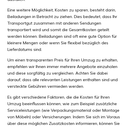
Eine weitere Möglichkeit, Kosten zu sparen, besteht darin,
Beiladungen in Betracht zu ziehen. Dies bedeutet, dass Ihr
Transportgut zusammen mit anderen Sendungen
transportiert wird und somit die Gesamtkosten geteilt
werden können. Beiladungen sind oft eine gute Option für
kleinere Mengen oder wenn Sie flexibel bezüglich des
Lieferdatums sind.
Um einen transparenten Preis für Ihren Umzug zu erhalten,
empfehlen wir Ihnen immer mehrere Angebote einzuholen
und diese sorgfältig zu vergleichen. Achten Sie dabei
darauf, dass alle relevanten Leistungen enthalten sind und
versteckte Gebühren vermieden werden.
Es gibt verschiedene Faktoren, die die Kosten für Ihren
Umzug beeinflussen können, wie zum Beispiel zusätzliche
Serviceleistungen (wie Verpackungsmaterial oder Montage
von Möbeln) oder Versicherungen. Indem Sie sich im Voraus
über diese möglichen Zusatzkosten informieren, können Sie