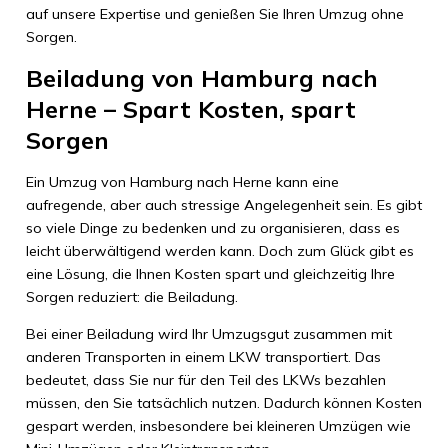
auf unsere Expertise und genießen Sie Ihren Umzug ohne
Sorgen.
Beiladung von Hamburg nach
Herne – Spart Kosten, spart
Sorgen
Ein Umzug von Hamburg nach Herne kann eine
aufregende, aber auch stressige Angelegenheit sein. Es gibt
so viele Dinge zu bedenken und zu organisieren, dass es
leicht überwältigend werden kann. Doch zum Glück gibt es
eine Lösung, die Ihnen Kosten spart und gleichzeitig Ihre
Sorgen reduziert: die Beiladung.
Bei einer Beiladung wird Ihr Umzugsgut zusammen mit
anderen Transporten in einem LKW transportiert. Das
bedeutet, dass Sie nur für den Teil des LKWs bezahlen
müssen, den Sie tatsächlich nutzen. Dadurch können Kosten
gespart werden, insbesondere bei kleineren Umzügen wie