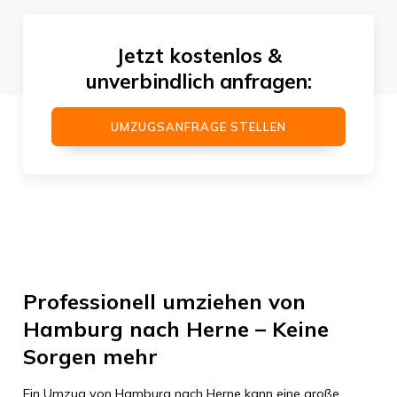
Jetzt kostenlos &
unverbindlich anfragen:
UMZUGSANFRAGE STELLEN
Professionell umziehen von
Hamburg nach Herne – Keine
Sorgen mehr
Ein Umzug von Hamburg nach Herne kann eine große