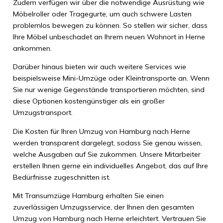
Zudem verfügen wir über die notwendige Ausrüstung wie
Möbelroller oder Tragegurte, um auch schwere Lasten
problemlos bewegen zu können. So stellen wir sicher, dass
Ihre Möbel unbeschadet an Ihrem neuen Wohnort in Herne
ankommen.
Darüber hinaus bieten wir auch weitere Services wie
beispielsweise Mini-Umzüge oder Kleintransporte an. Wenn
Sie nur wenige Gegenstände transportieren möchten, sind
diese Optionen kostengünstiger als ein großer
Umzugstransport.
Die Kosten für Ihren Umzug von Hamburg nach Herne
werden transparent dargelegt, sodass Sie genau wissen,
welche Ausgaben auf Sie zukommen. Unsere Mitarbeiter
erstellen Ihnen gerne ein individuelles Angebot, das auf Ihre
Bedürfnisse zugeschnitten ist.
Mit Transumzüge Hamburg erhalten Sie einen
zuverlässigen Umzugsservice, der Ihnen den gesamten
Umzug von Hamburg nach Herne erleichtert. Vertrauen Sie