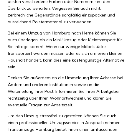
besten verschiedene Farben oder Nummern, um den
Überblick zu behalten. Vergessen Sie auch nicht,
zerbrechliche Gegenstände sorgfältig einzupacken und
ausreichend Polstermaterial zu verwenden.
Bei einem Umzug von Hamburg nach Herne können Sie
auch überlegen, ob ein Mini-Umzug oder Kleintransport für
Sie infrage kommt. Wenn nur wenige Möbelstücke
transportiert werden müssen oder es sich um einen kleinen
Haushalt handelt, kann dies eine kostengünstige Alternative
sein.
Denken Sie außerdem an die Ummeldung Ihrer Adresse bei
Ämtern und anderen Institutionen sowie an die
Weiterleitung Ihrer Post. Informieren Sie Ihren Arbeitgeber
rechtzeitig über Ihren Wohnortwechsel und klären Sie
eventuelle Fragen zur Arbeitszeit.
Um den Umzug stressfrei zu gestalten, können Sie auch
einen professionellen Umzugsservice in Anspruch nehmen.
Transumzüge Hamburg bietet Ihnen einen umfassenden