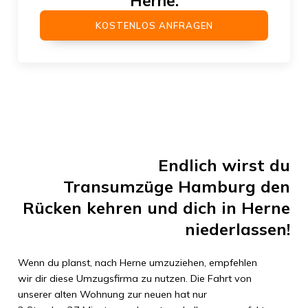
Herne
:
KOSTENLOS ANFRAGEN
Endlich wirst du
Transumzüge Hamburg
den
Rücken kehren und dich in
Herne
niederlassen!
Wenn du planst, nach
Herne
umzuziehen, empfehlen
wir dir diese Umzugsfirma zu nutzen. Die Fahrt von
unserer alten Wohnung zur neuen hat nur