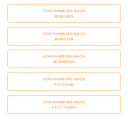
VON HAMBURG NACH
MÜNCHEN
VON HAMBURG NACH
MÜNSTER
VON HAMBURG NACH
NÜRNBERG
VON HAMBURG NACH
POTSDAM
VON HAMBURG NACH
STUTTGART