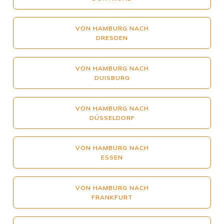
VON HAMBURG NACH
DRESDEN
VON HAMBURG NACH
DUISBURG
VON HAMBURG NACH
DÜSSELDORF
VON HAMBURG NACH
ESSEN
VON HAMBURG NACH
FRANKFURT