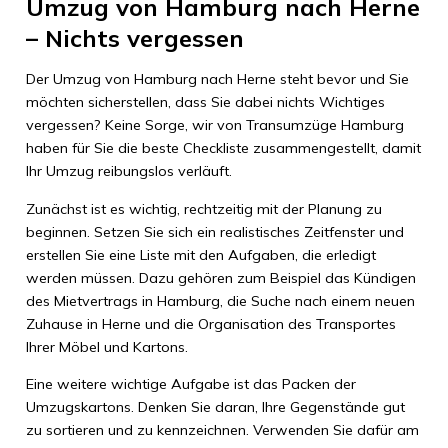
Umzug von Hamburg nach Herne
– Nichts vergessen
Der Umzug von Hamburg nach Herne steht bevor und Sie
möchten sicherstellen, dass Sie dabei nichts Wichtiges
vergessen? Keine Sorge, wir von Transumzüge Hamburg
haben für Sie die beste Checkliste zusammengestellt, damit
Ihr Umzug reibungslos verläuft.
Zunächst ist es wichtig, rechtzeitig mit der Planung zu
beginnen. Setzen Sie sich ein realistisches Zeitfenster und
erstellen Sie eine Liste mit den Aufgaben, die erledigt
werden müssen. Dazu gehören zum Beispiel das Kündigen
des Mietvertrags in Hamburg, die Suche nach einem neuen
Zuhause in Herne und die Organisation des Transportes
Ihrer Möbel und Kartons.
Eine weitere wichtige Aufgabe ist das Packen der
Umzugskartons. Denken Sie daran, Ihre Gegenstände gut
zu sortieren und zu kennzeichnen. Verwenden Sie dafür am