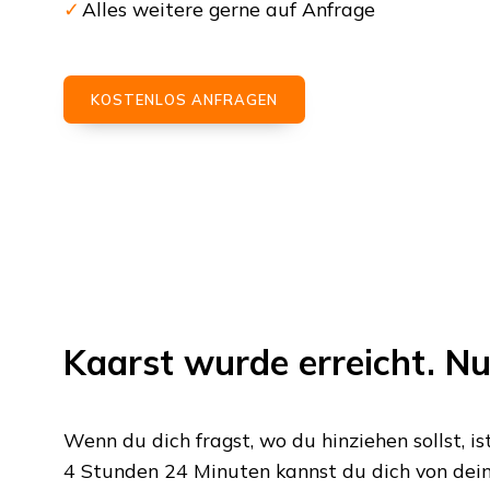
Alles weitere gerne auf Anfrage
KOSTENLOS ANFRAGEN
Kaarst
wurde erreicht. Nu
Wenn du dich fragst, wo du hinziehen sollst, is
4 Stunden 24 Minuten
kannst du dich von dein