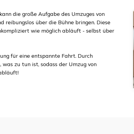
 kann die große Aufgabe des Umzuges von
nd reibungslos über die Bühne bringen. Diese
kompliziert wie möglich abläuft - selbst über
dung für eine entspannte Fahrt. Durch
, was zu tun ist, sodass der Umzug von
bläuft!