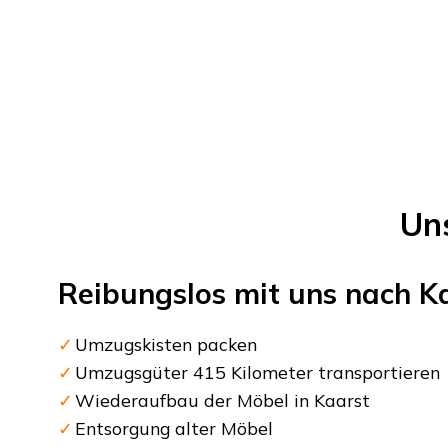
Un
Reibungslos mit uns nach
K
Umzugskisten packen
Umzugsgüter 415 Kilometer transportieren
Wiederaufbau der Möbel in Kaarst
Entsorgung alter Möbel