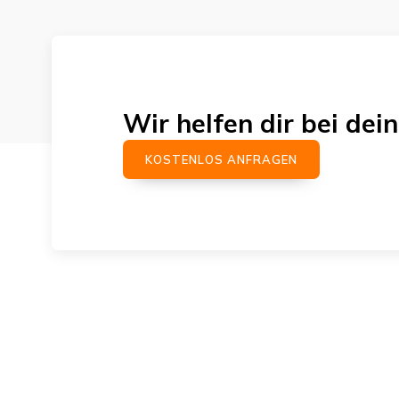
Wir helfen dir bei d
KOSTENLOS ANFRAGEN