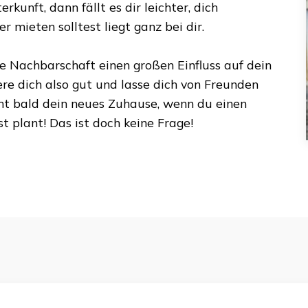
rkunft, dann fällt es dir leichter, dich
 mieten solltest liegt ganz bei dir.
ie Nachbarschaft einen großen Einfluss auf dein
ere dich also gut und lasse dich von Freunden
mt bald dein neues Zuhause, wenn du einen
st
plant! Das ist doch keine Frage!