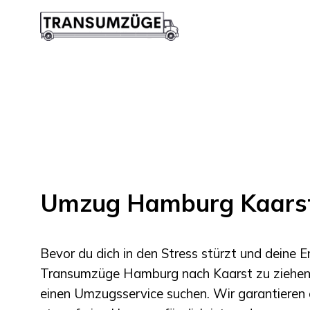
Umzug Hamburg Kaars
Bevor du dich in den Stress stürzt und deine 
Transumzüge Hamburg
nach
Kaarst
zu ziehen 
einen Umzugsservice suchen. Wir garantieren 