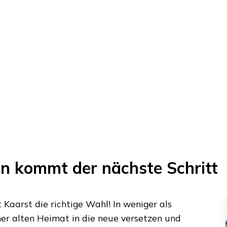
n kommt der nächste Schritt
t
Kaarst
die richtige Wahl! In weniger als
er alten Heimat in die neue versetzen und