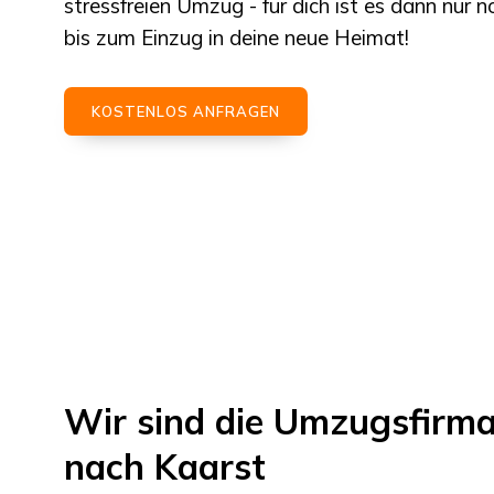
stressfreien Umzug - für dich ist es dann nur 
bis zum Einzug in deine neue Heimat!
KOSTENLOS ANFRAGEN
Wir sind die Umzugsfirm
nach
Kaarst