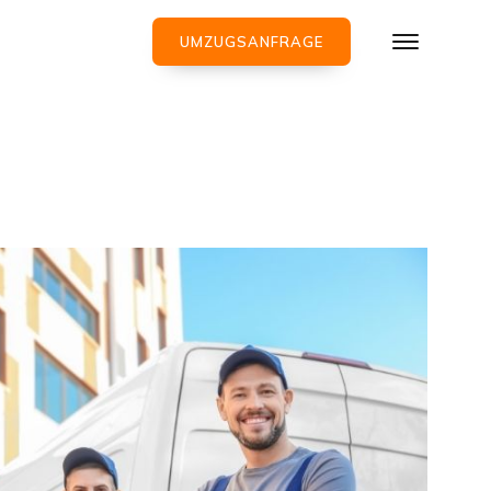
UMZUGSANFRAGE