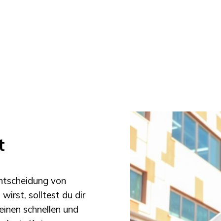
t
Entscheidung von
wirst, solltest du dir
einen schnellen und