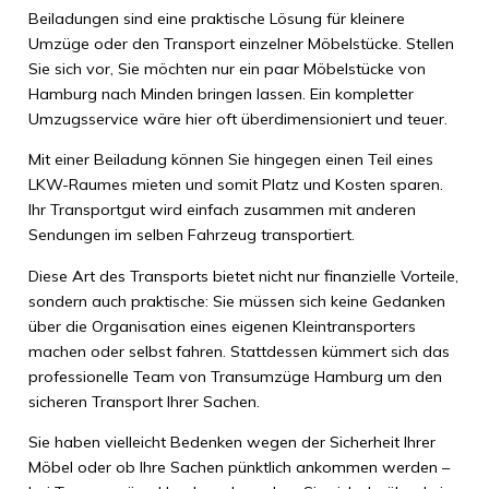
Beiladungen sind eine praktische Lösung für kleinere
Umzüge oder den Transport einzelner Möbelstücke. Stellen
Sie sich vor, Sie möchten nur ein paar Möbelstücke von
Hamburg nach Minden bringen lassen. Ein kompletter
Umzugsservice wäre hier oft überdimensioniert und teuer.
Mit einer Beiladung können Sie hingegen einen Teil eines
LKW-Raumes mieten und somit Platz und Kosten sparen.
Ihr Transportgut wird einfach zusammen mit anderen
Sendungen im selben Fahrzeug transportiert.
Diese Art des Transports bietet nicht nur finanzielle Vorteile,
sondern auch praktische: Sie müssen sich keine Gedanken
über die Organisation eines eigenen Kleintransporters
machen oder selbst fahren. Stattdessen kümmert sich das
professionelle Team von Transumzüge Hamburg um den
sicheren Transport Ihrer Sachen.
Sie haben vielleicht Bedenken wegen der Sicherheit Ihrer
Möbel oder ob Ihre Sachen pünktlich ankommen werden –