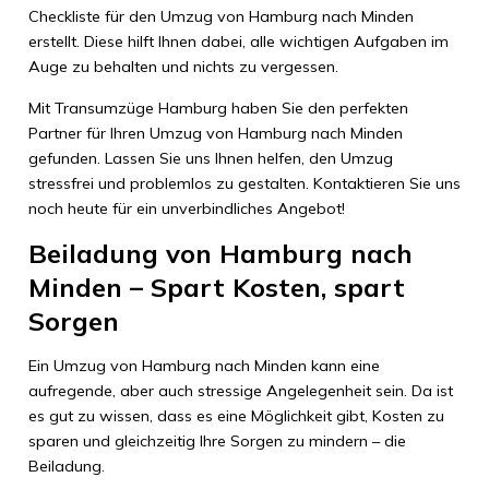
Checkliste für den Umzug von Hamburg nach Minden
erstellt. Diese hilft Ihnen dabei, alle wichtigen Aufgaben im
Auge zu behalten und nichts zu vergessen.
Mit Transumzüge Hamburg haben Sie den perfekten
Partner für Ihren Umzug von Hamburg nach Minden
gefunden. Lassen Sie uns Ihnen helfen, den Umzug
stressfrei und problemlos zu gestalten. Kontaktieren Sie uns
noch heute für ein unverbindliches Angebot!
Beiladung von Hamburg nach
Minden – Spart Kosten, spart
Sorgen
Ein Umzug von Hamburg nach Minden kann eine
aufregende, aber auch stressige Angelegenheit sein. Da ist
es gut zu wissen, dass es eine Möglichkeit gibt, Kosten zu
sparen und gleichzeitig Ihre Sorgen zu mindern – die
Beiladung.