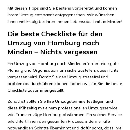
Mit diesen Tipps sind Sie bestens vorbereitet und können
Ihrem Umzug entspannt entgegensehen. Wir wünschen
Ihnen viel Erfolg bei Ihrem neuen Lebensabschnitt in Minden!
Die beste Checkliste für den
Umzug von Hamburg nach
Minden – Nichts vergessen
Ein Umzug von Hamburg nach Minden erfordert eine gute
Planung und Organisation, um sicherzustellen, dass nichts
vergessen wird. Damit Sie den Umzug stressfrei und
problemlos durchführen können, haben wir für Sie die beste
Checkliste zusammengestellt.
Zunächst sollten Sie Ihre Umzugstermine festlegen und
diese frühzeitig mit einem professionellen Umzugsservice
wie Transumzüge Hamburg abstimmen. Ein solcher Service
erleichtert Ihnen den gesamten Prozess, indem er alle
notwendigen Schritte übernimmt und dafür sorgt, dass Ihre