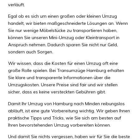
verläuft.
Egal ob es sich um einen großen oder kleinen Umzug
handelt, wir bieten maßgeschneiderte Lösungen an. Wenn
Sie nur wenige Möbelstücke zu transportieren haben,
können Sie unseren Mini-Umzug oder Kleintransport in
Anspruch nehmen. Dadurch sparen Sie nicht nur Geld,
sondern auch Sorgen.
Wir wissen, dass die Kosten für einen Umzug oft eine
große Rolle spielen. Bei Transumzüge Hamburg erhalten
Sie klare und transparente Informationen über die
Umzugskosten. Unsere Preise sind fair und wir stellen
sicher, dass es keine versteckten Gebühren gibt.
Damit Ihr Umzug von Hamburg nach Minden reibungslos
abläuft, ist eine gute Vorbereitung wichtig. Wir geben Ihnen
praktische Tipps und Tricks, wie Sie sich am besten auf
Ihren bevorstehenden Umzug vorbereiten können.
Und damit Sie nichts vergessen, haben wir für Sie die beste