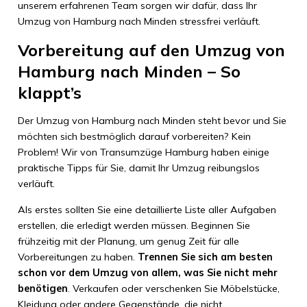
unserem erfahrenen Team sorgen wir dafür, dass Ihr
Umzug von Hamburg nach Minden stressfrei verläuft.
Vorbereitung auf den Umzug von
Hamburg nach Minden – So
klappt’s
Der Umzug von Hamburg nach Minden steht bevor und Sie
möchten sich bestmöglich darauf vorbereiten? Kein
Problem! Wir von Transumzüge Hamburg haben einige
praktische Tipps für Sie, damit Ihr Umzug reibungslos
verläuft.
Als erstes sollten Sie eine detaillierte Liste aller Aufgaben
erstellen, die erledigt werden müssen. Beginnen Sie
frühzeitig mit der Planung, um genug Zeit für alle
Vorbereitungen zu haben.
Trennen Sie sich am besten
schon vor dem Umzug von allem, was Sie nicht mehr
benötigen
. Verkaufen oder verschenken Sie Möbelstücke,
Kleidung oder andere Gegenstände, die nicht