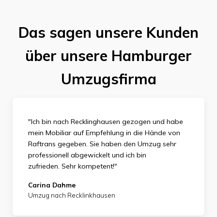
Das sagen unsere Kunden
über unsere Hamburger
Umzugsfirma
"Ich bin nach Recklinghausen gezogen und habe
mein Mobiliar auf Empfehlung in die Hände von
Raftrans gegeben. Sie haben den Umzug sehr
professionell abgewickelt und ich bin
zufrieden.
Sehr kompetent!"
Carina Dahme
Umzug nach Recklinkhausen