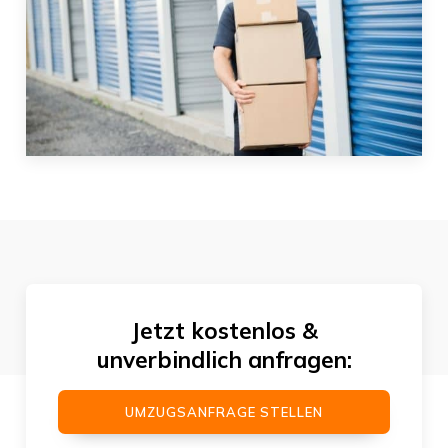
Jetzt kostenlos &
unverbindlich anfragen:
UMZUGSANFRAGE STELLEN