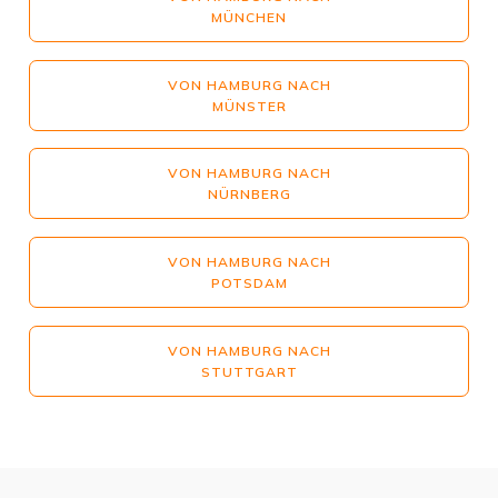
MÜNCHEN
VON HAMBURG NACH
MÜNSTER
VON HAMBURG NACH
NÜRNBERG
VON HAMBURG NACH
POTSDAM
VON HAMBURG NACH
STUTTGART