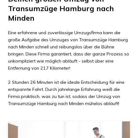
Transumzüge Hamburg
nach
Minden
Eine erfahrene und zuverlässige Umzugsfirma kann die
große Aufgabe des Umzuges von
Transumzüge Hamburg
nach
Minden
schnell und reibungslos über die Bühne
bringen. Diese Firma garantiert, dass der ganze Prozess so
unkompliziert wie möglich abläuft - selbst über eine
Entfernung von
217 Kilometer
!
2 Stunden 26 Minuten
ist die ideale Entscheidung für eine
entspannte Fahrt. Durch jahrelange Erfahrung weiß die
Firma praktisch, was zu tun ist, sodass der Umzug von
Transumzüge Hamburg
nach
Minden
mühelos abläuft!