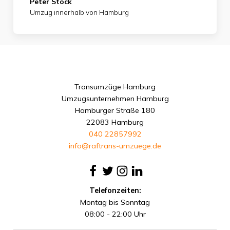
Peter Stock
Umzug innerhalb von Hamburg
Transumzüge Hamburg
Umzugsunternehmen Hamburg
Hamburger Straße 180
22083 Hamburg
040 22857992
info@raftrans-umzuege.de
Telefonzeiten:
Montag bis Sonntag
08:00 - 22:00 Uhr