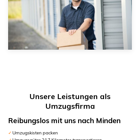
Unsere Leistungen als
Umzugsfirma
Reibungslos mit uns nach
Minden
Umzugskisten packen