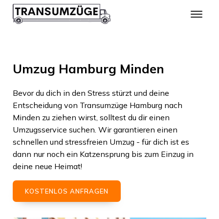
Umzug Hamburg Minden
Bevor du dich in den Stress stürzt und deine
Entscheidung von
Transumzüge Hamburg
nach
Minden
zu ziehen wirst, solltest du dir einen
Umzugsservice suchen. Wir garantieren einen
schnellen und stressfreien Umzug - für dich ist es
dann nur noch ein Katzensprung bis zum Einzug in
deine neue Heimat!
KOSTENLOS ANFRAGEN