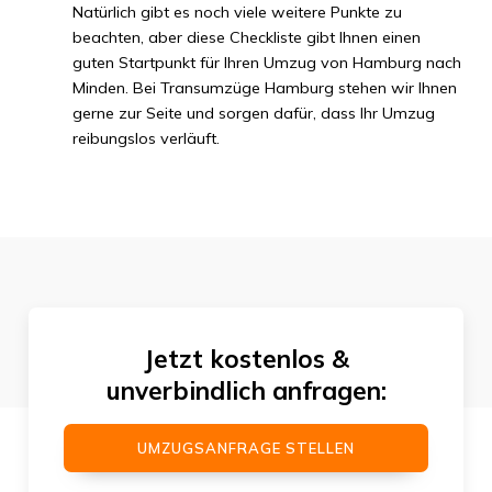
Natürlich gibt es noch viele weitere Punkte zu
beachten, aber diese Checkliste gibt Ihnen einen
guten Startpunkt für Ihren Umzug von Hamburg nach
Minden. Bei Transumzüge Hamburg stehen wir Ihnen
gerne zur Seite und sorgen dafür, dass Ihr Umzug
reibungslos verläuft.
Jetzt kostenlos &
unverbindlich anfragen:
UMZUGSANFRAGE STELLEN