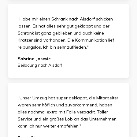
"Habe mir einen Schrank nach Alsdorf schicken
lassen. Es hat alles sehr gut geklappt und der
Schrank ist ganz geblieben und auch keine
Kratzer sind vorhanden. Die Kommunikation lief
reibungslos. Ich bin sehr zufrieden."
Sabrina Josevic
Beiladung nach Alsdorf
"Unser Umzug hat super geklappt, die Mitarbeiter
waren sehr höflich und zuvorkommend, haben
alles nochmal extra mit Folie verpackt. Toller
Service und ein großes Lob an das Unternehmen,
kann ich nur weiter empfehlen."