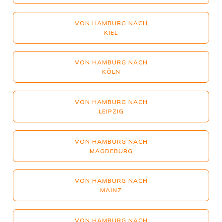
VON HAMBURG NACH
KIEL
VON HAMBURG NACH
KÖLN
VON HAMBURG NACH
LEIPZIG
VON HAMBURG NACH
MAGDEBURG
VON HAMBURG NACH
MAINZ
VON HAMBURG NACH