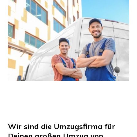
Wir sind die Umzugsfirma für
Deinen großen Umzug von