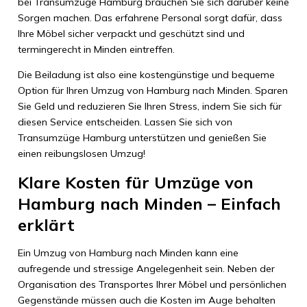
bei Transumzüge Hamburg brauchen Sie sich darüber keine
Sorgen machen. Das erfahrene Personal sorgt dafür, dass
Ihre Möbel sicher verpackt und geschützt sind und
termingerecht in Minden eintreffen.
Die Beiladung ist also eine kostengünstige und bequeme
Option für Ihren Umzug von Hamburg nach Minden. Sparen
Sie Geld und reduzieren Sie Ihren Stress, indem Sie sich für
diesen Service entscheiden. Lassen Sie sich von
Transumzüge Hamburg unterstützen und genießen Sie
einen reibungslosen Umzug!
Klare Kosten für Umzüge von
Hamburg nach Minden – Einfach
erklärt
Ein Umzug von Hamburg nach Minden kann eine
aufregende und stressige Angelegenheit sein. Neben der
Organisation des Transportes Ihrer Möbel und persönlichen
Gegenstände müssen auch die Kosten im Auge behalten