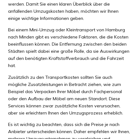
werden. Damit Sie einen klaren Überblick über die
anfallenden Umzugskosten haben, möchten wir Ihnen
einige wichtige Informationen geben.
Bei einem Mini-Umzug oder Kleintransport von Hamburg
nach Minden gibt es verschiedene Faktoren, die die Kosten
beeinflussen können. Die Entfernung zwischen den beiden
Städten spielt dabei eine große Rolle, da sie Auswirkungen
auf den benötigten Kraftstoffverbrauch und die Fahrzeit
hat.
Zusätzlich zu den Transportkosten sollten Sie auch
mögliche Zusatzleistungen in Betracht ziehen, wie zum
Beispiel das Verpacken Ihrer Möbel durch Fachpersonal
oder den Aufbau der Möbel am neuen Standort. Diese
Services können zwar zusätzliche Kosten verursachen,
aber sie erleichtern Ihnen den Umzugsprozess erheblich.
Es ist wichtig zu beachten, dass sich die Preise je nach
Anbieter unterscheiden können. Daher empfehlen wir Ihnen,
mehrere Umzugsunternehmen zu vergleichen und