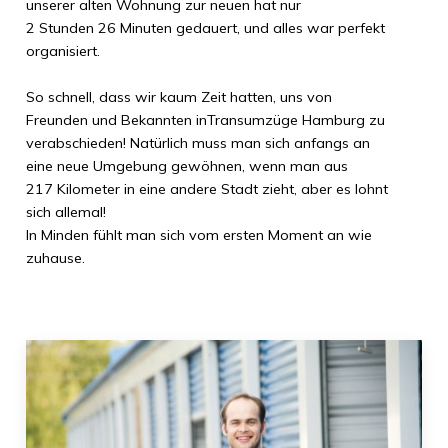
unserer alten Wohnung zur neuen hat nur
2 Stunden 26 Minuten
gedauert, und alles war perfekt
organisiert.
So schnell, dass wir kaum Zeit hatten, uns von
Freunden und Bekannten in
Transumzüge Hamburg
zu
verabschieden! Natürlich muss man sich anfangs an
eine neue Umgebung gewöhnen, wenn man aus
217 Kilometer
in eine andere Stadt zieht, aber es lohnt
sich allemal!
In
Minden
fühlt man sich vom ersten Moment an wie
zuhause.