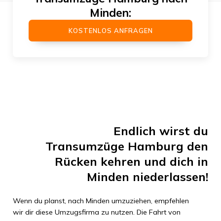
Minden
:
KOSTENLOS ANFRAGEN
Endlich wirst du
Transumzüge Hamburg
den
Rücken kehren und dich in
Minden
niederlassen!
Wenn du planst, nach
Minden
umzuziehen, empfehlen
wir dir diese Umzugsfirma zu nutzen. Die Fahrt von