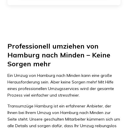
Professionell umziehen von
Hamburg nach Minden – Keine
Sorgen mehr
Ein Umzug von Hamburg nach Minden kann eine große
Herausforderung sein. Aber keine Sorgen mehr! Mit Hilfe
eines professionellen Umzugsservices wird der gesamte
Prozess viel einfacher und stressfreier.
Transumzüge Hamburg ist ein erfahrener Anbieter, der
Ihnen bei Ihrem Umzug von Hamburg nach Minden zur
Seite steht. Unsere geschulten Mitarbeiter kümmern sich um
alle Details und sorgen dafür, dass Ihr Umzug reibungslos