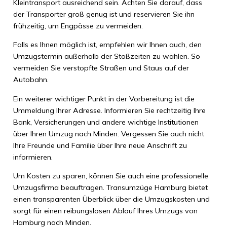
Kleintransport ausreichend sein. Achten Sie darauf, dass
der Transporter groß genug ist und reservieren Sie ihn
frühzeitig, um Engpässe zu vermeiden.
Falls es Ihnen möglich ist, empfehlen wir Ihnen auch, den
Umzugstermin außerhalb der Stoßzeiten zu wählen. So
vermeiden Sie verstopfte Straßen und Staus auf der
Autobahn.
Ein weiterer wichtiger Punkt in der Vorbereitung ist die
Ummeldung Ihrer Adresse. Informieren Sie rechtzeitig Ihre
Bank, Versicherungen und andere wichtige Institutionen
über Ihren Umzug nach Minden. Vergessen Sie auch nicht
Ihre Freunde und Familie über Ihre neue Anschrift zu
informieren.
Um Kosten zu sparen, können Sie auch eine professionelle
Umzugsfirma beauftragen. Transumzüge Hamburg bietet
einen transparenten Überblick über die Umzugskosten und
sorgt für einen reibungslosen Ablauf Ihres Umzugs von
Hamburg nach Minden.