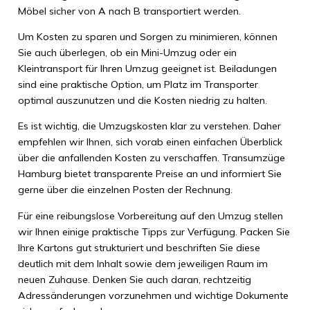
Möbel sicher von A nach B transportiert werden.
Um Kosten zu sparen und Sorgen zu minimieren, können
Sie auch überlegen, ob ein Mini-Umzug oder ein
Kleintransport für Ihren Umzug geeignet ist. Beiladungen
sind eine praktische Option, um Platz im Transporter
optimal auszunutzen und die Kosten niedrig zu halten.
Es ist wichtig, die Umzugskosten klar zu verstehen. Daher
empfehlen wir Ihnen, sich vorab einen einfachen Überblick
über die anfallenden Kosten zu verschaffen. Transumzüge
Hamburg bietet transparente Preise an und informiert Sie
gerne über die einzelnen Posten der Rechnung.
Für eine reibungslose Vorbereitung auf den Umzug stellen
wir Ihnen einige praktische Tipps zur Verfügung. Packen Sie
Ihre Kartons gut strukturiert und beschriften Sie diese
deutlich mit dem Inhalt sowie dem jeweiligen Raum im
neuen Zuhause. Denken Sie auch daran, rechtzeitig
Adressänderungen vorzunehmen und wichtige Dokumente