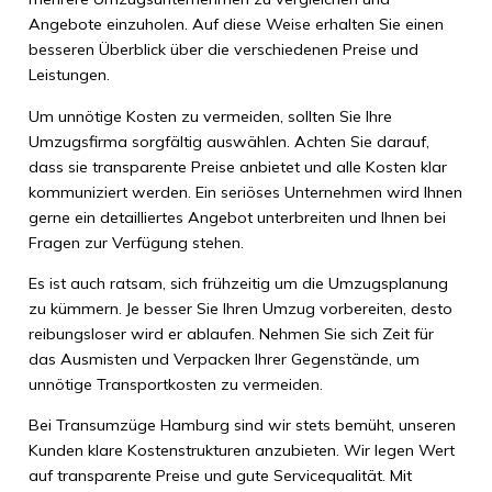
Angebote einzuholen. Auf diese Weise erhalten Sie einen
besseren Überblick über die verschiedenen Preise und
Leistungen.
Um unnötige Kosten zu vermeiden, sollten Sie Ihre
Umzugsfirma sorgfältig auswählen. Achten Sie darauf,
dass sie transparente Preise anbietet und alle Kosten klar
kommuniziert werden. Ein seriöses Unternehmen wird Ihnen
gerne ein detailliertes Angebot unterbreiten und Ihnen bei
Fragen zur Verfügung stehen.
Es ist auch ratsam, sich frühzeitig um die Umzugsplanung
zu kümmern. Je besser Sie Ihren Umzug vorbereiten, desto
reibungsloser wird er ablaufen. Nehmen Sie sich Zeit für
das Ausmisten und Verpacken Ihrer Gegenstände, um
unnötige Transportkosten zu vermeiden.
Bei Transumzüge Hamburg sind wir stets bemüht, unseren
Kunden klare Kostenstrukturen anzubieten. Wir legen Wert
auf transparente Preise und gute Servicequalität. Mit