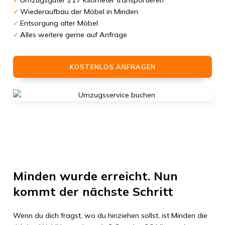
Umzugsgüter 217 Kilometer transportieren
Wiederaufbau der Möbel in Minden
Entsorgung alter Möbel
Alles weitere gerne auf Anfrage
KOSTENLOS ANFRAGEN
Minden
wurde erreicht. Nun
kommt der nächste Schritt
Wenn du dich fragst, wo du hinziehen sollst, ist
Minden
die