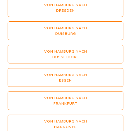
VON HAMBURG NACH
DRESDEN
VON HAMBURG NACH
DUISBURG
VON HAMBURG NACH
DÜSSELDORF
VON HAMBURG NACH
ESSEN
VON HAMBURG NACH
FRANKFURT
VON HAMBURG NACH
HANNOVER