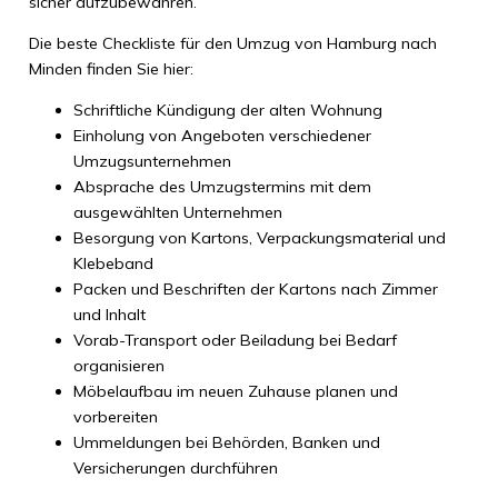
sicher aufzubewahren.
Die beste Checkliste für den Umzug von Hamburg nach
Minden finden Sie hier:
Schriftliche Kündigung der alten Wohnung
Einholung von Angeboten verschiedener
Umzugsunternehmen
Absprache des Umzugstermins mit dem
ausgewählten Unternehmen
Besorgung von Kartons, Verpackungsmaterial und
Klebeband
Packen und Beschriften der Kartons nach Zimmer
und Inhalt
Vorab-Transport oder Beiladung bei Bedarf
organisieren
Möbelaufbau im neuen Zuhause planen und
vorbereiten
Ummeldungen bei Behörden, Banken und
Versicherungen durchführen