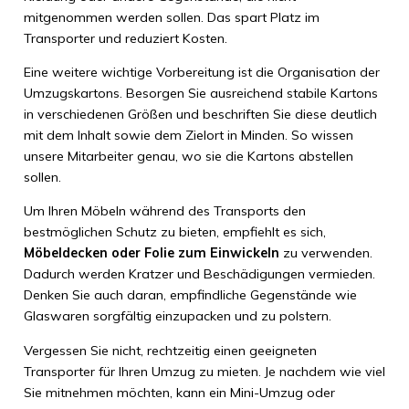
mitgenommen werden sollen. Das spart Platz im
Transporter und reduziert Kosten.
Eine weitere wichtige Vorbereitung ist die Organisation der
Umzugskartons. Besorgen Sie ausreichend stabile Kartons
in verschiedenen Größen und beschriften Sie diese deutlich
mit dem Inhalt sowie dem Zielort in Minden. So wissen
unsere Mitarbeiter genau, wo sie die Kartons abstellen
sollen.
Um Ihren Möbeln während des Transports den
bestmöglichen Schutz zu bieten, empfiehlt es sich,
Möbeldecken oder Folie zum Einwickeln
zu verwenden.
Dadurch werden Kratzer und Beschädigungen vermieden.
Denken Sie auch daran, empfindliche Gegenstände wie
Glaswaren sorgfältig einzupacken und zu polstern.
Vergessen Sie nicht, rechtzeitig einen geeigneten
Transporter für Ihren Umzug zu mieten. Je nachdem wie viel
Sie mitnehmen möchten, kann ein Mini-Umzug oder