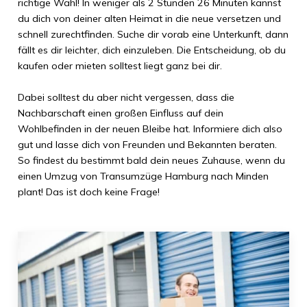
richtige Wahl! In weniger als
2 Stunden 26 Minuten
kannst
du dich von deiner alten Heimat in die neue versetzen und
schnell zurechtfinden. Suche dir vorab eine Unterkunft, dann
fällt es dir leichter, dich einzuleben. Die Entscheidung, ob du
kaufen oder mieten solltest liegt ganz bei dir.
Dabei solltest du aber nicht vergessen, dass die
Nachbarschaft einen großen Einfluss auf dein
Wohlbefinden in der neuen Bleibe hat. Informiere dich also
gut und lasse dich von Freunden und Bekannten beraten.
So findest du bestimmt bald dein neues Zuhause, wenn du
einen Umzug von
Transumzüge Hamburg
nach
Minden
plant! Das ist doch keine Frage!