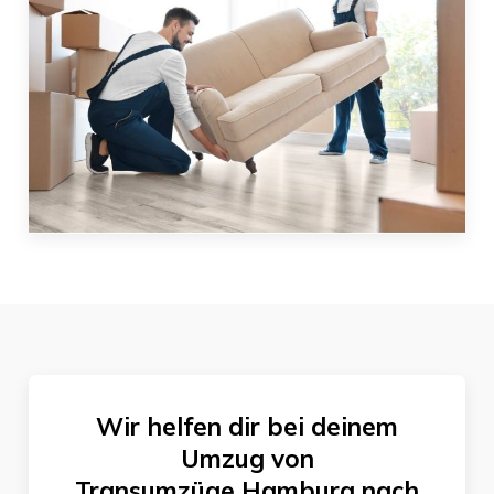
Wir helfen dir bei deinem
Umzug von
Transumzüge Hamburg
nach