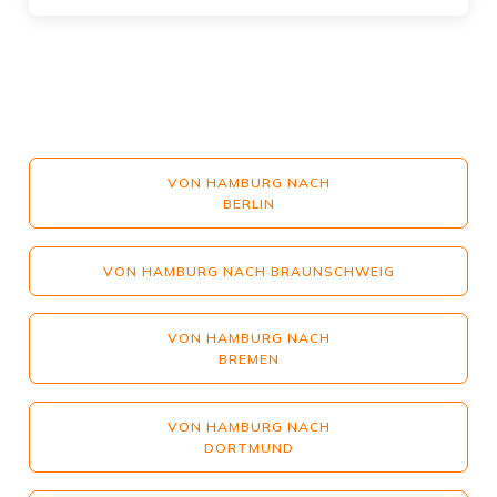
VON HAMBURG NACH
BERLIN
VON HAMBURG NACH BRAUNSCHWEIG
VON HAMBURG NACH
BREMEN
VON HAMBURG NACH
DORTMUND