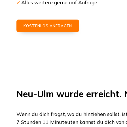
Alles weitere gerne auf Anfrage
KOSTENLOS ANFRAGEN
Neu-Ulm
wurde erreicht. 
Wenn du dich fragst, wo du hinziehen sollst, is
7 Stunden 11 Minuteuten
kannst du dich von 