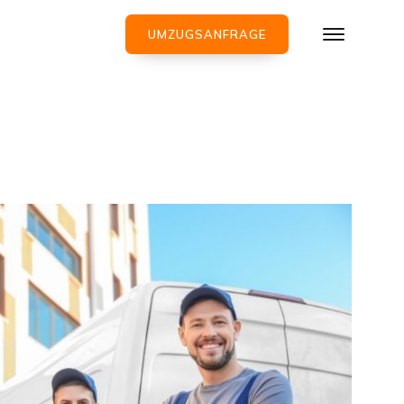
UMZUGSANFRAGE