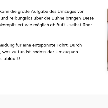
 kann die große Aufgabe des Umzuges von
 und reibungslos über die Bühne bringen. Diese
kompliziert wie möglich abläuft - selbst über
heidung für eine entspannte Fahrt. Durch
, was zu tun ist, sodass der Umzug von
 abläuft!