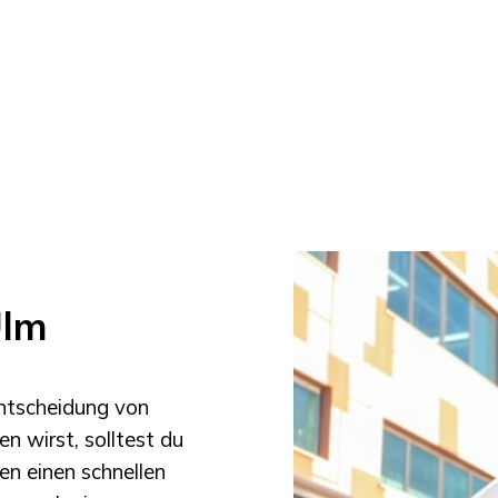
Ulm
Entscheidung von
en wirst, solltest du
en einen schnellen