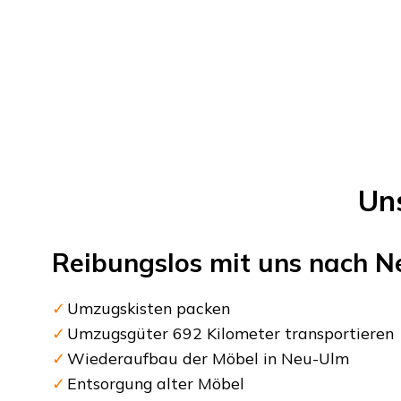
Un
Reibungslos mit uns nach
N
Umzugskisten packen
Umzugsgüter 692 Kilometer transportieren
Wiederaufbau der Möbel in Neu-Ulm
Entsorgung alter Möbel