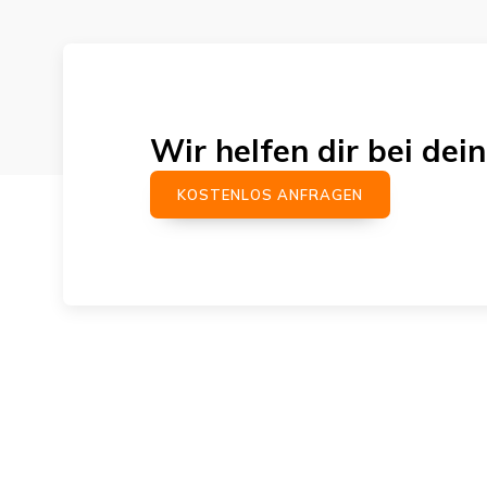
Wir helfen dir bei d
KOSTENLOS ANFRAGEN