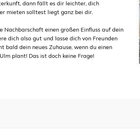
rkunft, dann fällt es dir leichter, dich
 mieten solltest liegt ganz bei dir.
ie Nachbarschaft einen großen Einfluss auf dein
ere dich also gut und lasse dich von Freunden
mt bald dein neues Zuhause, wenn du einen
-Ulm
plant! Das ist doch keine Frage!