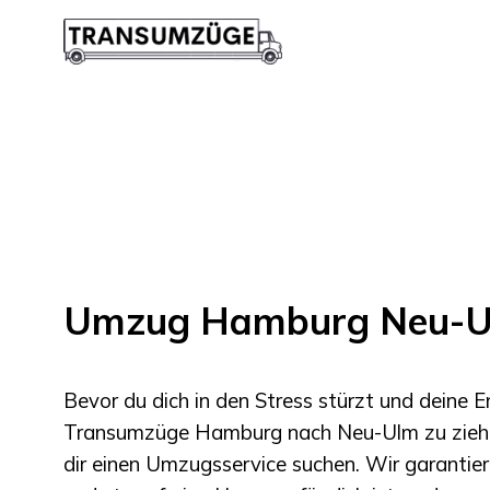
Umzug Hamburg Neu-
Bevor du dich in den Stress stürzt und deine 
Transumzüge Hamburg
nach
Neu-Ulm
zu zieh
dir einen Umzugsservice suchen. Wir garantier