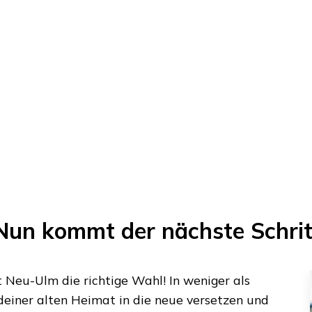
Nun kommt der nächste Schrit
t
Neu-Ulm
die richtige Wahl! In weniger als
deiner alten Heimat in die neue versetzen und