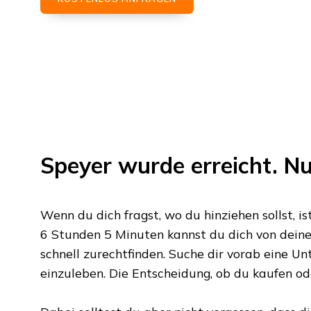
Speyer
wurde erreicht. N
Wenn du dich fragst, wo du hinziehen sollst, is
6 Stunden 5 Minuten
kannst du dich von deine
schnell zurechtfinden. Suche dir vorab eine Unte
einzuleben. Die Entscheidung, ob du kaufen oder