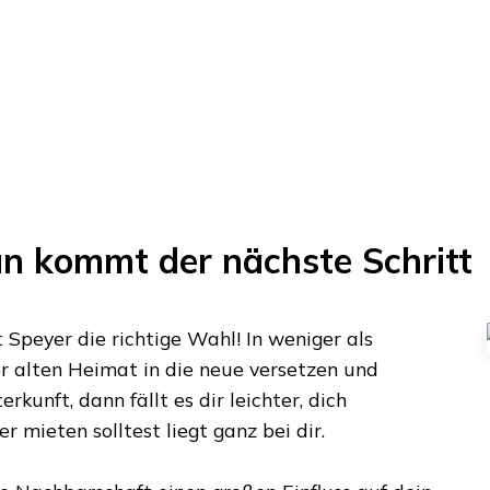
un kommt der nächste Schritt
t
Speyer
die richtige Wahl! In weniger als
r alten Heimat in die neue versetzen und
rkunft, dann fällt es dir leichter, dich
 mieten solltest liegt ganz bei dir.