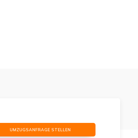
UMZUGSANFRAGE STELLEN