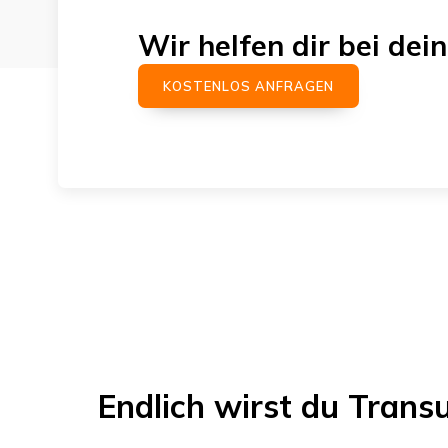
Wir helfen dir bei d
KOSTENLOS ANFRAGEN
Endlich wirst du
Trans