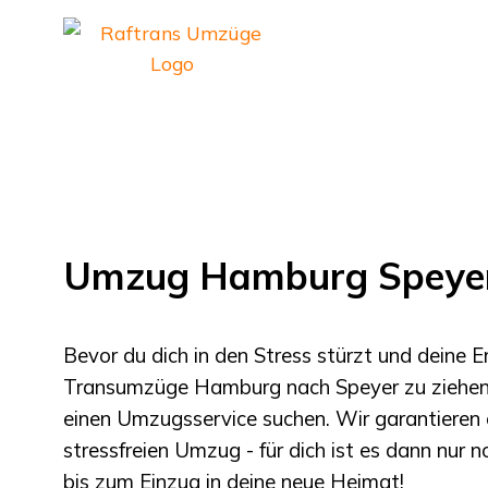
Umzug Hamburg Speye
Bevor du dich in den Stress stürzt und deine 
Transumzüge Hamburg
nach
Speyer
zu ziehen 
einen Umzugsservice suchen. Wir garantieren 
stressfreien Umzug - für dich ist es dann nur 
bis zum Einzug in deine neue Heimat!