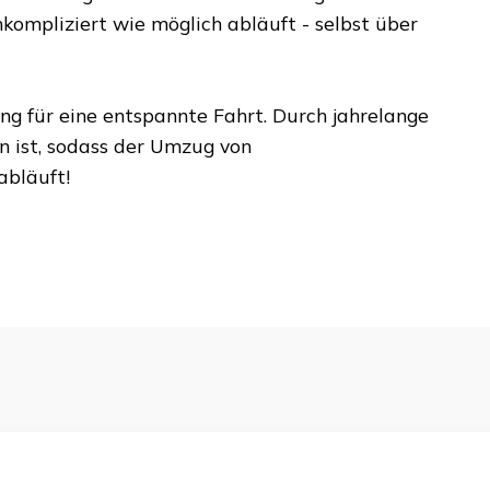
kompliziert wie möglich abläuft - selbst über
ung für eine entspannte Fahrt. Durch jahrelange
n ist, sodass der Umzug von
bläuft!