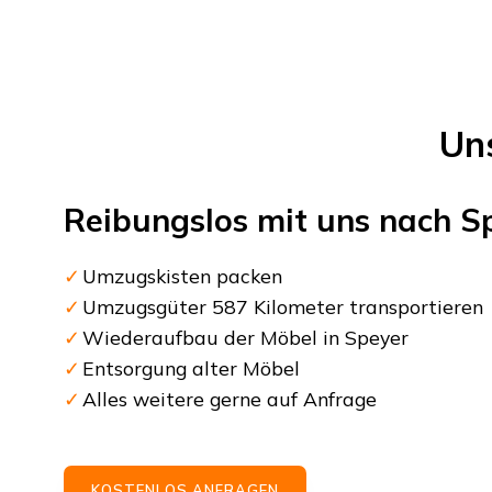
Un
Reibungslos mit uns nach
S
Umzugskisten packen
Umzugsgüter 587 Kilometer transportieren
Wiederaufbau der Möbel in Speyer
Entsorgung alter Möbel
Alles weitere gerne auf Anfrage
KOSTENLOS ANFRAGEN