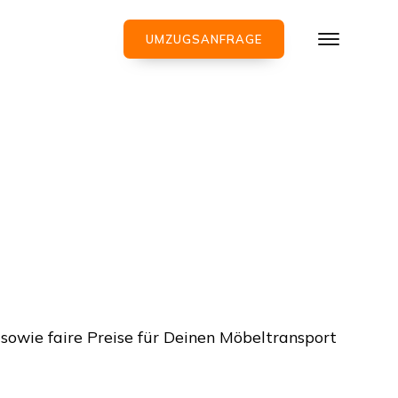
UMZUGSANFRAGE