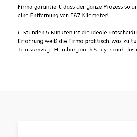
Firma garantiert, dass der ganze Prozess so un
eine Entfernung von
587 Kilometer
!
6 Stunden 5 Minuten
ist die ideale Entscheid
Erfahrung weiß die Firma praktisch, was zu tu
Transumzüge Hamburg
nach
Speyer
mühelos a