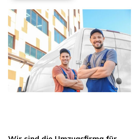
Wir sind die Umzugsfirma für