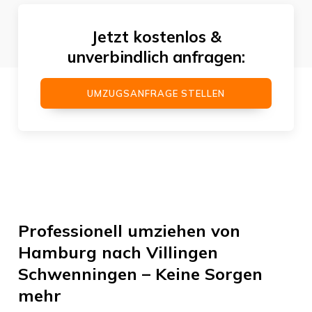
Jetzt kostenlos &
unverbindlich anfragen:
UMZUGSANFRAGE STELLEN
Professionell umziehen von
Hamburg nach Villingen
Schwenningen – Keine Sorgen
mehr