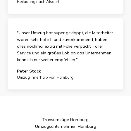
Beiladung nach Alsdorf
"Unser Umzug hat super geklappt, die Mitarbeiter
waren sehr höflich und zuvorkommend, haben
alles nochmal extra mit Folie verpackt. Toller
Service und ein großes Lob an das Unternehmen,
kann ich nur weiter empfehlen."
Peter Stock
Umzug innerhalb von Hamburg
Transumzüge Hamburg
Umzugsunternehmen Hamburg