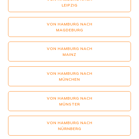
LEIPZIG
VON HAMBURG NACH
MAGDEBURG
VON HAMBURG NACH
MAINZ
VON HAMBURG NACH
MÜNCHEN
VON HAMBURG NACH
MÜNSTER
VON HAMBURG NACH
NÜRNBERG