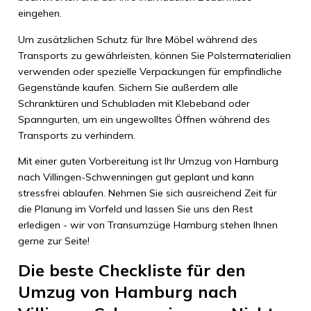
eingehen.
Um zusätzlichen Schutz für Ihre Möbel während des
Transports zu gewährleisten, können Sie Polstermaterialien
verwenden oder spezielle Verpackungen für empfindliche
Gegenstände kaufen. Sichern Sie außerdem alle
Schranktüren und Schubladen mit Klebeband oder
Spanngurten, um ein ungewolltes Öffnen während des
Transports zu verhindern.
Mit einer guten Vorbereitung ist Ihr Umzug von Hamburg
nach Villingen-Schwenningen gut geplant und kann
stressfrei ablaufen. Nehmen Sie sich ausreichend Zeit für
die Planung im Vorfeld und lassen Sie uns den Rest
erledigen - wir von Transumzüge Hamburg stehen Ihnen
gerne zur Seite!
Die beste Checkliste für den
Umzug von Hamburg nach