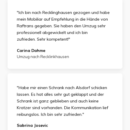
"Ich bin nach Recklinghausen gezogen und habe
mein Mobiliar auf Empfehlung in die Hände von
Raftrans gegeben. Sie haben den Umzug sehr
professionell abgewickelt und ich bin
zufrieden.
Sehr kompetent!"
Carina Dahme
Umzug nach Recklinkhausen
"Habe mir einen Schrank nach Alsdorf schicken
lassen. Es hat alles sehr gut geklappt und der
Schrank ist ganz geblieben und auch keine
Kratzer sind vorhanden. Die Kommunikation lief
reibungslos. Ich bin sehr zufrieden."
Sabrina Josevic