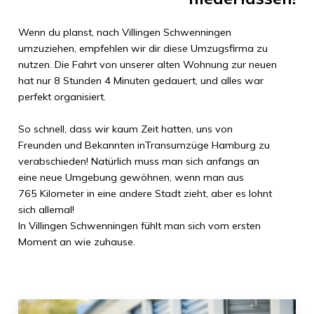
Wenn du planst, nach
Villingen Schwenningen
umzuziehen, empfehlen wir dir diese Umzugsfirma zu
nutzen. Die Fahrt von unserer alten Wohnung zur neuen
hat nur
8 Stunden 4 Minuten
gedauert, und alles war
perfekt organisiert.
So schnell, dass wir kaum Zeit hatten, uns von
Freunden und Bekannten in
Transumzüge Hamburg
zu
verabschieden! Natürlich muss man sich anfangs an
eine neue Umgebung gewöhnen, wenn man aus
765 Kilometer
in eine andere Stadt zieht, aber es lohnt
sich allemal!
In
Villingen Schwenningen
fühlt man sich vom ersten
Moment an wie zuhause.