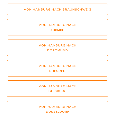
VON HAMBURG NACH BRAUNSCHWEIG
VON HAMBURG NACH
BREMEN
VON HAMBURG NACH
DORTMUND
VON HAMBURG NACH
DRESDEN
VON HAMBURG NACH
DUISBURG
VON HAMBURG NACH
DÜSSELDORF