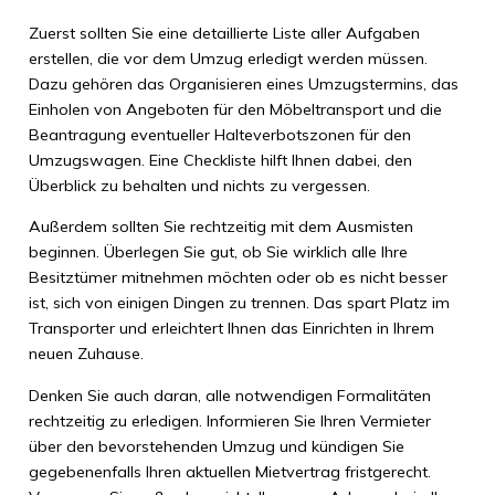
Zuerst sollten Sie eine detaillierte Liste aller Aufgaben
erstellen, die vor dem Umzug erledigt werden müssen.
Dazu gehören das Organisieren eines Umzugstermins, das
Einholen von Angeboten für den Möbeltransport und die
Beantragung eventueller Halteverbotszonen für den
Umzugswagen. Eine Checkliste hilft Ihnen dabei, den
Überblick zu behalten und nichts zu vergessen.
Außerdem sollten Sie rechtzeitig mit dem Ausmisten
beginnen. Überlegen Sie gut, ob Sie wirklich alle Ihre
Besitztümer mitnehmen möchten oder ob es nicht besser
ist, sich von einigen Dingen zu trennen. Das spart Platz im
Transporter und erleichtert Ihnen das Einrichten in Ihrem
neuen Zuhause.
Denken Sie auch daran, alle notwendigen Formalitäten
rechtzeitig zu erledigen. Informieren Sie Ihren Vermieter
über den bevorstehenden Umzug und kündigen Sie
gegebenenfalls Ihren aktuellen Mietvertrag fristgerecht.