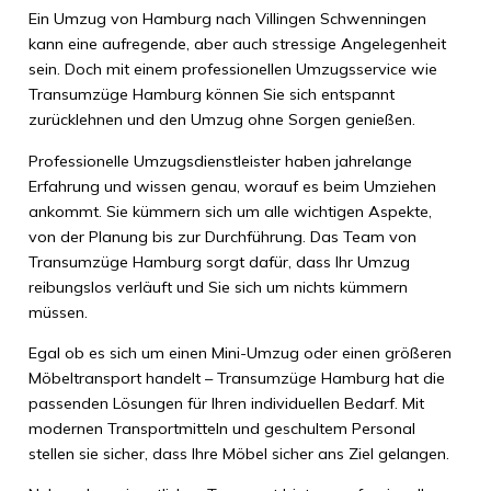
Ein Umzug von Hamburg nach Villingen Schwenningen
kann eine aufregende, aber auch stressige Angelegenheit
sein. Doch mit einem professionellen Umzugsservice wie
Transumzüge Hamburg können Sie sich entspannt
zurücklehnen und den Umzug ohne Sorgen genießen.
Professionelle Umzugsdienstleister haben jahrelange
Erfahrung und wissen genau, worauf es beim Umziehen
ankommt. Sie kümmern sich um alle wichtigen Aspekte,
von der Planung bis zur Durchführung. Das Team von
Transumzüge Hamburg sorgt dafür, dass Ihr Umzug
reibungslos verläuft und Sie sich um nichts kümmern
müssen.
Egal ob es sich um einen Mini-Umzug oder einen größeren
Möbeltransport handelt – Transumzüge Hamburg hat die
passenden Lösungen für Ihren individuellen Bedarf. Mit
modernen Transportmitteln und geschultem Personal
stellen sie sicher, dass Ihre Möbel sicher ans Ziel gelangen.