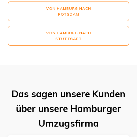
VON HAMBURG NACH
POTSDAM
VON HAMBURG NACH
STUTTGART
Das sagen unsere Kunden
über unsere Hamburger
Umzugsfirma