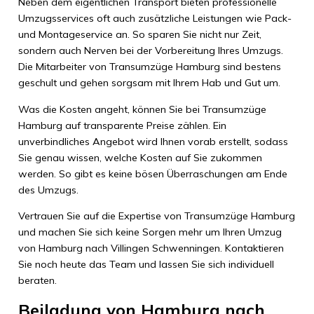
Neben dem eigentlichen Transport bieten professionelle
Umzugsservices oft auch zusätzliche Leistungen wie Pack-
und Montageservice an. So sparen Sie nicht nur Zeit,
sondern auch Nerven bei der Vorbereitung Ihres Umzugs.
Die Mitarbeiter von Transumzüge Hamburg sind bestens
geschult und gehen sorgsam mit Ihrem Hab und Gut um.
Was die Kosten angeht, können Sie bei Transumzüge
Hamburg auf transparente Preise zählen. Ein
unverbindliches Angebot wird Ihnen vorab erstellt, sodass
Sie genau wissen, welche Kosten auf Sie zukommen
werden. So gibt es keine bösen Überraschungen am Ende
des Umzugs.
Vertrauen Sie auf die Expertise von Transumzüge Hamburg
und machen Sie sich keine Sorgen mehr um Ihren Umzug
von Hamburg nach Villingen Schwenningen. Kontaktieren
Sie noch heute das Team und lassen Sie sich individuell
beraten.
Beiladung von Hamburg nach