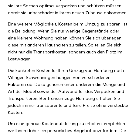
sie Ihre Sachen optimal verpacken und schützen müssen,
damit sie unbeschadet in Ihrem neuen Zuhause ankommen.
Eine weitere Möglichkeit, Kosten beim Umzug zu sparen, ist
die Beiladung. Wenn Sie nur wenige Gegenstände oder
eine kleinere Wohnung haben, können Sie sich überlegen,
diese mit anderen Haushalten zu teilen. So teilen Sie sich
nicht nur die Transportkosten, sondern auch den Platz im
Lastwagen.
Die konkreten Kosten für Ihren Umzug von Hamburg nach
Villingen Schwenningen hängen von verschiedenen
Faktoren ab. Dazu gehören unter anderem die Menge und
Art der Möbel sowie der Aufwand für das Verpacken und
Transportieren. Bei Transumzüge Hamburg erhalten Sie
jedoch immer transparente und faire Preise ohne versteckte
Kosten.
Um eine genaue Kostenaufstellung zu erhalten, empfehlen
wir Ihnen daher ein persönliches Angebot anzufordern. Die