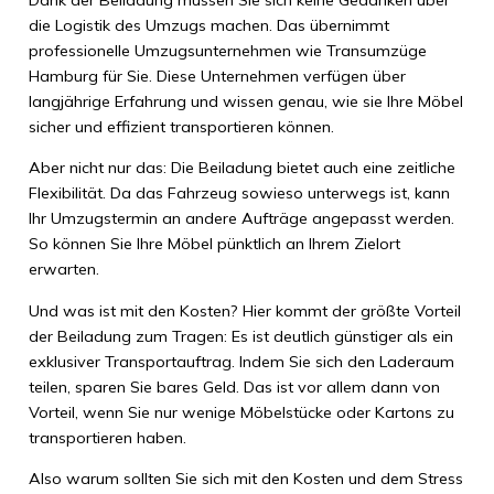
die Logistik des Umzugs machen. Das übernimmt
professionelle Umzugsunternehmen wie Transumzüge
Hamburg für Sie. Diese Unternehmen verfügen über
langjährige Erfahrung und wissen genau, wie sie Ihre Möbel
sicher und effizient transportieren können.
Aber nicht nur das: Die Beiladung bietet auch eine zeitliche
Flexibilität. Da das Fahrzeug sowieso unterwegs ist, kann
Ihr Umzugstermin an andere Aufträge angepasst werden.
So können Sie Ihre Möbel pünktlich an Ihrem Zielort
erwarten.
Und was ist mit den Kosten? Hier kommt der größte Vorteil
der Beiladung zum Tragen: Es ist deutlich günstiger als ein
exklusiver Transportauftrag. Indem Sie sich den Laderaum
teilen, sparen Sie bares Geld. Das ist vor allem dann von
Vorteil, wenn Sie nur wenige Möbelstücke oder Kartons zu
transportieren haben.
Also warum sollten Sie sich mit den Kosten und dem Stress