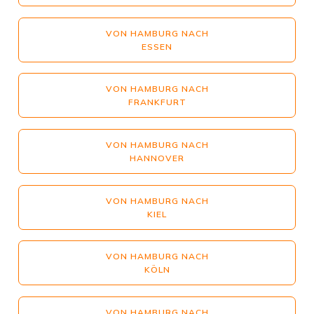
VON HAMBURG NACH
ESSEN
VON HAMBURG NACH
FRANKFURT
VON HAMBURG NACH
HANNOVER
VON HAMBURG NACH
KIEL
VON HAMBURG NACH
KÖLN
VON HAMBURG NACH