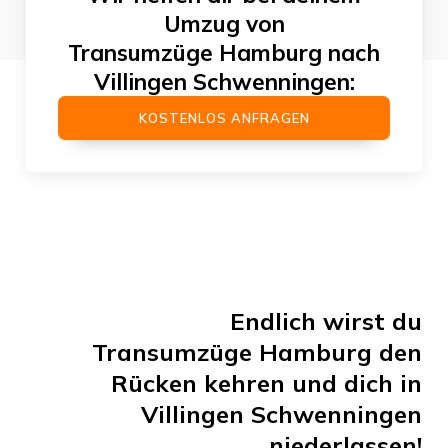
Umzug von
Transumzüge Hamburg
nach
Villingen Schwenningen
:
KOSTENLOS ANFRAGEN
Endlich wirst du
Transumzüge Hamburg
den
Rücken kehren und dich in
Villingen Schwenningen
niederlassen!