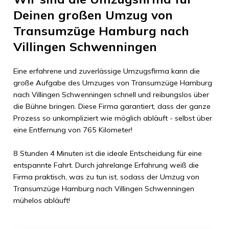
Deinen großen Umzug von
Transumzüge Hamburg
nach
Villingen Schwenningen
Eine erfahrene und zuverlässige Umzugsfirma kann die
große Aufgabe des Umzuges von
Transumzüge Hamburg
nach
Villingen Schwenningen
schnell und reibungslos über
die Bühne bringen. Diese Firma garantiert, dass der ganze
Prozess so unkompliziert wie möglich abläuft - selbst über
eine Entfernung von
765 Kilometer
!
8 Stunden 4 Minuten
ist die ideale Entscheidung für eine
entspannte Fahrt. Durch jahrelange Erfahrung weiß die
Firma praktisch, was zu tun ist, sodass der Umzug von
Transumzüge Hamburg
nach
Villingen Schwenningen
mühelos abläuft!