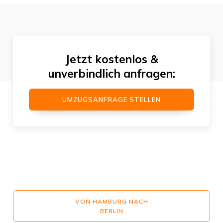
Jetzt kostenlos &
unverbindlich anfragen:
UMZUGSANFRAGE STELLEN
VON HAMBURG NACH
BERLIN