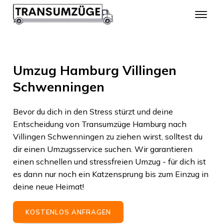
Umzug Hamburg Villingen
Schwenningen
Bevor du dich in den Stress stürzt und deine
Entscheidung von
Transumzüge Hamburg
nach
Villingen Schwenningen
zu ziehen wirst, solltest du
dir einen Umzugsservice suchen. Wir garantieren
einen schnellen und stressfreien Umzug - für dich ist
es dann nur noch ein Katzensprung bis zum Einzug in
deine neue Heimat!
KOSTENLOS ANFRAGEN