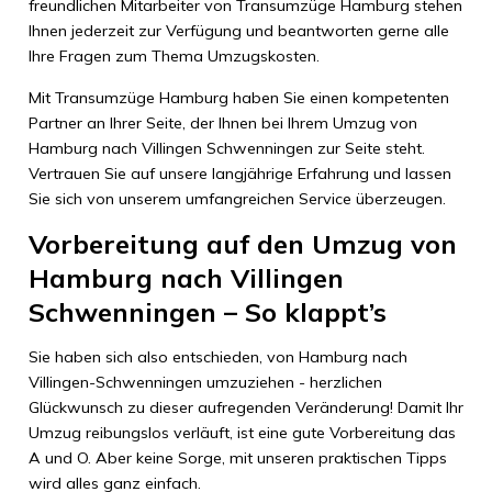
freundlichen Mitarbeiter von Transumzüge Hamburg stehen
Ihnen jederzeit zur Verfügung und beantworten gerne alle
Ihre Fragen zum Thema Umzugskosten.
Mit Transumzüge Hamburg haben Sie einen kompetenten
Partner an Ihrer Seite, der Ihnen bei Ihrem Umzug von
Hamburg nach Villingen Schwenningen zur Seite steht.
Vertrauen Sie auf unsere langjährige Erfahrung und lassen
Sie sich von unserem umfangreichen Service überzeugen.
Vorbereitung auf den Umzug von
Hamburg nach Villingen
Schwenningen – So klappt’s
Sie haben sich also entschieden, von Hamburg nach
Villingen-Schwenningen umzuziehen - herzlichen
Glückwunsch zu dieser aufregenden Veränderung! Damit Ihr
Umzug reibungslos verläuft, ist eine gute Vorbereitung das
A und O. Aber keine Sorge, mit unseren praktischen Tipps
wird alles ganz einfach.