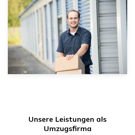
Unsere Leistungen als
Umzugsfirma