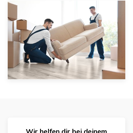
Wir helfen dir bei deinem