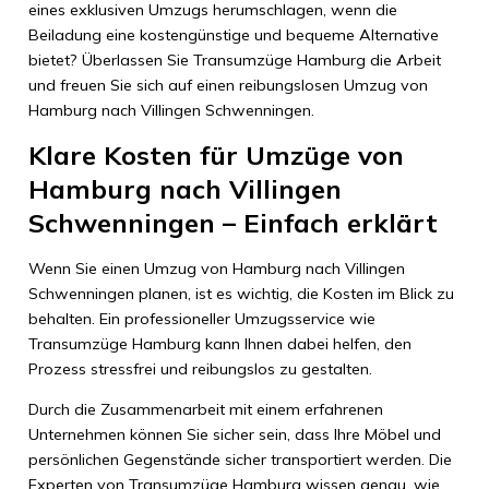
eines exklusiven Umzugs herumschlagen, wenn die
Beiladung eine kostengünstige und bequeme Alternative
bietet? Überlassen Sie Transumzüge Hamburg die Arbeit
und freuen Sie sich auf einen reibungslosen Umzug von
Hamburg nach Villingen Schwenningen.
Klare Kosten für Umzüge von
Hamburg nach Villingen
Schwenningen – Einfach erklärt
Wenn Sie einen Umzug von Hamburg nach Villingen
Schwenningen planen, ist es wichtig, die Kosten im Blick zu
behalten. Ein professioneller Umzugsservice wie
Transumzüge Hamburg kann Ihnen dabei helfen, den
Prozess stressfrei und reibungslos zu gestalten.
Durch die Zusammenarbeit mit einem erfahrenen
Unternehmen können Sie sicher sein, dass Ihre Möbel und
persönlichen Gegenstände sicher transportiert werden. Die
Experten von Transumzüge Hamburg wissen genau, wie