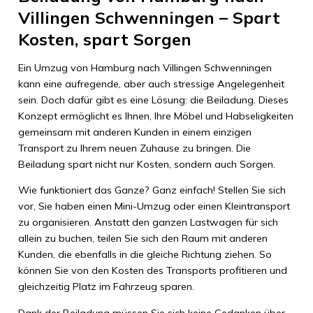
Villingen Schwenningen – Spart
Kosten, spart Sorgen
Ein Umzug von Hamburg nach Villingen Schwenningen
kann eine aufregende, aber auch stressige Angelegenheit
sein. Doch dafür gibt es eine Lösung: die Beiladung. Dieses
Konzept ermöglicht es Ihnen, Ihre Möbel und Habseligkeiten
gemeinsam mit anderen Kunden in einem einzigen
Transport zu Ihrem neuen Zuhause zu bringen. Die
Beiladung spart nicht nur Kosten, sondern auch Sorgen.
Wie funktioniert das Ganze? Ganz einfach! Stellen Sie sich
vor, Sie haben einen Mini-Umzug oder einen Kleintransport
zu organisieren. Anstatt den ganzen Lastwagen für sich
allein zu buchen, teilen Sie sich den Raum mit anderen
Kunden, die ebenfalls in die gleiche Richtung ziehen. So
können Sie von den Kosten des Transports profitieren und
gleichzeitig Platz im Fahrzeug sparen.
Dank der Beiladung müssen Sie sich keine Gedanken über