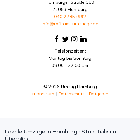
Hamburger Straße 180
22083 Hamburg
040 22857992
info@raftrans-umzuege.de
Telefonzeiten:
Montag bis Sonntag
08:00 - 22:00 Uhr
© 2026 Umzug Hamburg
Impressum
|
Datenschutz
|
Ratgeber
Lokale Umzüge in Hamburg · Stadtteile im
Überblick