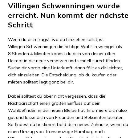
Villingen Schwenningen
wurde
erreicht. Nun kommt der nächste
Schritt
Wenn du dich fragst, wo du hinziehen sollst, ist
Villingen Schwenningen
die richtige Wahl! In weniger als
8 Stunden 4 Minuten
kannst du dich von deiner alten
Heimat in die neue versetzen und schnell zurechtfinden.
Suche dir vorab eine Unterkunft, dann fällt es dir leichter,
dich einzuleben. Die Entscheidung, ob du kaufen oder
mieten solltest liegt ganz bei dir.
Dabei solltest du aber nicht vergessen, dass die
Nachbarschaft einen großen Einfluss auf dein
Wohlbefinden in der neuen Bleibe hat. Informiere dich also
gut und lasse dich von Freunden und Bekannten beraten.
So findest du bestimmt bald dein neues Zuhause, wenn du
einen Umzug von
Transumzüge Hamburg
nach