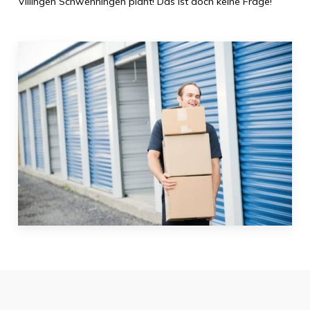
Villingen Schwenningen
plant! Das ist doch keine Frage!