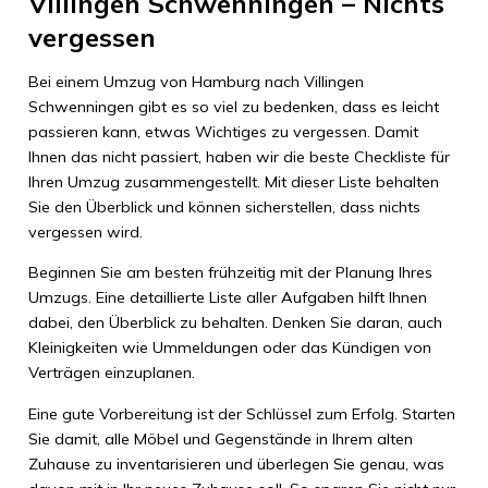
Villingen Schwenningen – Nichts
vergessen
Bei einem Umzug von Hamburg nach Villingen
Schwenningen gibt es so viel zu bedenken, dass es leicht
passieren kann, etwas Wichtiges zu vergessen. Damit
Ihnen das nicht passiert, haben wir die beste Checkliste für
Ihren Umzug zusammengestellt. Mit dieser Liste behalten
Sie den Überblick und können sicherstellen, dass nichts
vergessen wird.
Beginnen Sie am besten frühzeitig mit der Planung Ihres
Umzugs. Eine detaillierte Liste aller Aufgaben hilft Ihnen
dabei, den Überblick zu behalten. Denken Sie daran, auch
Kleinigkeiten wie Ummeldungen oder das Kündigen von
Verträgen einzuplanen.
Eine gute Vorbereitung ist der Schlüssel zum Erfolg. Starten
Sie damit, alle Möbel und Gegenstände in Ihrem alten
Zuhause zu inventarisieren und überlegen Sie genau, was